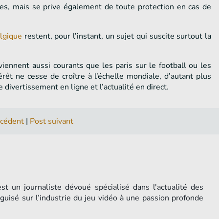
es, mais se prive également de toute protection en cas de
lgique
restent, pour l’instant, un sujet qui suscite surtout la
viennent aussi courants que les paris sur le football ou les
érêt ne cesse de croître à l’échelle mondiale, d’autant plus
e divertissement en ligne et l’actualité en direct.
écédent
|
Post suivant
 un journaliste dévoué spécialisé dans l'actualité des
iguisé sur l’industrie du jeu vidéo à une passion profonde