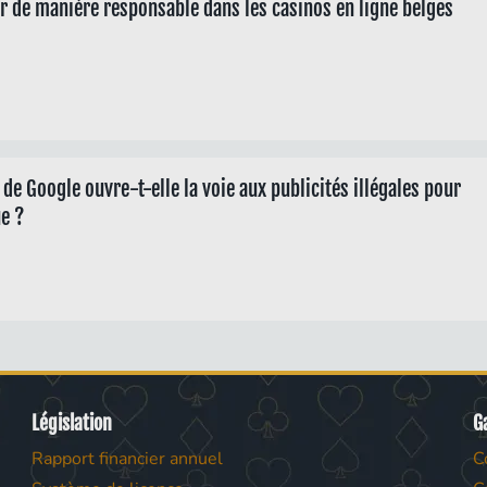
r de manière responsable dans les casinos en ligne belges
 de Google ouvre-t-elle la voie aux publicités illégales pour
ue ?
Législation
G
Rapport financier annuel
C