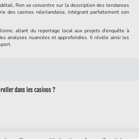
 détail, Ron se concentre sur la description des tendances
rie des casinos néerlandaise, intégrant parfaitement son
lisme, allant du reportage local aux projets d’enquête à
des analyses nuancées et approfondies. Il révèle ainsi les
sport.
-roller dans les casinos ?