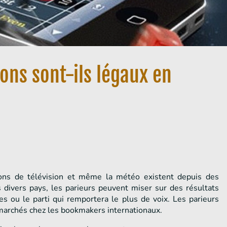
ions sont-ils légaux en
sions de télévision et même la météo existent depuis des
 divers pays, les parieurs peuvent miser sur des résultats
les ou le parti qui remportera le plus de voix. Les parieurs
archés chez les bookmakers internationaux.