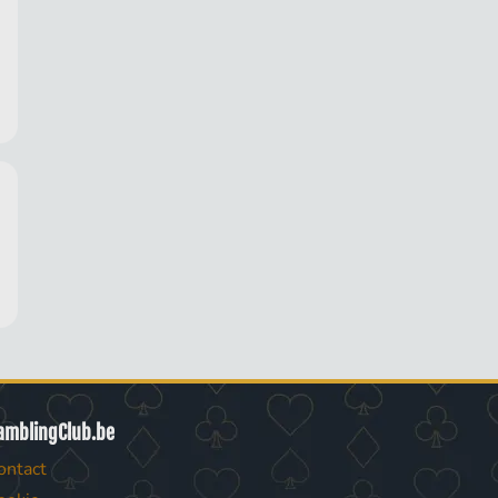
amblingClub.be
ontact