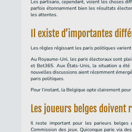
Les partisans, cependant, voient les choses di
parfois étonnamment bien les résultats élector
les attentes.
Il existe d’importantes diff
Les règles régissant les paris politiques varien
Au Royaume-Uni, les paris électoraux sont ple
et Bet365. Aux États-Unis, la situation a été
nouvelles discussions aient récemment émergé 
paris politiques.
Pour l’instant, la Belgique opte clairement pou
Les joueurs belges doivent 
Il reste important pour les parieurs belges
Commission des jeux. Quiconque parie via des