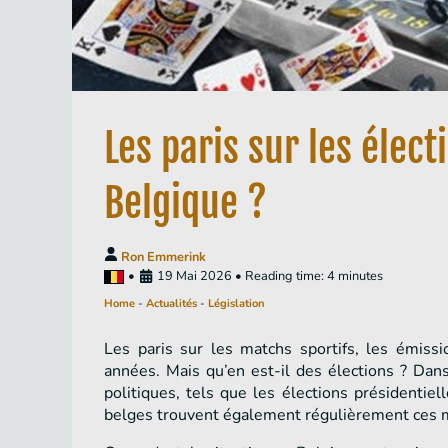
Les paris sur les élect
Belgique ?
Ron Emmerink
•
19 Mai 2026 • Reading time: 4 minutes
Home
-
Actualités
-
Législation
Les paris sur les matchs sportifs, les émis
années. Mais qu’en est-il des élections ? Dans
politiques, tels que les élections présidentiel
belges trouvent également régulièrement ces m