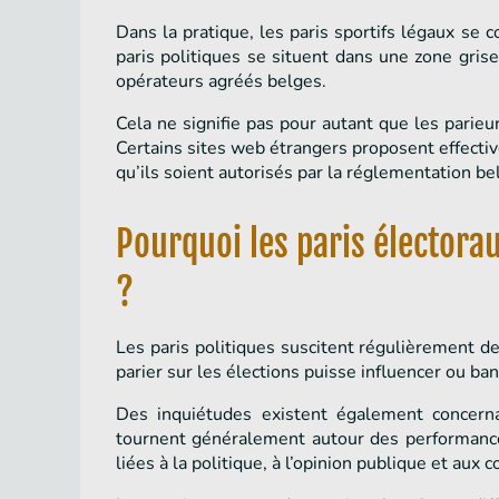
Dans la pratique, les paris sportifs légaux se
paris politiques se situent dans une zone gri
opérateurs agréés belges.
Cela ne signifie pas pour autant que les parieu
Certains sites web étrangers proposent effectiv
qu’ils soient autorisés par la réglementation be
Pourquoi les paris électorau
?
Les paris politiques suscitent régulièrement d
parier sur les élections puisse influencer ou ba
Des inquiétudes existent également concernant
tournent généralement autour des performances
liées à la politique, à l’opinion publique et aux