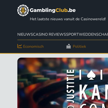
Het laatste nieuws vanuit de Casinowereld!
NIEUWS
CASINO REVIEWS
SPORTWEDDENSCHA
Economisch
Politiek