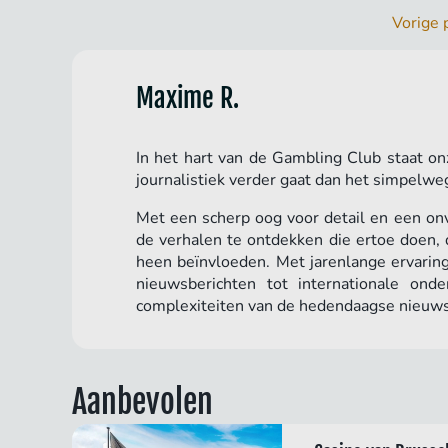
Vorige 
Maxime R.
In het hart van de Gambling Club staat on
journalistiek verder gaat dan het simpelweg
Met een scherp oog voor detail en een on
de verhalen te ontdekken die ertoe doen
heen beïnvloeden. Met jarenlange ervaring 
nieuwsberichten tot internationale ond
complexiteiten van de hedendaagse nieuw
Aanbevolen