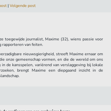
post
|
Volgende post
ze toegewijde journalist, Maxime (32), wiens passie voor
 rapporteren van feiten.
verzadigbare nieuwsgierigheid, streeft Maxime ernaar om
, die onze gemeenschap vormen, en die de wereld om ons
in de kansspelen, variërend van verslaggeving bij lokale
erzoeken, brengt Maxime een diepgaand inzicht in de
slandschap.