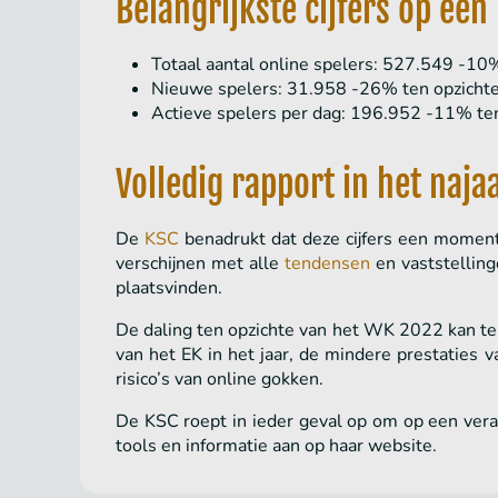
Belangrijkste cijfers op een 
Totaal aantal online spelers: 527.549 -1
Nieuwe spelers: 31.958 -26% ten opzich
Actieve spelers per dag: 196.952 -11% t
Volledig rapport in het naja
De
KSC
benadrukt dat deze cijfers een momentop
verschijnen met alle
tendensen
en vaststellin
plaatsvinden.
De daling ten opzichte van het WK 2022 kan te w
van het EK in het jaar, de mindere prestaties
risico’s van online gokken.
De KSC roept in ieder geval op om op een vera
tools en informatie aan op haar website.