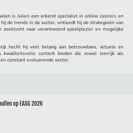
en is Julien een erkend specialist in online casino’s en
ij de trends in de sector, ontleedt hij de strategieën van
un zoektocht naar verantwoord speelplezier en mogelijke
tijl hecht hij veel belang aan betrouwbare, actuele en
rs kwaliteitsvolle content bieden die zowel leerrijk als
 een constant evoluerende sector.
thullen op EASG 2026