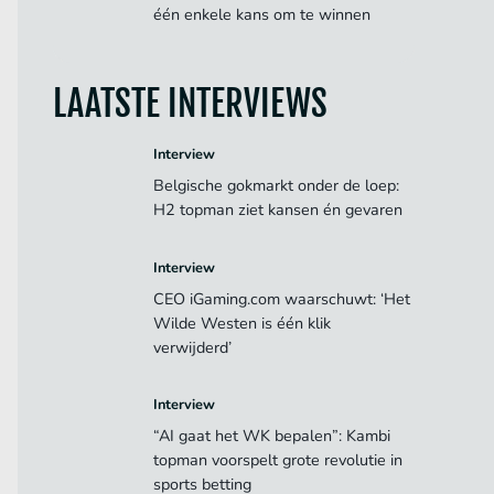
één enkele kans om te winnen
LAATSTE INTERVIEWS
Interview
Belgische gokmarkt onder de loep:
H2 topman ziet kansen én gevaren
Interview
CEO iGaming.com waarschuwt: ‘Het
Wilde Westen is één klik
verwijderd’
Interview
“AI gaat het WK bepalen”: Kambi
topman voorspelt grote revolutie in
sports betting