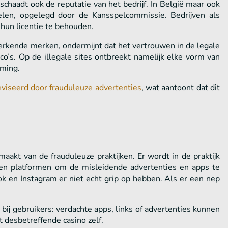
schaadt ook de reputatie van het bedrijf. In België maar ook
elen, opgelegd door de Kansspelcommissie. Bedrijven als
hun licentie te behouden.
erkende merken, ondermijnt dat het vertrouwen in de legale
co’s. Op de illegale sites ontbreekt namelijk elke vorm van
rming.
viseerd door frauduleuze advertenties
, wat aantoont dat dit
akt van de frauduleuze praktijken. Er wordt in de praktijk
 en platformen om de misleidende advertenties en apps te
book en Instagram er niet echt grip op hebben. Als er een nep
j gebruikers: verdachte apps, links of advertenties kunnen
 desbetreffende casino zelf.