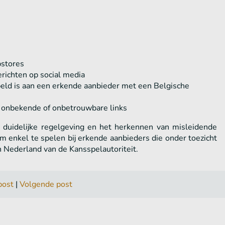
pstores
erichten op social media
peld is aan een erkende aanbieder met een Belgische
ij onbekende of onbetrouwbare links
 duidelijke regelgeving en het herkennen van misleidende
 om enkel te spelen bij erkende aanbieders die onder toezicht
n Nederland van de Kansspelautoriteit.
post
|
Volgende post