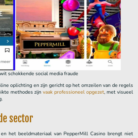
wit schokkende social media fraude
ine oplichting en zijn gericht op het omzeilen van de regels
uikte methodes zijn
vaak professioneel opgezet
, met visueel
g.
de sector
n het beeldmateriaal van PepperMill Casino brengt niet