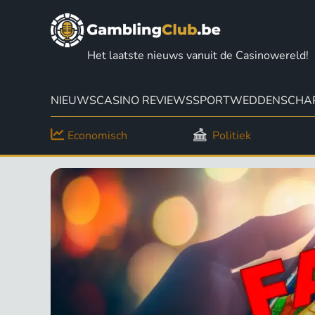
Het laatste nieuws vanuit de Casinowereld!
NIEUWS
CASINO REVIEWS
SPORTWEDDENSCHA
Economisch
Politiek