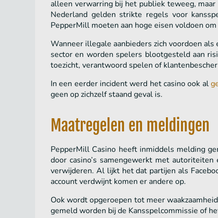
alleen verwarring bij het publiek teweeg, maar 
Nederland gelden strikte regels voor kanssp
PepperMill moeten aan hoge eisen voldoen om 
Wanneer illegale aanbieders zich voordoen als 
sector en worden spelers blootgesteld aan risi
toezicht, verantwoord spelen of klantenbesche
In een eerder incident werd het casino ook al
ge
geen op zichzelf staand geval is.
Maatregelen en meldingen
PepperMill Casino heeft inmiddels melding gema
door casino’s samengewerkt met autoriteiten
verwijderen. Al lijkt het dat partijen als Face
account verdwijnt komen er andere op.
Ook wordt opgeroepen tot meer waakzaamheid bi
gemeld worden bij de Kansspelcommissie of het