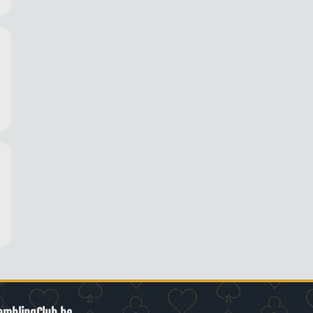
amblingClub.be