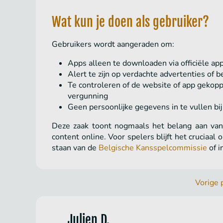
Wat kun je doen als gebruiker?
Gebruikers wordt aangeraden om:
Apps alleen te downloaden via officiële ap
Alert te zijn op verdachte advertenties of b
Te controleren of de website of app gekop
vergunning
Geen persoonlijke gegevens in te vullen b
Deze zaak toont nogmaals het belang aan van
content online. Voor spelers blijft het cruciaal
staan van de
Belgische Kansspelcommissie
of i
Vorige 
Julien D.