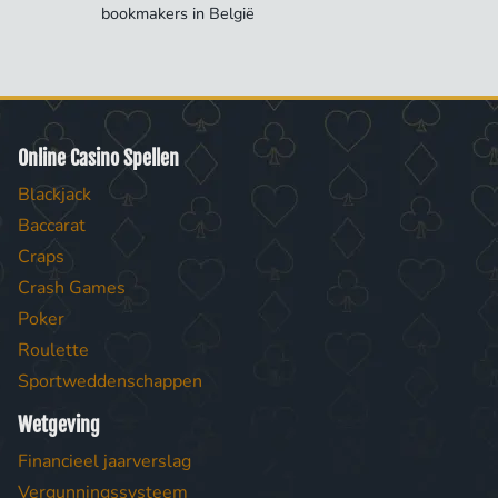
bookmakers in België
Online Casino Spellen
Blackjack
Baccarat
Craps
Crash Games
Poker
Roulette
Sportweddenschappen
Wetgeving
Financieel jaarverslag
Vergunningssysteem