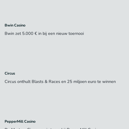
Bwin Casino
Bwin zet 5.000 € in bij een nieuw toernooi
Circus
Circus onthult Blasts & Races en 25 miljoen euro te winnen
PepperMill Casino