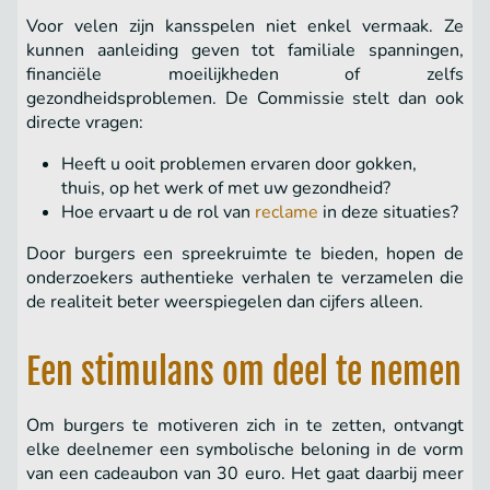
Voor velen zijn kansspelen niet enkel vermaak. Ze
kunnen aanleiding geven tot familiale spanningen,
financiële moeilijkheden of zelfs
gezondheidsproblemen. De Commissie stelt dan ook
directe vragen:
Heeft u ooit problemen ervaren door gokken,
thuis, op het werk of met uw gezondheid?
Hoe ervaart u de rol van
reclame
in deze situaties?
Door burgers een spreekruimte te bieden, hopen de
onderzoekers authentieke verhalen te verzamelen die
de realiteit beter weerspiegelen dan cijfers alleen.
Een stimulans om deel te nemen
Om burgers te motiveren zich in te zetten, ontvangt
elke deelnemer een symbolische beloning in de vorm
van een cadeaubon van 30 euro. Het gaat daarbij meer