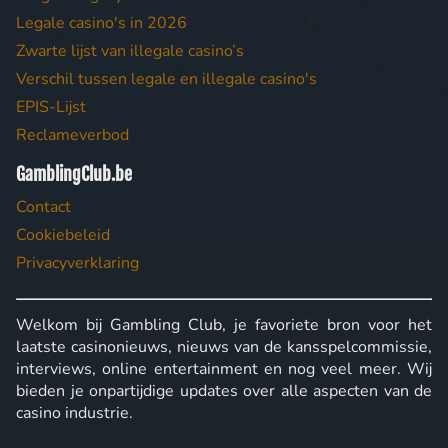
Legale casino's in 2026
Zwarte lijst van illegale casino’s
Verschil tussen legale en illegale casino's
EPIS-Lijst
Reclameverbod
GamblingClub.be
Contact
Cookiebeleid
Privacyverklaring
Welkom bij Gambling Club, je favoriete bron voor het
laatste casinonieuws, nieuws van de kansspelcommissie,
interviews, online entertainment en nog veel meer. Wij
bieden je onpartijdige updates over alle aspecten van de
casino industrie.