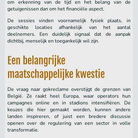
om erkenning van de tijd en het belang van de
getuigenissen dan om het financiële aspect.
De sessies vinden voornamelijk fysiek plaats, in
geschikte locaties afhankelijk van het aantal
deelnemers. Een duidelijk signaal dat de aanpak
dichtbij, menselijk en toegankelijk wil zijn.
Een belangrijke
maatschappelijke kwestie
De vraag naar gokreclame overstijgt de grenzen van
België. Ze raakt heel Europa, waar operators hun
campagnes online en in stadions intensifiëren. De
keuzes die hier gemaakt worden, kunnen andere
landen inspireren, of juist een bredere discussie
openen over de regulering van een sector in volle
transformatie.