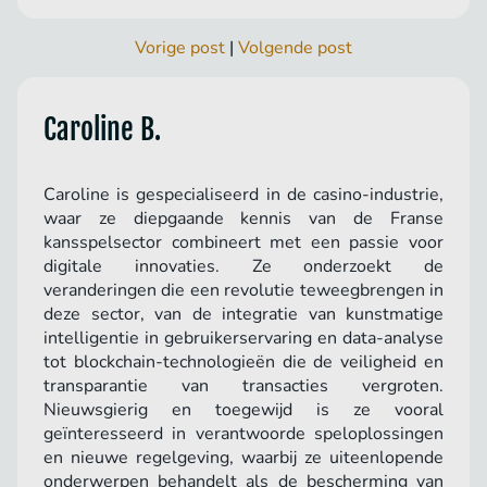
Vorige post
|
Volgende post
Caroline B.
Caroline is gespecialiseerd in de casino-industrie,
waar ze diepgaande kennis van de Franse
kansspelsector combineert met een passie voor
digitale innovaties. Ze onderzoekt de
veranderingen die een revolutie teweegbrengen in
deze sector, van de integratie van kunstmatige
intelligentie in gebruikerservaring en data-analyse
tot blockchain-technologieën die de veiligheid en
transparantie van transacties vergroten.
Nieuwsgierig en toegewijd is ze vooral
geïnteresseerd in verantwoorde speloplossingen
en nieuwe regelgeving, waarbij ze uiteenlopende
onderwerpen behandelt als de bescherming van