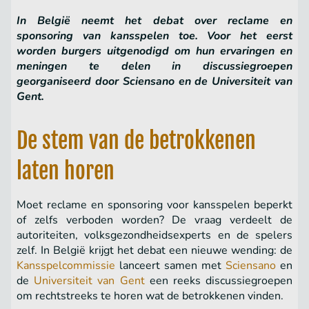
In België neemt het debat over reclame en
sponsoring van kansspelen toe. Voor het eerst
worden burgers uitgenodigd om hun ervaringen en
meningen te delen in discussiegroepen
georganiseerd door Sciensano en de Universiteit van
Gent.
De stem van de betrokkenen
laten horen
Moet reclame en sponsoring voor kansspelen beperkt
of zelfs verboden worden? De vraag verdeelt de
autoriteiten, volksgezondheidsexperts en de spelers
zelf. In België krijgt het debat een nieuwe wending: de
Kansspelcommissie
lanceert samen met
Sciensano
en
de
Universiteit van Gent
een reeks discussiegroepen
om rechtstreeks te horen wat de betrokkenen vinden.