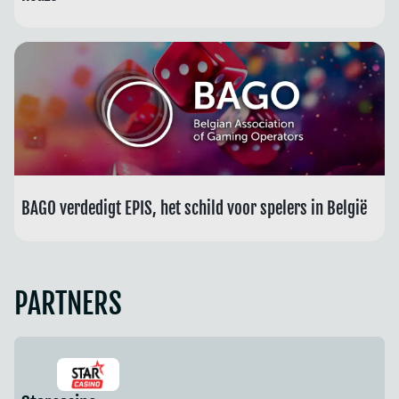
BAGO verdedigt EPIS, het schild voor spelers in België
PARTNERS