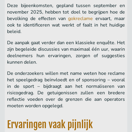
Deze bijeenkomsten, gepland tussen september en
november 2025, hebben tot doel te begrijpen hoe de
bevolking de effecten van
gokreclame
ervaart, maar
ook te identificeren wat werkt of faalt in het huidige
beleid.
De aanpak gaat verder dan een klassieke enquête. Het
zijn begeleide discussies van maximaal één uur, waarin
deelnemers hun ervaringen, zorgen of suggesties
kunnen delen.
De onderzoekers willen met name weten hoe reclame
het speelgedrag beïnvloedt en of sponsoring – vooral
in de sport – bijdraagt aan het normaliseren van
risicogedrag. De getuigenissen zullen een bredere
reflectie voeden over de grenzen die aan operators
moeten worden opgelegd.
Ervaringen vaak pijnlijk