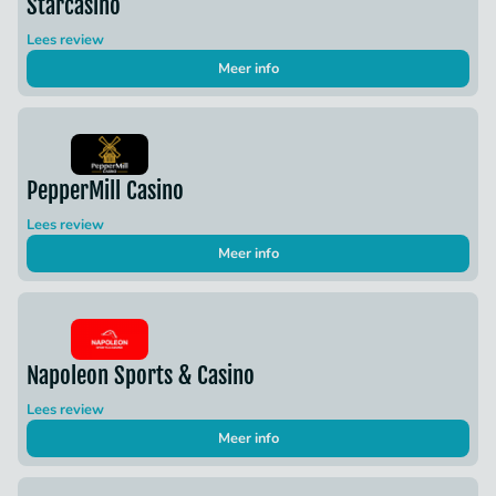
Starcasino
Lees review
Meer info
PepperMill Casino
Lees review
Meer info
Napoleon Sports & Casino
Lees review
Meer info