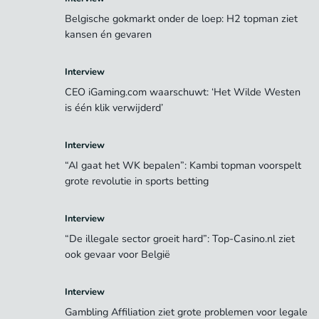
Belgische gokmarkt onder de loep: H2 topman ziet
kansen én gevaren
Interview
CEO iGaming.com waarschuwt: ‘Het Wilde Westen
is één klik verwijderd’
Interview
“AI gaat het WK bepalen”: Kambi topman voorspelt
grote revolutie in sports betting
Interview
“De illegale sector groeit hard”: Top-Casino.nl ziet
ook gevaar voor België
Interview
Gambling Affiliation ziet grote problemen voor legale