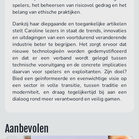
spelers, het beheersen van risicovol gedrag en het
belang van ethische praktijken.
Dankzij haar diepgaande en toegankelijke artikelen
stelt Caroline lezers in staat de trends, innovaties
en uitdagingen van een voortdurend veranderende
industrie beter te begrijpen. Het zorgt ervoor dat
nieuwe technologieën worden gedemystificeerd
en dat er een verband wordt gelegd tussen
technische vooruitgang en de concrete implicaties
daarvan voor spelers en exploitanten. Zijn doel?
Bied een geïnformeerde en evenwichtige visie op
een sector in volle transitie, tussen traditie en
moderniteit, en draag tegelijkertijd bij aan een
dialoog rond meer verantwoord en veilig gamen.
Aanbevolen