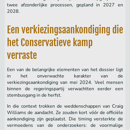
twee afzonderlijke processen, gepland in 2027 en
2028.
Een verkiezingsaankondiging die
het Conservatieve kamp
verraste
Een van de belangrijke elementen van het dossier ligt
in het onverwachte karakter van de
verkiezingsaankondiging van mei 2024. Veel mensen
binnen de regeringspartij verwachtten eerder een
stembusgang in de herfst.
In die context trokken de weddenschappen van Craig
Williams de aandacht. Ze zouden kort vóór de officiële
aankondiging zijn geplaatst. Die timing versterkte de
vermoedens van de onderzoekers: de voormalige