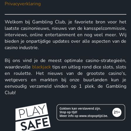
Privacyverklaring
Welkom bij Gambling Club, je favoriete bron voor het
laatste casinonieuws, nieuws van de kansspelcommissie,
interviews, online entertainment en nog veel meer. Wij
bieden je onpartijdige updates over alle aspecten van de
casino industrie.
Bij ons vind je de meest optimale casino-strategieën,
waardevolle
blackjack
tips en uitleg rond dice slots, slots
en roulette. Het nieuws van de grootste casino's,
wetgevers en markten bij onze buurlanden kun je
eenvoudig verzameld vinden op 1 plek, de Gambling
Club!