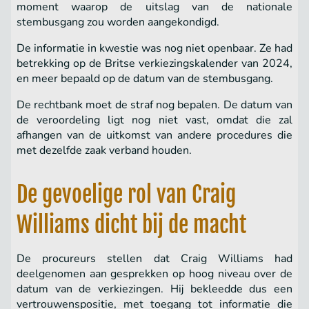
moment waarop de uitslag van de nationale
stembusgang zou worden aangekondigd.
De informatie in kwestie was nog niet openbaar. Ze had
betrekking op de Britse verkiezingskalender van 2024,
en meer bepaald op de datum van de stembusgang.
De rechtbank moet de straf nog bepalen. De datum van
de veroordeling ligt nog niet vast, omdat die zal
afhangen van de uitkomst van andere procedures die
met dezelfde zaak verband houden.
De gevoelige rol van Craig
Williams dicht bij de macht
De procureurs stellen dat Craig Williams had
deelgenomen aan gesprekken op hoog niveau over de
datum van de verkiezingen. Hij bekleedde dus een
vertrouwenspositie, met toegang tot informatie die