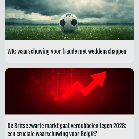
WK: waarschuwing voor fraude met weddenschappen
De Britse zwarte markt gaat verdubbelen tegen 2028:
een cruciale waarschuwing voor België?