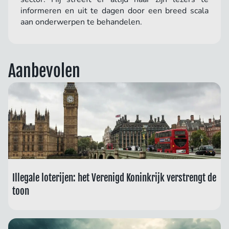
informeren en uit te dagen door een breed scala
aan onderwerpen te behandelen.
Aanbevolen
Illegale loterijen: het Verenigd Koninkrijk verstrengt de
toon