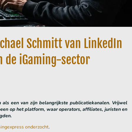
chael Schmitt van LinkedIn
n de iGaming-sector
 als een van zijn belangrijkste publicatiekanalen. Vrijwel
n op het platform, waar operators, affiliates, juristen en
lgden.
ingexpress onderzocht
.