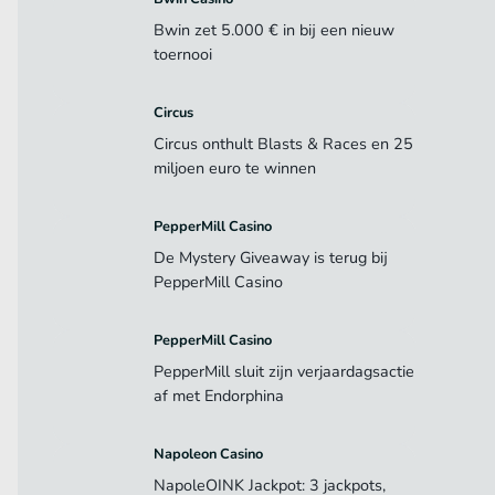
Bwin zet 5.000 € in bij een nieuw
toernooi
Circus
Circus onthult Blasts & Races en 25
miljoen euro te winnen
PepperMill Casino
De Mystery Giveaway is terug bij
PepperMill Casino
PepperMill Casino
PepperMill sluit zijn verjaardagsactie
af met Endorphina
Napoleon Casino
NapoleOINK Jackpot: 3 jackpots,