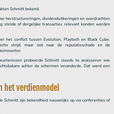
kten Schmitt bekend.
lexe herstructureringen, dividenduitkeringen en overdrachten
ag stelde of dergelijke transacties relevant konden worden
ver het conflict tussen Evolution, Playtech en Black Cube.
dische strijd, maar ook naar de reputatieschade en de
asinosector.
beurtenissen probeerde Schmitt steeds te analyseren wie
machtsbalans achter de schermen veranderde. Dat werd een
an het verdienmodel
de Schmitt zijn bekendheid nauwelijks op via conferenties of