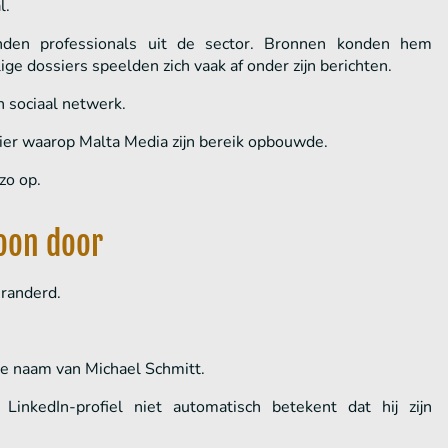
l.
nden professionals uit de sector. Bronnen konden hem
ge dossiers speelden zich vaak af onder zijn berichten.
n sociaal netwerk.
ier waarop Malta Media zijn bereik opbouwde.
 zo op.
woon door
eranderd.
de naam van Michael Schmitt.
LinkedIn-profiel niet automatisch betekent dat hij zijn