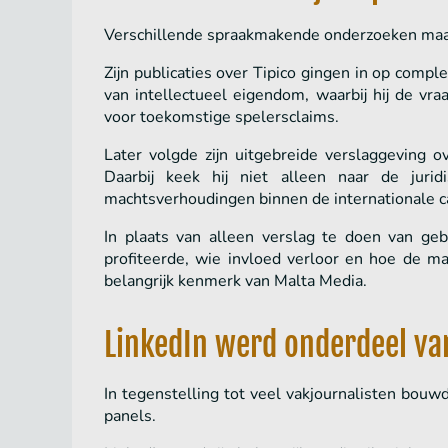
Verschillende spraakmakende onderzoeken maa
Zijn publicaties over Tipico gingen in op comp
van intellectueel eigendom, waarbij hij de vra
voor toekomstige spelersclaims.
Later volgde zijn uitgebreide verslaggeving o
Daarbij keek hij niet alleen naar de juri
machtsverhoudingen binnen de internationale c
In plaats van alleen verslag te doen van ge
profiteerde, wie invloed verloor en hoe de 
belangrijk kenmerk van Malta Media.
LinkedIn werd onderdeel v
In tegenstelling tot veel vakjournalisten bouw
panels.