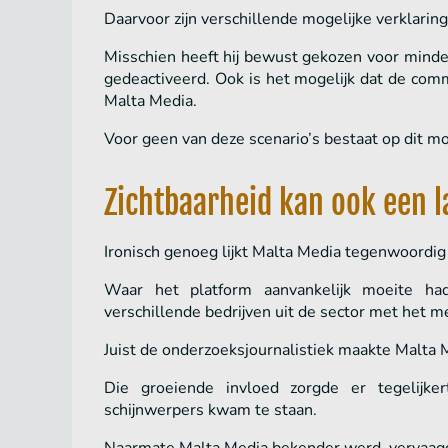
Daarvoor zijn verschillende mogelijke verklarin
Misschien heeft hij bewust gekozen voor minder p
gedeactiveerd. Ook is het mogelijk dat de comm
Malta Media.
Voor geen van deze scenario’s bestaat op dit 
Zichtbaarheid kan ook een 
Ironisch genoeg lijkt Malta Media tegenwoordig
Waar het platform aanvankelijk moeite ha
verschillende bedrijven uit de sector met het
Juist de onderzoeksjournalistiek maakte Malta
Die groeiende invloed zorgde er tegelijker
schijnwerpers kwam te staan.