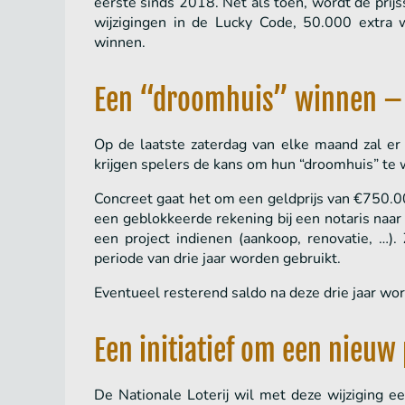
eerste sinds 2018. Net als toen, wordt de prijs
wijzigingen in de Lucky Code, 50.000 extra 
winnen.
Een “droomhuis” winnen – 
Op de laatste zaterdag van elke maand zal er 
krijgen spelers de kans om hun “droomhuis” te 
Concreet gaat het om een geldprijs van €750.0
een geblokkeerde rekening bij een notaris naa
een project indienen (aankoop, renovatie, …)
periode van drie jaar worden gebruikt.
Eventueel resterend saldo na deze drie jaar wo
Een initiatief om een nieuw 
De Nationale Loterij wil met deze wijziging e