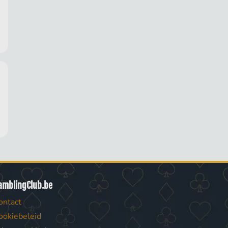
amblingClub.be
ontact
ookiebeleid