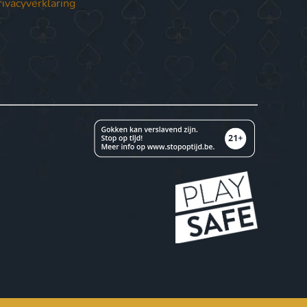
rivacyverklaring