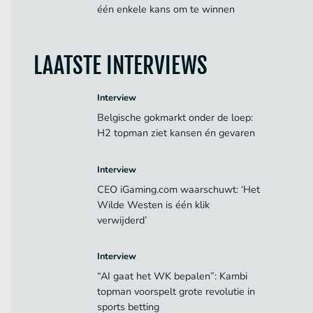
één enkele kans om te winnen
LAATSTE INTERVIEWS
Interview
Belgische gokmarkt onder de loep:
H2 topman ziet kansen én gevaren
Interview
CEO iGaming.com waarschuwt: ‘Het
Wilde Westen is één klik
verwijderd’
Interview
“AI gaat het WK bepalen”: Kambi
topman voorspelt grote revolutie in
sports betting