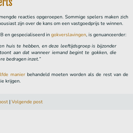
erts
gemengde reacties opgeroepen. Sommige spelers maken zich
thousiast zijn over de kans om een vastgoedprijs te winnen.
UB en gespecialiseerd in
gokverslavingen
, is genuanceerder:
n huis te hebben, en deze leeftijdsgroep is bijzonder
 toont aan dat wanneer iemand begint te gokken, die
re bedragen inzet.”
lfde manier
behandeld moeten worden als de rest van de
e krijgen.
post
|
Volgende post