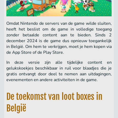
Omdat Nintendo de servers van de game wilde sluiten,
heeft het beslist om de game in volledige toegang
zonder betaalde content aan te bieden. Sinds 2
december 2024 is de game dus opnieuw toegankelijk
in België. Om hem te verkrijgen, moet je hem kopen via
de App Store of de Play Store.
In deze versie zijn alle tijdelijke content en
gelukskoekjes beschikbaar in ruil voor blaadjes die je
gratis ontvangt door deel te nemen aan uitdagingen,
evenementen en andere activiteiten in de game.
De toekomst van loot boxes in
België