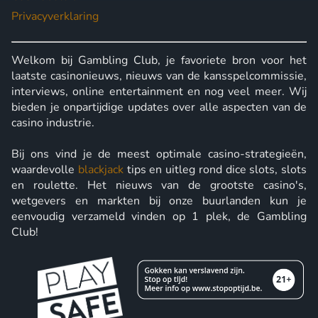
Privacyverklaring
Welkom bij Gambling Club, je favoriete bron voor het
laatste casinonieuws, nieuws van de kansspelcommissie,
interviews, online entertainment en nog veel meer. Wij
bieden je onpartijdige updates over alle aspecten van de
casino industrie.
Bij ons vind je de meest optimale casino-strategieën,
waardevolle
blackjack
tips en uitleg rond dice slots, slots
en roulette. Het nieuws van de grootste casino's,
wetgevers en markten bij onze buurlanden kun je
eenvoudig verzameld vinden op 1 plek, de Gambling
Club!