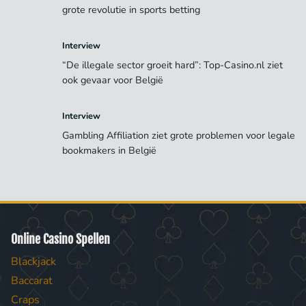
grote revolutie in sports betting
Interview
“De illegale sector groeit hard”: Top-Casino.nl ziet
ook gevaar voor België
Interview
Gambling Affiliation ziet grote problemen voor legale
bookmakers in België
Online Casino Spellen
Blackjack
Baccarat
Craps