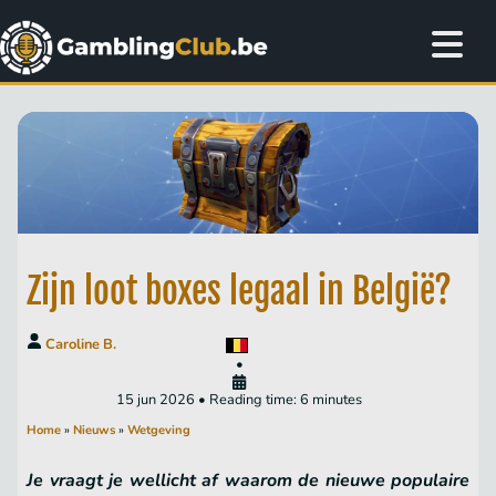
Zijn loot boxes legaal in België?
Caroline B.
•
15 jun 2026 • Reading time: 6 minutes
Home
»
Nieuws
»
Wetgeving
Je vraagt je wellicht af waarom de nieuwe populaire