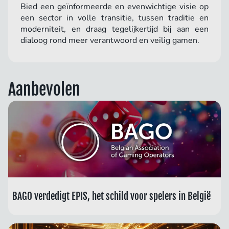
Bied een geïnformeerde en evenwichtige visie op
een sector in volle transitie, tussen traditie en
moderniteit, en draag tegelijkertijd bij aan een
dialoog rond meer verantwoord en veilig gamen.
Aanbevolen
BAGO verdedigt EPIS, het schild voor spelers in België