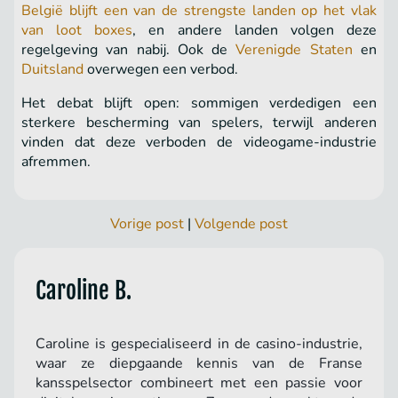
België blijft een van de strengste landen op het vlak
van loot boxes
, en andere landen volgen deze
regelgeving van nabij. Ook de
Verenigde Staten
en
Duitsland
overwegen een verbod.
Het debat blijft open: sommigen verdedigen een
sterkere bescherming van spelers, terwijl anderen
vinden dat deze verboden de videogame-industrie
afremmen.
Vorige post
|
Volgende post
Caroline B.
Caroline is gespecialiseerd in de casino-industrie,
waar ze diepgaande kennis van de Franse
kansspelsector combineert met een passie voor