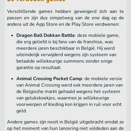
Verschillende games hebben geweigerd zich aan te
passen en zijn dus simpelweg van de ene dag op de
andere uit de App Store en de Play Store verdwenen:
Dragon Ball Dokkan Battle
: deze mobiele game,
die erg geliefd is bij fans van de franchise, was
meerdere jaren beschikbaar in België. Hij werd
uiteindelijk verwijderd wegens zijn systeem van
betaalde willekeurige summons zonder enige
garantie op resultaat.
Animal Crossing Pocket Camp
: de mobiele versie
van Animal Crossing werd ook meerdere jaren van
de Belgische markt gehaald wegens het systeem
van gelukskoekjes, waarmee je willekeurige
voorwerpen of kleding kon krijgen in ruil voor echt
geld.
Andere games zijn nooit in België uitgebracht omdat ze
op het moment van hun lancering niet voldeden aan de