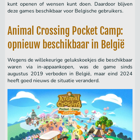
kunt openen of wensen kunt doen. Daardoor blijven
deze games beschikbaar voor Belgische gebruikers.
Animal Crossing Pocket Camp:
opnieuw beschikbaar in België
Wegens de willekeurige gelukskoekjes die beschikbaar
waren via in-appaankopen, was de game sinds
augustus 2019 verboden in België, maar eind 2024
heeft goed nieuws de situatie veranderd.