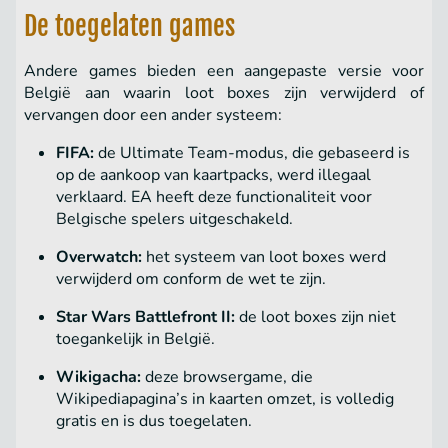
De toegelaten games
Andere games bieden een aangepaste versie voor
België aan waarin loot boxes zijn verwijderd of
vervangen door een ander systeem:
FIFA:
de Ultimate Team-modus, die gebaseerd is
op de aankoop van kaartpacks, werd illegaal
verklaard. EA heeft deze functionaliteit voor
Belgische spelers uitgeschakeld.
Overwatch:
het systeem van loot boxes werd
verwijderd om conform de wet te zijn.
Star Wars Battlefront II:
de loot boxes zijn niet
toegankelijk in België.
Wikigacha:
deze browsergame, die
Wikipediapagina’s in kaarten omzet, is volledig
gratis en is dus toegelaten.