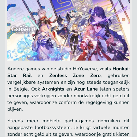
Andere games van de studio HoYoverse, zoals
Honkai:
Star Rail
en
Zenless Zone Zero
, gebruiken
vergelijkbare systemen en zijn nog steeds toegankelijk
in België. Ook
Arknights
en
Azur Lane
laten spelers
personages verkrijgen zonder noodzakelijk echt geld uit
te geven, waardoor ze conform de regelgeving kunnen
blijven.
Steeds meer mobiele gacha-games gebruiken dit
aangepaste lootboxsysteem. Je krijgt virtuele munten
zonder echt geld uit te geven, waardoor je gratis kisten