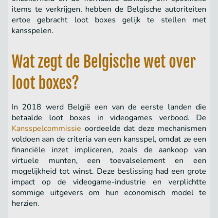
items te verkrijgen, hebben de Belgische autoriteiten
ertoe gebracht loot boxes gelijk te stellen met
kansspelen.
Wat zegt de Belgische wet over
loot boxes?
In 2018 werd België een van de eerste landen die
betaalde loot boxes in videogames verbood. De
Kansspelcommissie
oordeelde dat deze mechanismen
voldoen aan de criteria van een kansspel, omdat ze een
financiële inzet impliceren, zoals de aankoop van
virtuele munten, een toevalselement en een
mogelijkheid tot winst. Deze beslissing had een grote
impact op de videogame-industrie en verplichtte
sommige uitgevers om hun economisch model te
herzien.