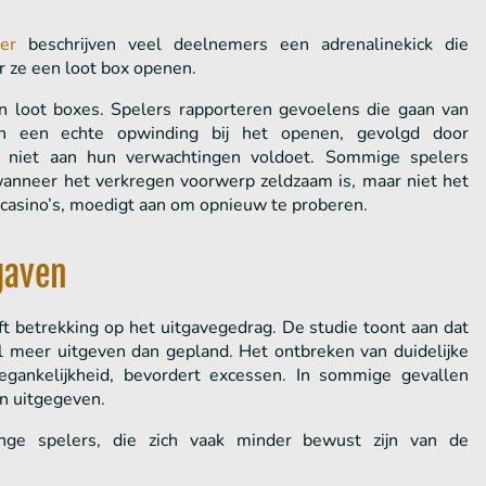
er
beschrijven veel deelnemers een adrenalinekick die
r ze een loot box openen.
n loot boxes. Spelers rapporteren gevoelens die gaan van
ven een echte opwinding bij het openen, gevolgd door
aat niet aan hun verwachtingen voldoet. Sommige spelers
wanneer het verkregen voorwerp zeldzaam is, maar niet het
 casino’s, moedigt aan om opnieuw te proberen.
gaven
 betrekking op het uitgavegedrag. De studie toont aan dat
l meer uitgeven dan gepland. Het ontbreken van duidelijke
egankelijkheid, bevordert excessen. In sommige gevallen
n uitgegeven.
onge spelers, die zich vaak minder bewust zijn van de