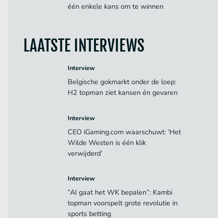
één enkele kans om te winnen
LAATSTE INTERVIEWS
Interview
Belgische gokmarkt onder de loep:
H2 topman ziet kansen én gevaren
Interview
CEO iGaming.com waarschuwt: ‘Het
Wilde Westen is één klik
verwijderd’
Interview
“AI gaat het WK bepalen”: Kambi
topman voorspelt grote revolutie in
sports betting