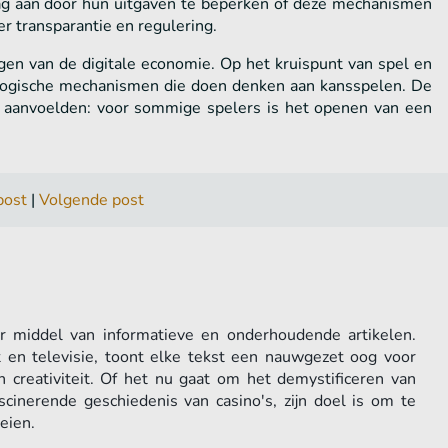
ag aan door hun uitgaven te beperken of deze mechanismen
r transparantie en regulering.
en van de digitale economie. Op het kruispunt van spel en
ologische mechanismen die doen denken aan kansspelen. De
 al aanvoelden: voor sommige spelers is het openen van een
post
|
Volgende post
r middel van informatieve en onderhoudende artikelen.
 en televisie, toont elke tekst een nauwgezet oog voor
 creativiteit. Of het nu gaat om het demystificeren van
scinerende geschiedenis van casino's, zijn doel is om te
oeien.