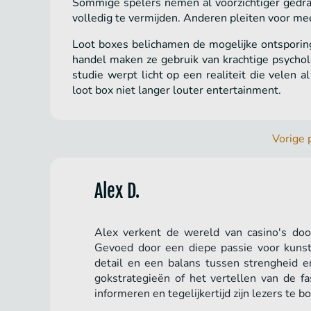
Sommige spelers nemen al voorzichtiger gedr
volledig te vermijden. Anderen pleiten voor mee
Loot boxes belichamen de mogelijke ontsporing
handel maken ze gebruik van krachtige psych
studie werpt licht op een realiteit die velen
loot box niet langer louter entertainment.
Vorige 
Alex D.
Alex verkent de wereld van casino's doo
Gevoed door een diepe passie voor kunst
detail en een balans tussen strengheid en
gokstrategieën of het vertellen van de fa
informeren en tegelijkertijd zijn lezers te b