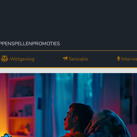
PPEN
SPELLEN
PROMOTIES
Wetgeving
Sensatie
Interv