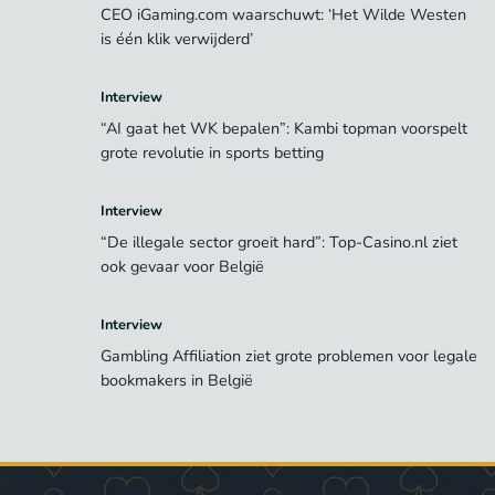
CEO iGaming.com waarschuwt: ‘Het Wilde Westen
is één klik verwijderd’
Interview
“AI gaat het WK bepalen”: Kambi topman voorspelt
grote revolutie in sports betting
Interview
“De illegale sector groeit hard”: Top-Casino.nl ziet
ook gevaar voor België
Interview
Gambling Affiliation ziet grote problemen voor legale
bookmakers in België