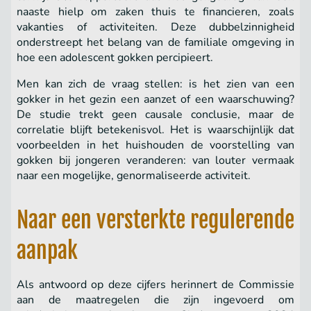
naaste hielp om zaken thuis te financieren, zoals
vakanties of activiteiten. Deze dubbelzinnigheid
onderstreept het belang van de familiale omgeving in
hoe een adolescent gokken percipieert.
Men kan zich de vraag stellen: is het zien van een
gokker in het gezin een aanzet of een waarschuwing?
De studie trekt geen causale conclusie, maar de
correlatie blijft betekenisvol. Het is waarschijnlijk dat
voorbeelden in het huishouden de voorstelling van
gokken bij jongeren veranderen: van louter vermaak
naar een mogelijke, genormaliseerde activiteit.
Naar een versterkte regulerende
aanpak
Als antwoord op deze cijfers herinnert de Commissie
aan de maatregelen die zijn ingevoerd om