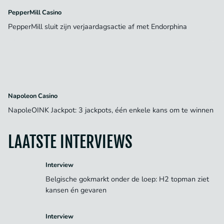
PepperMill Casino
PepperMill sluit zijn verjaardagsactie af met Endorphina
Napoleon Casino
NapoleOINK Jackpot: 3 jackpots, één enkele kans om te winnen
LAATSTE INTERVIEWS
Interview
Belgische gokmarkt onder de loep: H2 topman ziet
kansen én gevaren
Interview