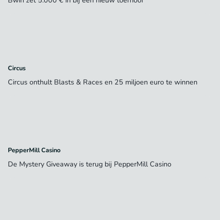
Circus
Circus onthult Blasts & Races en 25 miljoen euro te winnen
PepperMill Casino
De Mystery Giveaway is terug bij PepperMill Casino