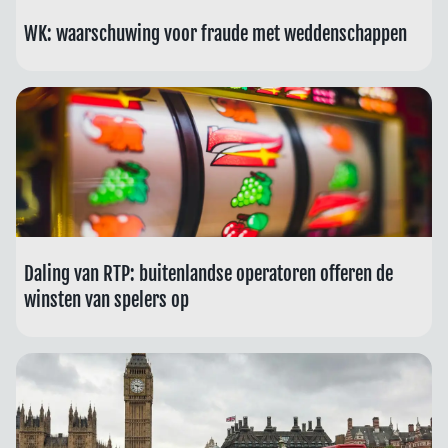
WK: waarschuwing voor fraude met weddenschappen
Daling van RTP: buitenlandse operatoren offeren de
winsten van spelers op