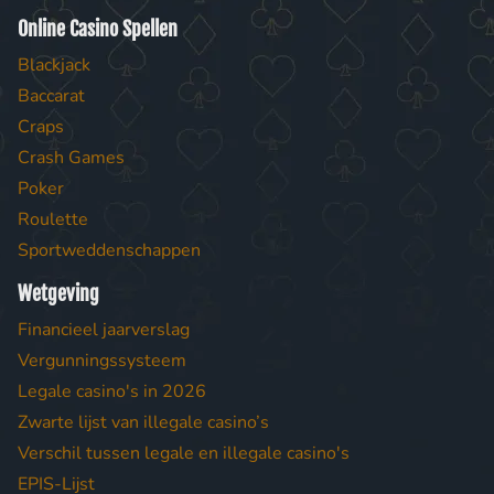
Online Casino Spellen
Blackjack
Baccarat
Craps
Crash Games
Poker
Roulette
Sportweddenschappen
Wetgeving
Financieel jaarverslag
Vergunningssysteem
Legale casino's in 2026
Zwarte lijst van illegale casino’s
Verschil tussen legale en illegale casino's
EPIS-Lijst