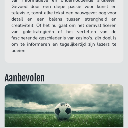
van informatieve en onderhoudende artikelen.
Gevoed door een diepe passie voor kunst en
televisie, toont elke tekst een nauwgezet oog voor
detail en een balans tussen strengheid en
creativiteit. Of het nu gaat om het demystificeren
van gokstrategieën of het vertellen van de
fascinerende geschiedenis van casino's, zijn doel is
om te informeren en tegelijkertijd zijn lezers te
boeien.
Aanbevolen