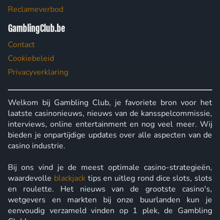
Reclameverbod
GamblingClub.be
Contact
Cookiebeleid
Privacyverklaring
Welkom bij Gambling Club, je favoriete bron voor het
laatste casinonieuws, nieuws van de kansspelcommissie,
interviews, online entertainment en nog veel meer. Wij
bieden je onpartijdige updates over alle aspecten van de
casino industrie.
Bij ons vind je de meest optimale casino-strategieën,
waardevolle
blackjack
tips en uitleg rond dice slots, slots
en roulette. Het nieuws van de grootste casino's,
wetgevers en markten bij onze buurlanden kun je
eenvoudig verzameld vinden op 1 plek, de Gambling