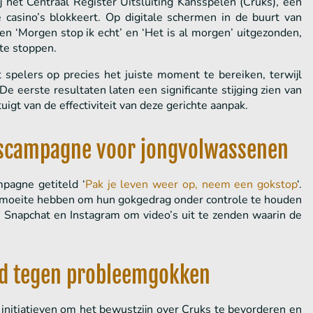
ij het Centraal Register Uitsluiting Kansspelen (Cruks), een
 casino’s blokkeert. Op digitale schermen in de buurt van
n ‘Morgen stop ik echt’ en ‘Het is al morgen’ uitgezonden,
te stoppen.
spelers op precies het juiste moment te bereiken, terwijl
 eerste resultaten laten een significante stijging zien van
uigt van de effectiviteit van deze gerichte aanpak.
scampagne voor jongvolwassenen
pagne getiteld ‘
Pak je leven weer op, neem een gokstop
‘.
ie moeite hebben om hun gokgedrag onder controle te houden
 Snapchat en Instagram om video’s uit te zenden waarin de
jd tegen probleemgokken
nitiatieven om het bewustzijn over Cruks te bevorderen en