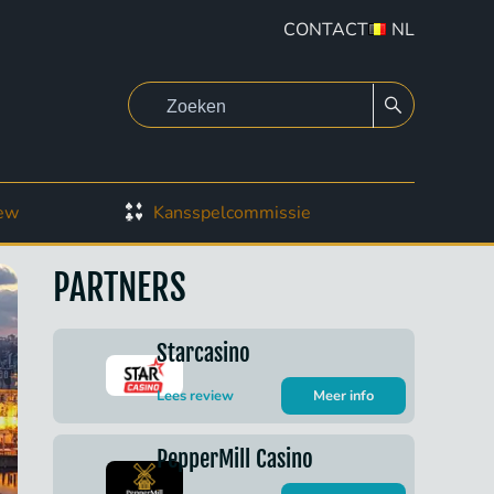
CONTACT
NL
iew
Kansspelcommissie
PARTNERS
Starcasino
Lees review
Meer info
PepperMill Casino