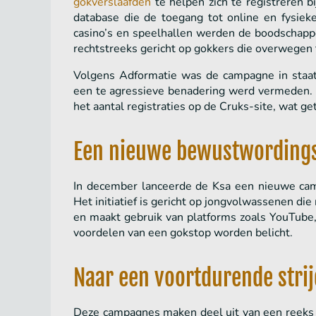
gokverslaafden
te helpen zich te registreren b
database die de toegang tot online en fysieke
casino’s en speelhallen werden de boodschappe
rechtstreeks gericht op gokkers die overwegen 
Volgens Adformatie was de campagne in staat 
een te agressieve benadering werd vermeden. De
het aantal registraties op de Cruks-site, wat get
Een nieuwe bewustwording
In december lanceerde de Ksa een nieuwe cam
Het initiatief is gericht op jongvolwassenen d
en maakt gebruik van platforms zoals YouTube,
voordelen van een gokstop worden belicht.
Naar een voortdurende stri
Deze campagnes maken deel uit van een reeks i