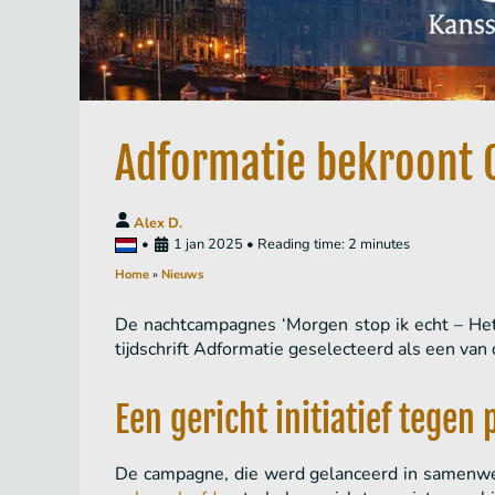
Adformatie bekroont
Alex D.
•
1 jan 2025 • Reading time: 2 minutes
Home
»
Nieuws
De nachtcampagnes ‘Morgen stop ik echt – Het
tijdschrift Adformatie geselecteerd als een va
Een gericht initiatief tege
De campagne, die werd gelanceerd in samenwe