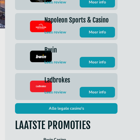
Lees review
Meer info
Napoleon Sports & Casino
Lees review
Meer info
Bwin
Lees review
Meer info
Ladbrokes
Lees review
Meer info
Alle legale casino's
LAATSTE PROMOTIES
Bwin Casino