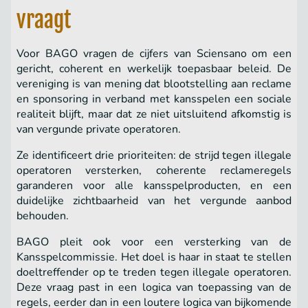
vraagt
Voor BAGO vragen de cijfers van Sciensano om een
gericht, coherent en werkelijk toepasbaar beleid. De
vereniging is van mening dat blootstelling aan reclame
en sponsoring in verband met kansspelen een sociale
realiteit blijft, maar dat ze niet uitsluitend afkomstig is
van vergunde private operatoren.
Ze identificeert drie prioriteiten: de strijd tegen illegale
operatoren versterken, coherente reclameregels
garanderen voor alle kansspelproducten, en een
duidelijke zichtbaarheid van het vergunde aanbod
behouden.
BAGO pleit ook voor een versterking van de
Kansspelcommissie. Het doel is haar in staat te stellen
doeltreffender op te treden tegen illegale operatoren.
Deze vraag past in een logica van toepassing van de
regels, eerder dan in een loutere logica van bijkomende