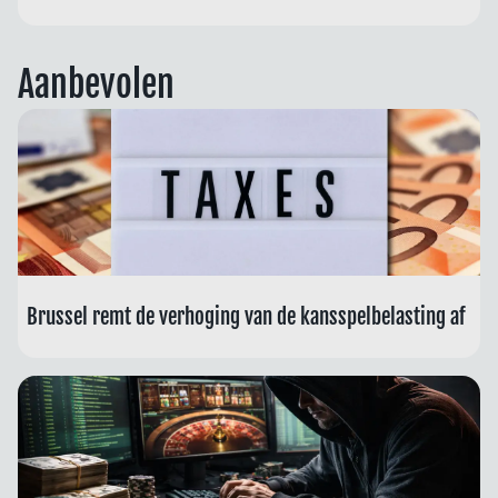
Aanbevolen
Brussel remt de verhoging van de kansspelbelasting af