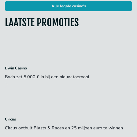
Alle legale casino's
LAATSTE PROMOTIES
Bwin Casino
Bwin zet 5.000 € in bij een nieuw toernooi
Circus
Circus onthult Blasts & Races en 25 miljoen euro te winnen