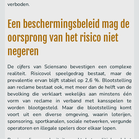
verboden.
Een beschermingsbeleid mag de
oorsprong van het risico niet
negeren
De cijfers van Sciensano bevestigen een complexe
realiteit. Risicovol speelgedrag bestaat, maar de
prevalentie ervan blijft stabiel op 2,6 %. Blootstelling
aan reclame bestaat ook, met meer dan de helft van de
bevolking die verklaart wekelijks aan minstens één
vorm van reclame in verband met kansspelen te
worden blootgesteld. Maar die blootstelling komt
voort uit een diverse omgeving, waarin loterijen,
sponsoring, sportkanalen, sociale netwerken, vergunde
operatoren en illegale spelers door elkaar lopen.