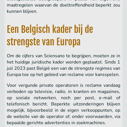
maatregelen waarvan de doeltreffendheid beperkt zou
kunnen blijven.
Een Belgisch kader bij de
strengste van Europa
Om de cijfers van Sciensano te begrijpen, moeten ze in
het huidige juridische kader worden geplaatst. Sinds 1
juli 2023 past België een van de strengste regimes van
Europa toe op het gebied van reclame voor kansspelen.
Voor vergunde private operatoren is reclame vandaag
verboden op televisie, radio, in kranten en magazines,
op sociale netwerken, noch per post, e-mail of
telefonisch bericht. Beperkte uitzonderingen blijven
mogelijk, bijvoorbeeld in de eigen verkooppunten, op
de website van de operator of, onder voorwaarden, via
bepaalde gerichte advertenties in zoekmachines.