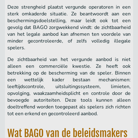
Deze strengheid plaatst vergunde operatoren in een
sterk omkaderde situatie. Ze beantwoordt aan een
beschermingsdoelstelling, maar leidt ook tot een
gevolg dat BAGO zorgwekkend vindt: de zichtbaarheid
van het legale aanbod kan afnemen ten voordele van
minder gecontroleerde, of zelfs volledig illegale
spelers.
De zichtbaarheid van het vergunde aanbod is niet
alleen een commerciële kwestie. Ze heeft ook
betrekking op de bescherming van de speler. Binnen
een wettelijk kader bestaan mechanismen:
leeftijdscontrole, uitsluitingssysteem, limieten,
opvolging, waakzaamheidsplicht en controle door de
bevoegde autoriteiten. Deze tools kunnen alleen
doeltreffend worden toegepast als spelers zich richten
tot een erkend en gecontroleerd aanbod.
Wat BAGO van de beleidsmakers