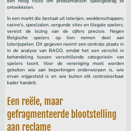
een hoog risico om problematisch speelgedrag te
ontwikkelen.
In een markt die bestaat uit loterijen, weddenschappen,
casino’s, speelzalen, vergunde sites en illegale spelers,
vereist de lezing van de cijfers precisie. Negen
Belgische spelers op tien nemen deel aan
loterijspelen. Dit gegeven neemt een centrale plaats in
in de analyse van BAGO, omdat het een verschil in
behandeling tussen verschillende categorieën van
spelers toont. Voor de vereniging moet worden
gekeken wie aan beperkingen onderworpen is, wie
ervan vrijgesteld is en wie buiten elk controleerbaar
kader handelt.
Een reële, maar
gefragmenteerde blootstelling
aan reclame