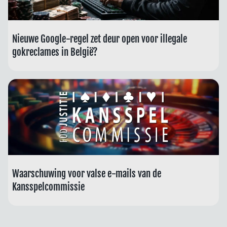
Nieuwe Google-regel zet deur open voor illegale
gokreclames in België?
Waarschuwing voor valse e-mails van de
Kansspelcommissie