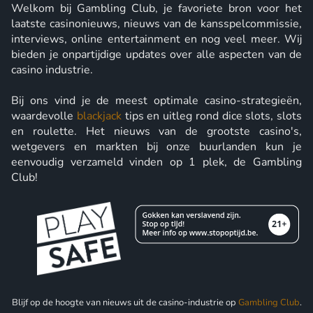
Welkom bij Gambling Club, je favoriete bron voor het
laatste casinonieuws, nieuws van de kansspelcommissie,
interviews, online entertainment en nog veel meer. Wij
bieden je onpartijdige updates over alle aspecten van de
casino industrie.
Bij ons vind je de meest optimale casino-strategieën,
waardevolle
blackjack
tips en uitleg rond dice slots, slots
en roulette. Het nieuws van de grootste casino's,
wetgevers en markten bij onze buurlanden kun je
eenvoudig verzameld vinden op 1 plek, de Gambling
Club!
Blijf op de hoogte van nieuws uit de casino-industrie op
Gambling Club
.