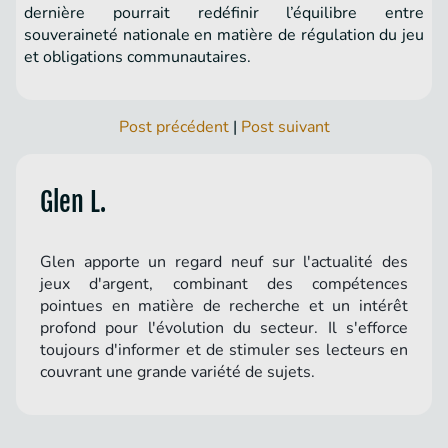
dernière pourrait redéfinir l’équilibre entre
souveraineté nationale en matière de régulation du jeu
et obligations communautaires.
Post précédent
|
Post suivant
Glen L.
Glen apporte un regard neuf sur l'actualité des
jeux d'argent, combinant des compétences
pointues en matière de recherche et un intérêt
profond pour l'évolution du secteur. Il s'efforce
toujours d'informer et de stimuler ses lecteurs en
couvrant une grande variété de sujets.