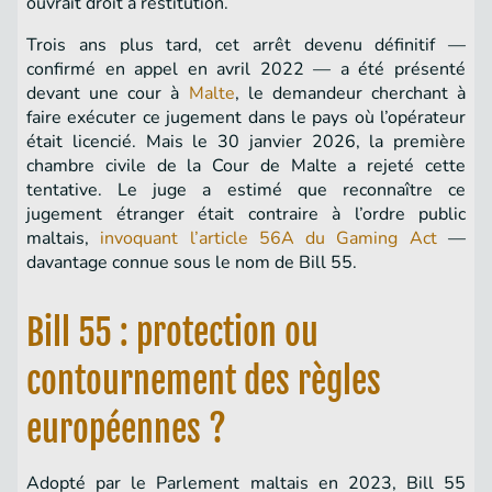
ouvrait droit à restitution.
Trois ans plus tard, cet arrêt devenu définitif —
confirmé en appel en avril 2022 — a été présenté
devant une cour à
Malte
, le demandeur cherchant à
faire exécuter ce jugement dans le pays où l’opérateur
était licencié. Mais le 30 janvier 2026, la première
chambre civile de la Cour de Malte a rejeté cette
tentative. Le juge a estimé que reconnaître ce
jugement étranger était contraire à l’ordre public
maltais,
invoquant l’article 56A du Gaming Act
—
davantage connue sous le nom de Bill 55.
Bill 55 : protection ou
contournement des règles
européennes ?
Adopté par le Parlement maltais en 2023, Bill 55