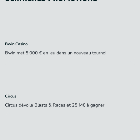
Bwin Casino
Bwin met 5.000 € en jeu dans un nouveau tournoi
Circus
Circus dévoile Blasts & Races et 25 M€ à gagner