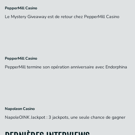
PepperMill Casino
Le Mystery Giveaway est de retour chez PepperMill Casino
PepperMill Casino
PepperMill termine son opération anniversaire avec Endorphina
Napoleon Casino
NapoleOINK Jackpot : 3 jackpots, une seule chance de gagner