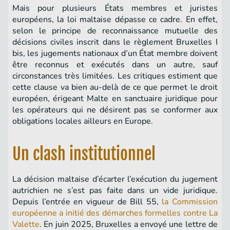
Mais pour plusieurs États membres et juristes
européens, la loi maltaise dépasse ce cadre. En effet,
selon le principe de reconnaissance mutuelle des
décisions civiles inscrit dans le règlement Bruxelles I
bis, les jugements nationaux d’un État membre doivent
être reconnus et exécutés dans un autre, sauf
circonstances très limitées. Les critiques estiment que
cette clause va bien au-delà de ce que permet le droit
européen, érigeant Malte en sanctuaire juridique pour
les opérateurs qui ne désirent pas se conformer aux
obligations locales ailleurs en Europe.
Un clash institutionnel
La décision maltaise d’écarter l’exécution du jugement
autrichien ne s’est pas faite dans un vide juridique.
Depuis l’entrée en vigueur de Bill 55,
la Commission
européenne a initié des démarches formelles contre La
Valette
. En juin 2025, Bruxelles a envoyé une lettre de