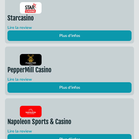
Starcasino
Lire la review
Plus d'infos
PepperMill Casino
Lire la review
Plus d'infos
Napoleon Sports & Casino
Lire la review