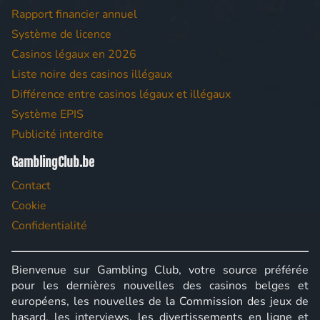
Rapport financier annuel
Système de licence
Casinos légaux en 2026
Liste noire des casinos illégaux
Différence entre casinos légaux et illégaux
Système EPIS
Publicité interdite
GamblingClub.be
Contact
Cookie
Confidentialité
Bienvenue sur Gambling Club, votre source préférée
pour les dernières nouvelles des casinos belges et
européens, les nouvelles de la Commission des jeux de
hasard, les interviews, les divertissements en ligne et