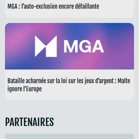
MGA : l’auto-exclusion encore défaillante
Bataille acharnée sur la loi sur les jeux d’argent : Malte
ignore l’Europe
PARTENAIRES