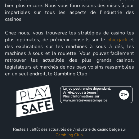
bien plus encore. Nous vous fournissons des mises à jour
impartiales sur tous les aspects de l’industrie des
casinos.
Chez nous, vous trouverez les stratégies de casino les
plus optimales, de précieux conseils sur le
blackjack
et
des explications sur les machines à sous à dés, les
machines à sous et la roulette. Vous pouvez facilement
retrouver les actualités des plus grands casinos,
législateurs et marchés de nos pays voisins rassemblées
en un seul endroit, le Gambling Club !
Restez à l'affût des actualités de l'industrie du casino belge sur
Gambling Club
.