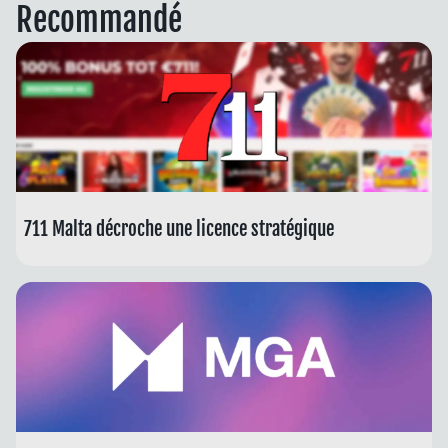
Recommandé
711 Malta décroche une licence stratégique