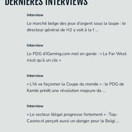
DERNIÈRES INTERVIEWS
Interview
Le marché belge des jeux d’argent sous la loupe : le
directeur général de H2 y voit à la f …
Interview
Le PDG d’iGaming.com met en garde : « Le Far West
n’est qu’à un clic »
Interview
« L’IA va façonner la Coupe du monde » : le PDG de
Kambi prédit une révolution majeure da …
Interview
« Le secteur illégal progresse fortement » : Top-
Casino.nl perçoit aussi un danger pour la Belgi …