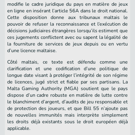
modifie le cadre juridique du pays en matière de jeux
en ligne en insérant l’article 56A dans le droit national.
Cette disposition donne aux tribunaux maltais le
pouvoir de refuser la reconnaissance et l’exécution de
décisions judiciaires étrangères lorsqu’ils estiment que
ces jugements conflictent avec ou sapent la légalité de
la fourniture de services de jeux depuis ou en vertu
d’une licence maltaise.
Côté maltais, ce texte est défendu comme une
clarification et une codification d’une politique de
longue date visant à protéger l’intégrité de son régime
de licences, jugé strict et fiable par ses partisans. La
Malta Gaming Authority (MGA) soutient que le pays
dispose d’un cadre robuste en matière de lutte contre
le blanchiment d’argent, d’audits de jeu responsable et
de protection des joueurs, et que Bill 55 n’ajoute pas
de nouvelles immunités mais interprète simplement
les droits déjà existants sous le droit européen déjà
applicable.