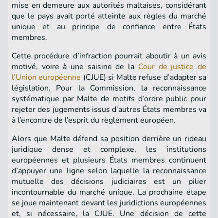
mise en demeure aux autorités maltaises, considérant
que le pays avait porté atteinte aux règles du marché
unique et au principe de confiance entre États
membres.
Cette procédure d’infraction pourrait aboutir à un avis
motivé, voire à une saisine de la
Cour de justice de
l’Union européenne
(CJUE) si Malte refuse d’adapter sa
législation. Pour la Commission, la reconnaissance
systématique par Malte de motifs d’ordre public pour
rejeter des jugements issus d’autres États membres va
à l’encontre de l’esprit du règlement européen.
Alors que Malte défend sa position derrière un rideau
juridique dense et complexe, les institutions
européennes et plusieurs États membres continuent
d’appuyer une ligne selon laquelle la reconnaissance
mutuelle des décisions judiciaires est un pilier
incontournable du marché unique. La prochaine étape
se joue maintenant devant les juridictions européennes
et, si nécessaire, la CJUE. Une décision de cette