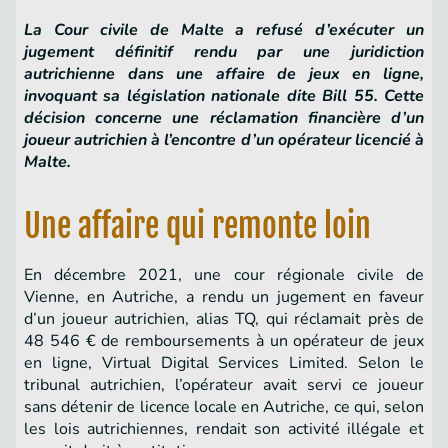
La Cour civile de Malte a refusé d’exécuter un
jugement définitif rendu par une juridiction
autrichienne dans une affaire de jeux en ligne,
invoquant sa législation nationale dite Bill 55. Cette
décision concerne une réclamation financière d’un
joueur autrichien à l’encontre d’un opérateur licencié à
Malte.
Une affaire qui remonte loin
En décembre 2021, une cour régionale civile de
Vienne, en Autriche, a rendu un jugement en faveur
d’un joueur autrichien, alias TQ, qui réclamait près de
48 546 € de remboursements à un opérateur de jeux
en ligne, Virtual Digital Services Limited. Selon le
tribunal autrichien, l’opérateur avait servi ce joueur
sans détenir de licence locale en Autriche, ce qui, selon
les lois autrichiennes, rendait son activité illégale et