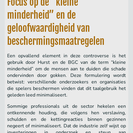
Focus op de “kleine
minderheid” en de
geloofwaardigheid van
beschermingsmaatregelen
Een opvallend element in deze controverse is het
gebruik door Hurst en de BGC van de term “kleine
minderheid” om de mensen aan te duiden die schade
ondervinden door gokken. Deze formulering wordt
betwist: verschillende onderzoekers en organisaties
die spelers beschermen vinden dat dit taalgebruik het
geleden leed minimaliseert.
Sommige professionals uit de sector hekelen een
ontkennende houding, die volgens hen verslaving,
schulden en de kettingreacties binnen gezinnen
negeert of minimaliseert. Dat de industrie zelf wijst op
investeringen in onderzoek en steun aan