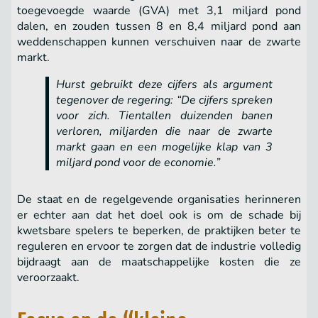
toegevoegde waarde (GVA) met 3,1 miljard pond
dalen, en zouden tussen 8 en 8,4 miljard pond aan
weddenschappen kunnen verschuiven naar de zwarte
markt.
Hurst gebruikt deze cijfers als argument
tegenover de regering: “De cijfers spreken
voor zich. Tientallen duizenden banen
verloren, miljarden die naar de zwarte
markt gaan en een mogelijke klap van 3
miljard pond voor de economie.”
De staat en de regelgevende organisaties herinneren
er echter aan dat het doel ook is om de schade bij
kwetsbare spelers te beperken, de praktijken beter te
reguleren en ervoor te zorgen dat de industrie volledig
bijdraagt aan de maatschappelijke kosten die ze
veroorzaakt.