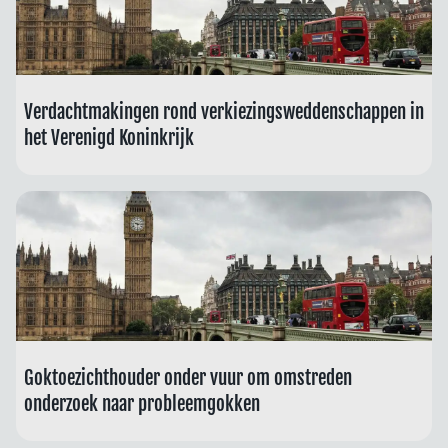
Verdachtmakingen rond verkiezingsweddenschappen in
het Verenigd Koninkrijk
Goktoezichthouder onder vuur om omstreden
onderzoek naar probleemgokken