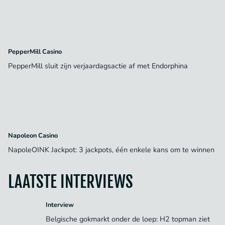
PepperMill Casino
PepperMill sluit zijn verjaardagsactie af met Endorphina
Napoleon Casino
NapoleOINK Jackpot: 3 jackpots, één enkele kans om te winnen
LAATSTE INTERVIEWS
Interview
Belgische gokmarkt onder de loep: H2 topman ziet