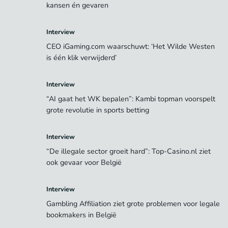
kansen én gevaren
Interview
CEO iGaming.com waarschuwt: ‘Het Wilde Westen
is één klik verwijderd’
Interview
“AI gaat het WK bepalen”: Kambi topman voorspelt
grote revolutie in sports betting
Interview
“De illegale sector groeit hard”: Top-Casino.nl ziet
ook gevaar voor België
Interview
Gambling Affiliation ziet grote problemen voor legale
bookmakers in België