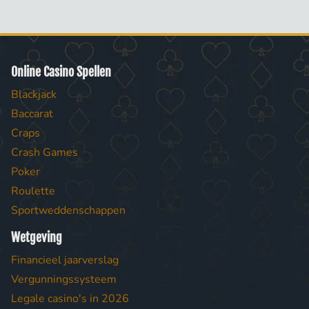
Online Casino Spellen
Blackjack
Baccarat
Craps
Crash Games
Poker
Roulette
Sportweddenschappen
Wetgeving
Financieel jaarverslag
Vergunningssysteem
Legale casino's in 2026