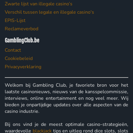
Zwarte lijst van illegale casino’s
Verschil tussen legale en illegale casino's
EPIS-Lijst
Reclameverbod
GamblingClub.be
Contact
Cookiebeleid
Privacyverklaring
Welkom bij Gambling Club, je favoriete bron voor het
laatste casinonieuws, nieuws van de kansspelcommissie,
interviews, online entertainment en nog veel meer. Wij
bieden je onpartijdige updates over alle aspecten van de
casino industrie.
Bij ons vind je de meest optimale casino-strategieën,
waardevolle
blackjack
tips en uitleg rond dice slots, slots