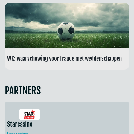
WK: waarschuwing voor fraude met weddenschappen
PARTNERS
Starcasino
Lees review