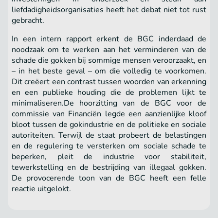
liefdadigheidsorganisaties heeft het debat niet tot rust
gebracht.
In een intern rapport erkent de BGC inderdaad de
noodzaak om te werken aan het verminderen van de
schade die gokken bij sommige mensen veroorzaakt, en
– in het beste geval – om die volledig te voorkomen.
Dit creëert een contrast tussen woorden van erkenning
en een publieke houding die de problemen lijkt te
minimaliseren.De hoorzitting van de BGC voor de
commissie van Financiën legde een aanzienlijke kloof
bloot tussen de gokindustrie en de politieke en sociale
autoriteiten. Terwijl de staat probeert de belastingen
en de regulering te versterken om sociale schade te
beperken, pleit de industrie voor stabiliteit,
tewerkstelling en de bestrijding van illegaal gokken.
De provocerende toon van de BGC heeft een felle
reactie uitgelokt.