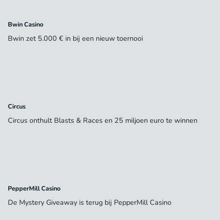
Bwin Casino
Bwin zet 5.000 € in bij een nieuw toernooi
Circus
Circus onthult Blasts & Races en 25 miljoen euro te winnen
PepperMill Casino
De Mystery Giveaway is terug bij PepperMill Casino