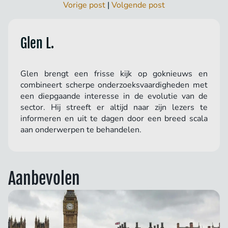
Vorige post
|
Volgende post
Glen L.
Glen brengt een frisse kijk op goknieuws en
combineert scherpe onderzoeksvaardigheden met
een diepgaande interesse in de evolutie van de
sector. Hij streeft er altijd naar zijn lezers te
informeren en uit te dagen door een breed scala
aan onderwerpen te behandelen.
Aanbevolen