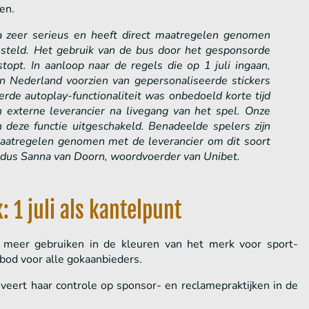
gen.
 zeer serieus en heeft direct maatregelen genomen
esteld. Het gebruik van de bus door het gesponsorde
topt. In aanloop naar de regels die op 1 juli ingaan,
n Nederland voorzien van gepersonaliseerde stickers
rde autoplay-functionaliteit was onbedoeld korte tijd
 externe leverancier na livegang van het spel. Onze
 deze functie uitgeschakeld. Benadeelde spelers zijn
atregelen genomen met de leverancier om dit soort
ldus Sanna van Doorn, woordvoerder van Unibet.
 1 juli als kantelpunt
 meer gebruiken in de kleuren van het merk voor sport­
rbod voor alle gok­aanbieders.
iveert haar controle op sponsor- en reclamepraktijken in de