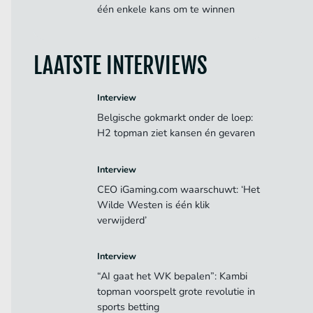
één enkele kans om te winnen
LAATSTE INTERVIEWS
Interview
Belgische gokmarkt onder de loep:
H2 topman ziet kansen én gevaren
Interview
CEO iGaming.com waarschuwt: ‘Het
Wilde Westen is één klik
verwijderd’
Interview
“AI gaat het WK bepalen”: Kambi
topman voorspelt grote revolutie in
sports betting