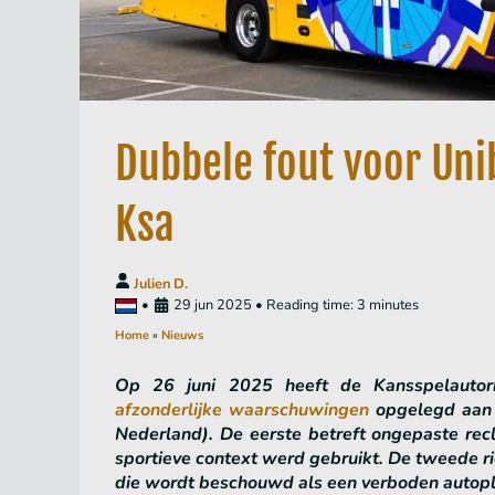
Dubbele fout voor Un
Ksa
Julien D.
•
29 jun 2025 • Reading time: 3 minutes
Home
»
Nieuws
Op 26 juni 2025 heeft de Kansspelautori
afzonderlijke waarschuwingen
opgelegd aan 
Nederland). De eerste betreft ongepaste rec
sportieve context werd gebruikt. De tweede ri
die wordt beschouwd als een verboden autopl