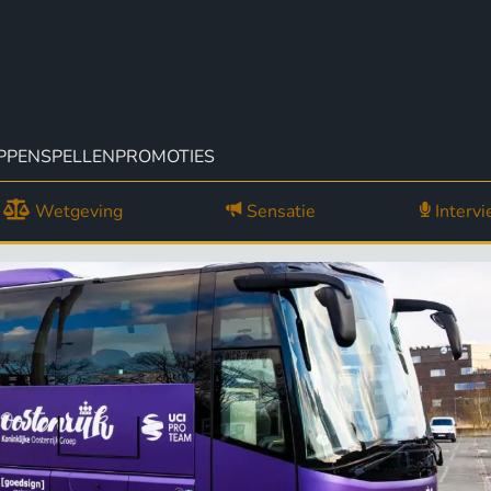
PPEN
SPELLEN
PROMOTIES
Wetgeving
Sensatie
Interv