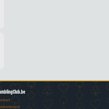
amblingClub.be
ontact
ookiebeleid