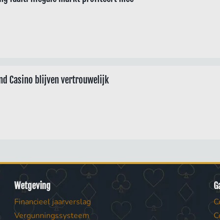
nd Casino blijven vertrouwelijk
Wetgeving
G
Financieel jaarverslag
C
Vergunningssysteem
C