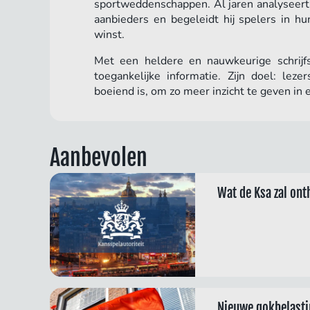
sportweddenschappen. Al jaren analyseert h
aanbieders en begeleidt hij spelers in h
winst.
Met een heldere en nauwkeurige schrijfs
toegankelijke informatie. Zijn doel: leze
boeiend is, om zo meer inzicht te geven in
Aanbevolen
Wat de Ksa zal on
Nieuwe gokbelastin