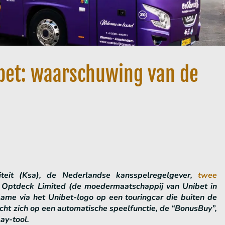
ibet: waarschuwing van de
teit (Ksa), de Nederlandse kansspelregelgever,
twee
Optdeck Limited (de moedermaatschappij van Unibet in
lame via het Unibet-logo op een touringcar die buiten de
cht zich op een automatische speelfunctie, de “BonusBuy”,
ay-tool.