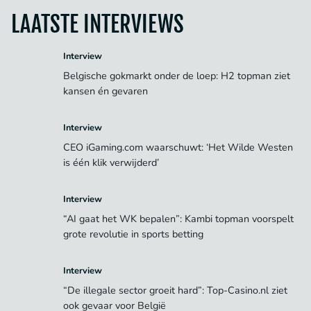
LAATSTE INTERVIEWS
Interview
Belgische gokmarkt onder de loep: H2 topman ziet
kansen én gevaren
Interview
CEO iGaming.com waarschuwt: ‘Het Wilde Westen
is één klik verwijderd’
Interview
“AI gaat het WK bepalen”: Kambi topman voorspelt
grote revolutie in sports betting
Interview
“De illegale sector groeit hard”: Top-Casino.nl ziet
ook gevaar voor België