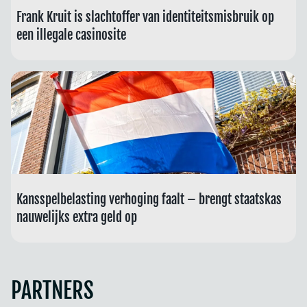
Frank Kruit is slachtoffer van identiteitsmisbruik op
een illegale casinosite
Kansspelbelasting verhoging faalt – brengt staatskas
nauwelijks extra geld op
PARTNERS