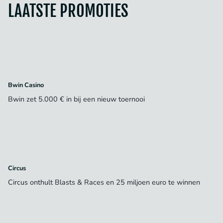
LAATSTE PROMOTIES
Bwin Casino
Bwin zet 5.000 € in bij een nieuw toernooi
Circus
Circus onthult Blasts & Races en 25 miljoen euro te winnen