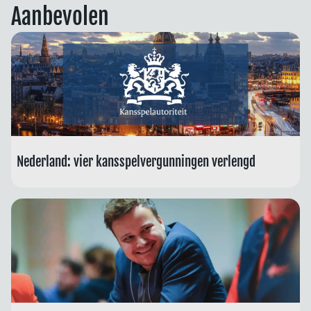
Aanbevolen
Nederland: vier kansspelvergunningen verlengd