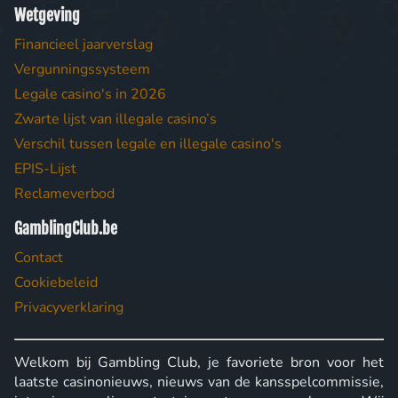
Wetgeving
Financieel jaarverslag
Vergunningssysteem
Legale casino's in 2026
Zwarte lijst van illegale casino’s
Verschil tussen legale en illegale casino's
EPIS-Lijst
Reclameverbod
GamblingClub.be
Contact
Cookiebeleid
Privacyverklaring
Welkom bij Gambling Club, je favoriete bron voor het
laatste casinonieuws, nieuws van de kansspelcommissie,