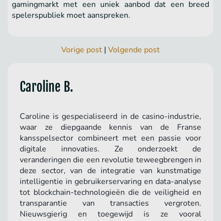
gamingmarkt met een uniek aanbod dat een breed
spelerspubliek moet aanspreken.
Vorige post
|
Volgende post
Caroline B.
Caroline is gespecialiseerd in de casino-industrie,
waar ze diepgaande kennis van de Franse
kansspelsector combineert met een passie voor
digitale innovaties. Ze onderzoekt de
veranderingen die een revolutie teweegbrengen in
deze sector, van de integratie van kunstmatige
intelligentie in gebruikerservaring en data-analyse
tot blockchain-technologieën die de veiligheid en
transparantie van transacties vergroten.
Nieuwsgierig en toegewijd is ze vooral