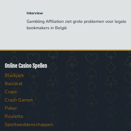
Interview
Gambling Affiliation ziet grote problemen voor legale
bookmakers in België
Online Casino Spellen
Blackjack
Baccarat
Craps
Crash Games
Poker
Roulette
Sportweddenschappen