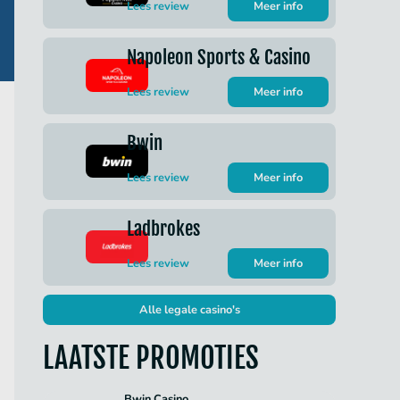
Lees review
Meer info
Napoleon Sports & Casino
Lees review
Meer info
Bwin
Lees review
Meer info
Ladbrokes
Lees review
Meer info
Alle legale casino's
LAATSTE PROMOTIES
Bwin Casino