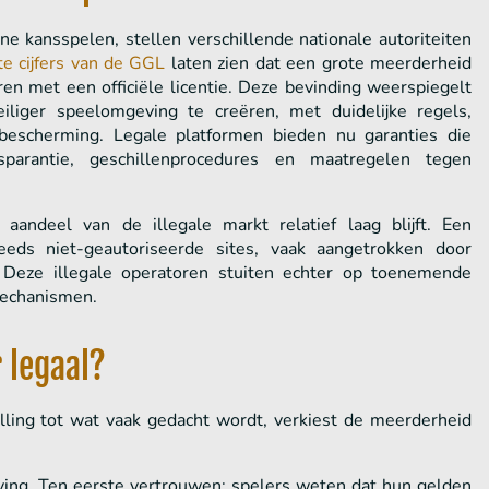
ine kansspelen, stellen verschillende nationale autoriteiten
e cijfers van de GGL
laten zien dat een grote meerderheid
ren met een officiële licentie. Deze bevinding weerspiegelt
iliger speelomgeving te creëren, met duidelijke regels,
bescherming. Legale platformen bieden nu garanties die
sparantie, geschillenprocedures en maatregelen tegen
aandeel van de illegale markt relatief laag blijft. Een
eds niet-geautoriseerde sites, vaak aangetrokken door
. Deze illegale operatoren stuiten echter op toenemende
mechanismen.
 legaal?
lling tot wat vaak gedacht wordt, verkiest de meerderheid
iving. Ten eerste vertrouwen: spelers weten dat hun gelden