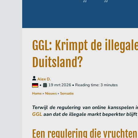
GGL: Krimpt de illegal
Duitsland?
Alex D.
•
19 mrt 2026 • Reading time: 3 minutes
Home
»
Nieuws
»
Sensatie
Terwijl de regulering van online kansspelen
GGL
aan dat de illegale markt beperkter blijf
Een regulering die vruchten