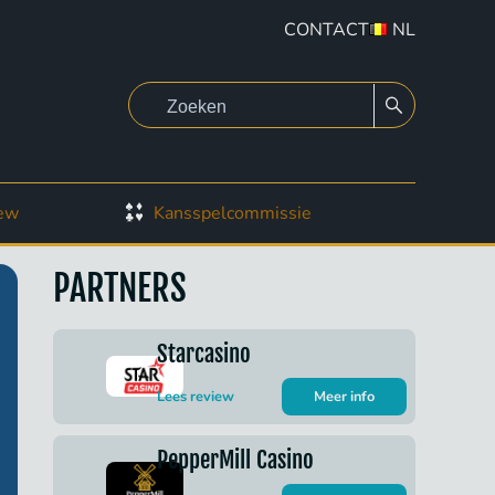
CONTACT
NL
iew
Kansspelcommissie
PARTNERS
Starcasino
Lees review
Meer info
PepperMill Casino