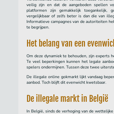
veilig zijn en dat de aangeboden spellen v
platformen zijn gemakkelijk toegankelijk,
vergelijkbaar of zelfs beter is dan die van il
Informatieve campagnes van de autoriteiten heb
te begrijpen.
Het belang van een evenwich
Om deze dynamiek te behouden, zijn experts he
Te veel beperkingen kunnen het legale aanbod
spelers ondermijnen. Tussen deze twee uiterste
De illegale online gokmarkt lijkt vandaag bepe
aanbod. Toch blijft dit evenwicht kwetsbaar.
De illegale markt in België
In België, sinds de verhoging van de wettelijke