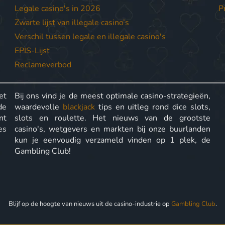
Legale casino's in 2026
P
Zwarte lijst van illegale casino’s
Verschil tussen legale en illegale casino's
EPIS-Lijst
Reclameverbod
et
Bij ons vind je de meest optimale casino-strategieën,
de
waardevolle
blackjack
tips en uitleg rond dice slots,
nt
slots en roulette. Het nieuws van de grootste
es
casino's, wetgevers en markten bij onze buurlanden
kun je eenvoudig verzameld vinden op 1 plek, de
Gambling Club!
Blijf op de hoogte van nieuws uit de casino-industrie op
Gambling Club
.