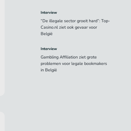
Interview
“De illegale sector groeit hard”: Top-
Casino.nl ziet ook gevaar voor
België
Interview
Gambling Affiliation ziet grote
problemen voor legale bookmakers
in België