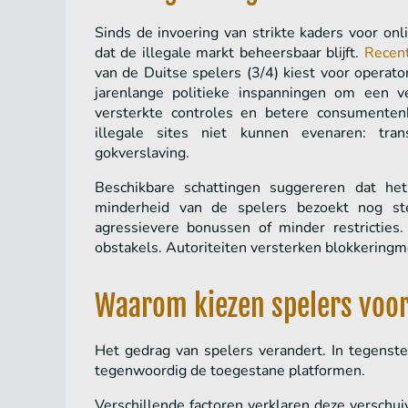
Sinds de invoering van strikte kaders voor onl
dat de illegale markt beheersbaar blijft.
Recent
van de Duitse spelers (3/4) kiest voor operato
jarenlange politieke inspanningen om een ve
versterkte controles en betere consumenten
illegale sites niet kunnen evenaren: tran
gokverslaving.
Beschikbare schattingen suggereren dat het 
minderheid van de spelers bezoekt nog ste
agressievere bonussen of minder restricties
obstakels. Autoriteiten versterken blokkering
Waarom kiezen spelers voor
Het gedrag van spelers verandert. In tegenste
tegenwoordig de toegestane platformen.
Verschillende factoren verklaren deze verschu