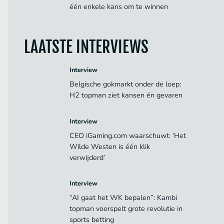
één enkele kans om te winnen
LAATSTE INTERVIEWS
Interview
Belgische gokmarkt onder de loep:
H2 topman ziet kansen én gevaren
Interview
CEO iGaming.com waarschuwt: ‘Het
Wilde Westen is één klik
verwijderd’
Interview
“AI gaat het WK bepalen”: Kambi
topman voorspelt grote revolutie in
sports betting