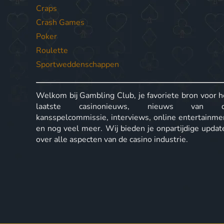
Craps
Crash Games
Poker
Roulette
Sportweddenschappen
Welkom bij Gambling Club, je favoriete bron voor h
laatste casinonieuws, nieuws van 
kansspelcommissie, interviews, online entertainme
en nog veel meer. Wij bieden je onpartijdige updat
over alle aspecten van de casino industrie.