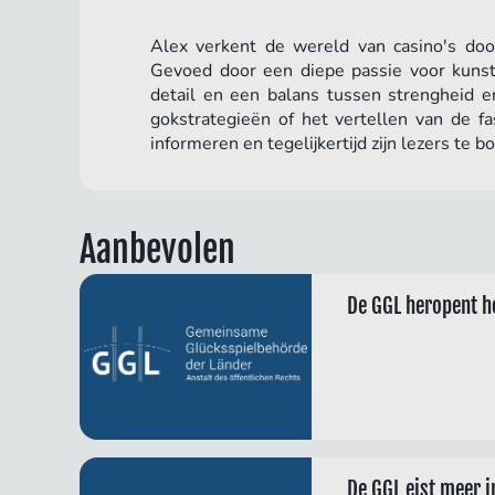
Alex verkent de wereld van casino's doo
Gevoed door een diepe passie voor kunst
detail en een balans tussen strengheid en
gokstrategieën of het vertellen van de fa
informeren en tegelijkertijd zijn lezers te b
Aanbevolen
De GGL heropent h
De GGL eist meer i