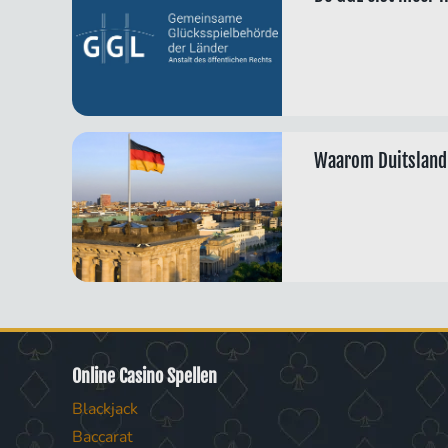
Waarom Duitsland 
Online Casino Spellen
Blackjack
Baccarat