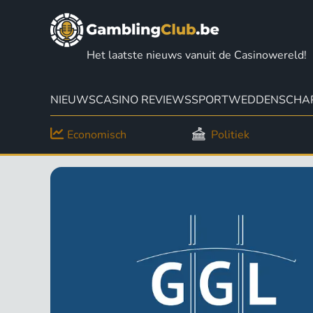
Het laatste nieuws vanuit de Casinowereld!
NIEUWS
CASINO REVIEWS
SPORTWEDDENSCHA
Economisch
Politiek