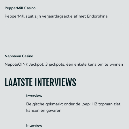
PepperMill Casino
PepperMill sluit zijn verjaardagsactie af met Endorphina
Napoleon Casino
NapoleOINK Jackpot: 3 jackpots, één enkele kans om te winnen
LAATSTE INTERVIEWS
Interview
Belgische gokmarkt onder de loep: H2 topman ziet
kansen én gevaren
Interview