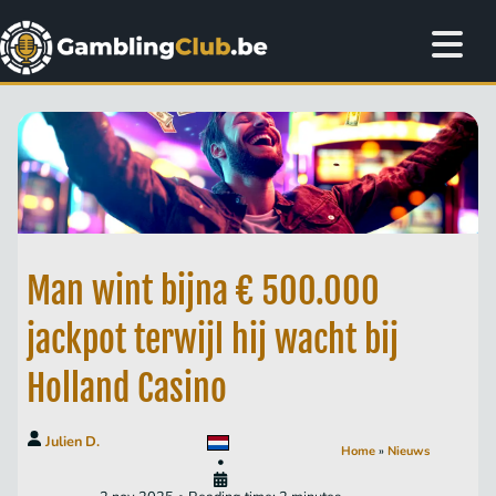
Man wint bijna € 500.000
jackpot terwijl hij wacht bij
Holland Casino
Julien D.
Home
»
Nieuws
•