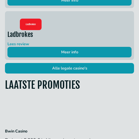
Meer info
Ladbrokes
Lees review
Meer info
Alle legale casino's
LAATSTE PROMOTIES
Bwin Casino