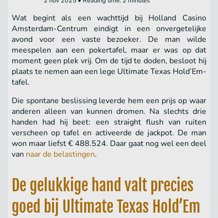
2 nov 2025 • Reading time: 2 minutes
Wat begint als een wachttijd bij Holland Casino
Amsterdam-Centrum eindigt in een onvergetelijke
avond voor een vaste bezoeker. De man wilde
meespelen aan een pokertafel, maar er was op dat
moment geen plek vrij. Om de tijd te doden, besloot hij
plaats te nemen aan een lege Ultimate Texas Hold’Em-
tafel.
Die spontane beslissing leverde hem een prijs op waar
anderen alleen van kunnen dromen. Na slechts drie
handen had hij beet: een straight flush van ruiten
verscheen op tafel en activeerde de jackpot. De man
won maar liefst € 488.524. Daar gaat nog wel een deel
van
naar de belastingen
.
De gelukkige hand valt precies
goed bij Ultimate Texas Hold’Em