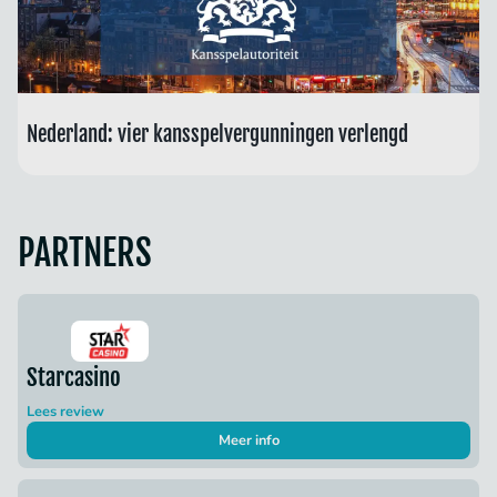
Nederland: vier kansspelvergunningen verlengd
PARTNERS
Starcasino
Lees review
Meer info