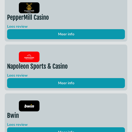
PepperMill Casino
Lees review
Meer info
Napoleon Sports & Casino
Lees review
Meer info
Bwin
Lees review