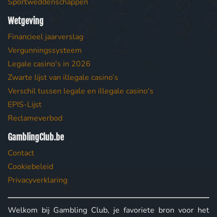
Sportweddenschappen
Wetgeving
Financieel jaarverslag
Vergunningssysteem
Legale casino's in 2026
Zwarte lijst van illegale casino’s
Verschil tussen legale en illegale casino's
EPIS-Lijst
Reclameverbod
GamblingClub.be
Contact
Cookiebeleid
Privacyverklaring
Welkom bij Gambling Club, je favoriete bron voor het