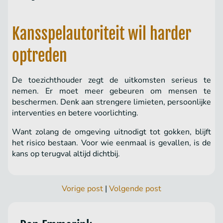
Kansspelautoriteit wil harder
optreden
De toezichthouder zegt de uitkomsten serieus te
nemen. Er moet meer gebeuren om mensen te
beschermen. Denk aan strengere limieten, persoonlijke
interventies en betere voorlichting.
Want zolang de omgeving uitnodigt tot gokken, blijft
het risico bestaan. Voor wie eenmaal is gevallen, is de
kans op terugval altijd dichtbij.
Vorige post
|
Volgende post