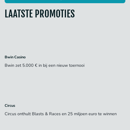
LAATSTE PROMOTIES
Bwin Casino
Bwin zet 5.000 € in bij een nieuw toernooi
Circus
Circus onthult Blasts & Races en 25 miljoen euro te winnen