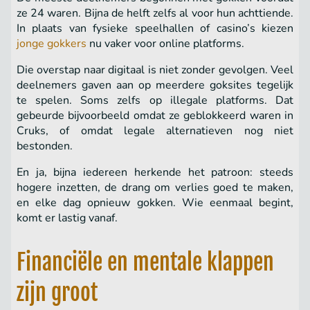
ze 24 waren. Bijna de helft zelfs al voor hun achttiende.
In plaats van fysieke speelhallen of casino’s kiezen
jonge gokkers
nu vaker voor online platforms.
Die overstap naar digitaal is niet zonder gevolgen. Veel
deelnemers gaven aan op meerdere goksites tegelijk
te spelen. Soms zelfs op illegale platforms. Dat
gebeurde bijvoorbeeld omdat ze geblokkeerd waren in
Cruks, of omdat legale alternatieven nog niet
bestonden.
En ja, bijna iedereen herkende het patroon: steeds
hogere inzetten, de drang om verlies goed te maken,
en elke dag opnieuw gokken. Wie eenmaal begint,
komt er lastig vanaf.
Financiële en mentale klappen
zijn groot