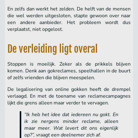
En zelfs dan werkt het zelden. De helft van de mensen
die wel werden uitgesloten, stapte gewoon over naar
een andere aanbieder. Het probleem wordt dus
verplaatst, niet opgelost.
De verleiding ligt overal
Stoppen is moeilijk. Zeker als de prikkels blijven
komen. Denk aan gokreclames, speelhallen in de buurt
of zelfs vrienden die blijven meespelen.
De legalisering van online gokken heeft de drempel
verlaagd. En met de toename van reclamecampagnes
lijkt die grens alleen maar verder te vervagen.
“Ik heb het idee dat iedereen nu gokt. En
ik zie nergens minder reclame, alleen
maar meer. Wat levert dit ons eigenlijk
op?”, vraagt een deelnemer zich af.