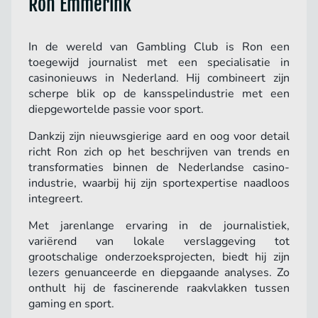
Ron Emmerink
In de wereld van Gambling Club is Ron een
toegewijd journalist met een specialisatie in
casinonieuws in Nederland. Hij combineert zijn
scherpe blik op de kansspelindustrie met een
diepgewortelde passie voor sport.
Dankzij zijn nieuwsgierige aard en oog voor detail
richt Ron zich op het beschrijven van trends en
transformaties binnen de Nederlandse casino-
industrie, waarbij hij zijn sportexpertise naadloos
integreert.
Met jarenlange ervaring in de journalistiek,
variërend van lokale verslaggeving tot
grootschalige onderzoeksprojecten, biedt hij zijn
lezers genuanceerde en diepgaande analyses. Zo
onthult hij de fascinerende raakvlakken tussen
gaming en sport.