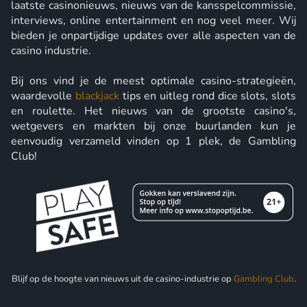
laatste casinonieuws, nieuws van de kansspelcommissie,
interviews, online entertainment en nog veel meer. Wij
bieden je onpartijdige updates over alle aspecten van de
casino industrie.
Bij ons vind je de meest optimale casino-strategieën,
waardevolle
blackjack
tips en uitleg rond dice slots, slots
en roulette. Het nieuws van de grootste casino's,
wetgevers en markten bij onze buurlanden kun je
eenvoudig verzameld vinden op 1 plek, de Gambling
Club!
Blijf op de hoogte van nieuws uit de casino-industrie op
Gambling Club
.