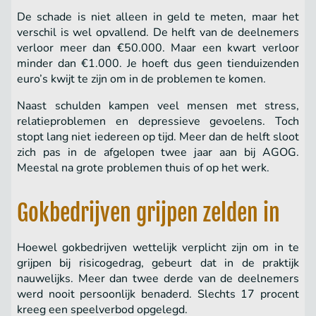
De schade is niet alleen in geld te meten, maar het
verschil is wel opvallend. De helft van de deelnemers
verloor meer dan €50.000. Maar een kwart verloor
minder dan €1.000. Je hoeft dus geen tienduizenden
euro’s kwijt te zijn om in de problemen te komen.
Naast schulden kampen veel mensen met stress,
relatieproblemen en depressieve gevoelens. Toch
stopt lang niet iedereen op tijd. Meer dan de helft sloot
zich pas in de afgelopen twee jaar aan bij AGOG.
Meestal na grote problemen thuis of op het werk.
Gokbedrijven grijpen zelden in
Hoewel gokbedrijven wettelijk verplicht zijn om in te
grijpen bij risicogedrag, gebeurt dat in de praktijk
nauwelijks. Meer dan twee derde van de deelnemers
werd nooit persoonlijk benaderd. Slechts 17 procent
kreeg een speelverbod opgelegd.