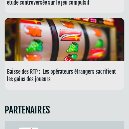
étude controversée sur le jeu compulsif
Baisse des RTP : Les opérateurs étrangers sacrifient
les gains des joueurs
PARTENAIRES