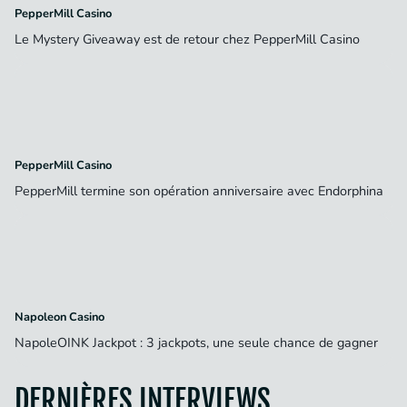
PepperMill Casino
Le Mystery Giveaway est de retour chez PepperMill Casino
PepperMill Casino
PepperMill termine son opération anniversaire avec Endorphina
Napoleon Casino
NapoleOINK Jackpot : 3 jackpots, une seule chance de gagner
DERNIÈRES INTERVIEWS