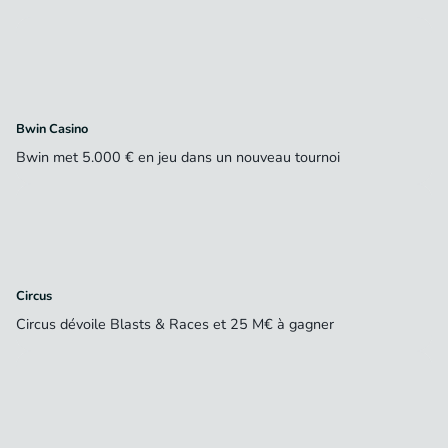
Bwin Casino
Bwin met 5.000 € en jeu dans un nouveau tournoi
Circus
Circus dévoile Blasts & Races et 25 M€ à gagner