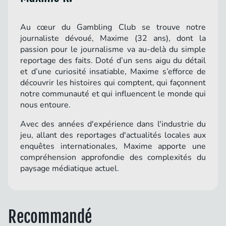
Au cœur du Gambling Club se trouve notre
journaliste dévoué, Maxime (32 ans), dont la
passion pour le journalisme va au-delà du simple
reportage des faits. Doté d’un sens aigu du détail
et d’une curiosité insatiable, Maxime s’efforce de
découvrir les histoires qui comptent, qui façonnent
notre communauté et qui influencent le monde qui
nous entoure.
Avec des années d'expérience dans l'industrie du
jeu, allant des reportages d'actualités locales aux
enquêtes internationales, Maxime apporte une
compréhension approfondie des complexités du
paysage médiatique actuel.
Recommandé