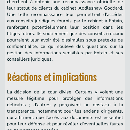
cherchent à obtenir une reconnaissance officielle de
leur statut de clients du cabinet Addleshaw Goddard.
Une telle reconnaissance leur permettrait d’accéder
aux conseils juridiques fournis par le cabinet à Entain,
renforçant potentiellement leur position dans les
litiges futurs. Ils soutiennent que des conseils cruciaux
pourraient leur avoir été dissimulés sous prétexte de
confidentialité, ce qui soulève des questions sur la
gestion des informations sensibles par Entain et ses
conseillers juridiques.
Réactions et implications
La décision de la cour divise. Certains y voient une
mesure légitime pour protéger des informations
délicates ; d’autres y perçoivent un obstacle à la
transparence, notamment pour les anciens dirigeants,
qui affirment que l’accès aux documents est essentiel
pour leur défense et pour révéler d’éventuelles fautes