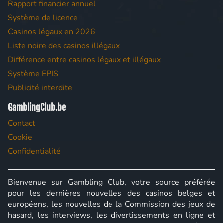
Rapport financier annuel
Système de licence
Casinos légaux en 2026
Liste noire des casinos illégaux
Différence entre casinos légaux et illégaux
Système EPIS
Publicité interdite
GamblingClub.be
Contact
Cookie
Confidentialité
Bienvenue sur Gambling Club, votre source préférée
pour les dernières nouvelles des casinos belges et
européens, les nouvelles de la Commission des jeux de
hasard, les interviews, les divertissements en ligne et