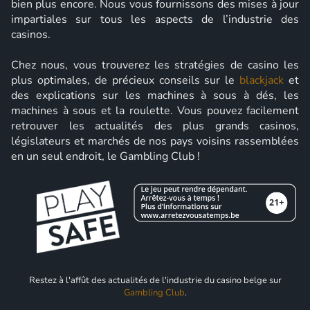
bien plus encore. Nous vous fournissons des mises à jour
impartiales sur tous les aspects de l’industrie des
casinos.
Chez nous, vous trouverez les stratégies de casino les
plus optimales, de précieux conseils sur le
blackjack
et
des explications sur les machines à sous à dés, les
machines à sous et la roulette. Vous pouvez facilement
retrouver les actualités des plus grands casinos,
législateurs et marchés de nos pays voisins rassemblées
en un seul endroit, le Gambling Club !
Restez à l'affût des actualités de l'industrie du casino belge sur
Gambling Club
.