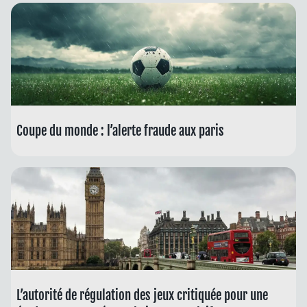
Coupe du monde : l’alerte fraude aux paris
L’autorité de régulation des jeux critiquée pour une