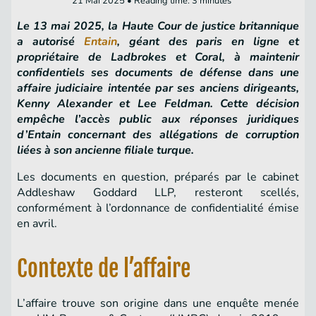
21 Mai 2025 • Reading time: 3 minutes
Le 13 mai 2025, la Haute Cour de justice britannique
a autorisé
Entain
, géant des paris en ligne et
propriétaire de Ladbrokes et Coral, à maintenir
confidentiels ses documents de défense dans une
affaire judiciaire intentée par ses anciens dirigeants,
Kenny Alexander et Lee Feldman. Cette décision
empêche l’accès public aux réponses juridiques
d’Entain concernant des allégations de corruption
liées à son ancienne filiale turque.
Les documents en question, préparés par le cabinet
Addleshaw Goddard LLP, resteront scellés,
conformément à l’ordonnance de confidentialité émise
en avril.
Contexte de l’affaire
L’affaire trouve son origine dans une enquête menée