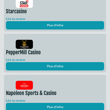
Starcasino
Lire la review
Plus d'infos
PepperMill Casino
Lire la review
Plus d'infos
Napoleon Sports & Casino
Lire la review
Plus d'infos