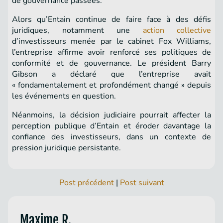
de gouvernance passées.
Alors qu’Entain continue de faire face à des défis
juridiques, notamment une
action collective
d’investisseurs menée par le cabinet Fox Williams,
l’entreprise affirme avoir renforcé ses politiques de
conformité et de gouvernance. Le président Barry
Gibson a déclaré que l’entreprise avait
« fondamentalement et profondément changé » depuis
les événements en question.
Néanmoins, la décision judiciaire pourrait affecter la
perception publique d’Entain et éroder davantage la
confiance des investisseurs, dans un contexte de
pression juridique persistante.
Post précédent
|
Post suivant
Maxime R.