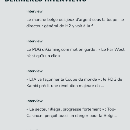
Interview
Le marché belge des jeux d’argent sous la loupe : le
directeur général de H2 y voit à la f …
Interview
Le PDG d’iGaming.com met en garde : « Le Far West
n’est qu’à un clic »
Interview
« L’IA va façonner la Coupe du monde » : le PDG de
Kambi prédit une révolution majeure da …
Interview
« Le secteur illégal progresse fortement » : Top-
Casino.nl perçoit aussi un danger pour la Belgi …