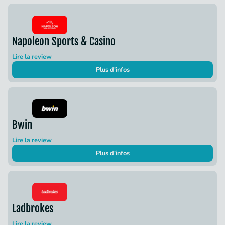
Napoleon Sports & Casino
Lire la review
Plus d'infos
Bwin
Lire la review
Plus d'infos
Ladbrokes
Lire la review