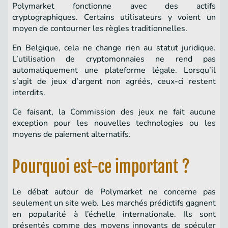
Polymarket fonctionne avec des actifs
cryptographiques. Certains utilisateurs y voient un
moyen de contourner les règles traditionnelles.
En Belgique, cela ne change rien au statut juridique.
L’utilisation de cryptomonnaies ne rend pas
automatiquement une plateforme légale. Lorsqu’il
s’agit de jeux d’argent non agréés, ceux-ci restent
interdits.
Ce faisant, la Commission des jeux ne fait aucune
exception pour les nouvelles technologies ou les
moyens de paiement alternatifs.
Pourquoi est-ce important ?
Le débat autour de Polymarket ne concerne pas
seulement un site web. Les marchés prédictifs gagnent
en popularité à l’échelle internationale. Ils sont
présentés comme des moyens innovants de spéculer