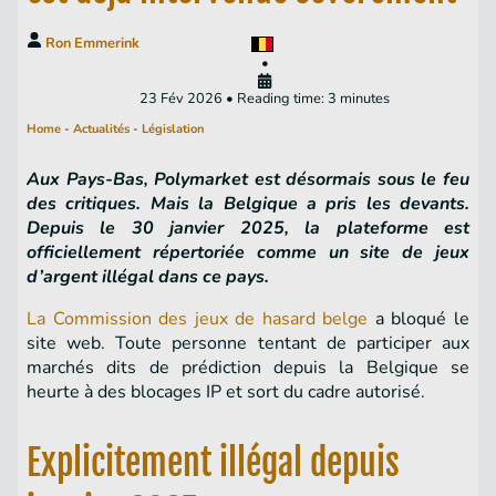
Ron Emmerink
•
23 Fév 2026 • Reading time: 3 minutes
Home
-
Actualités
-
Législation
Aux Pays-Bas, Polymarket est désormais sous le feu
des critiques. Mais la Belgique a pris les devants.
Depuis le 30 janvier 2025, la plateforme est
officiellement répertoriée comme un site de jeux
d’argent illégal dans ce pays.
La Commission des jeux de hasard belge
a bloqué le
site web. Toute personne tentant de participer aux
marchés dits de prédiction depuis la Belgique se
heurte à des blocages IP et sort du cadre autorisé.
Explicitement illégal depuis