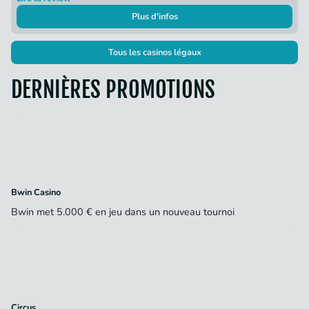
Plus d'infos
Tous les casinos légaux
DERNIÈRES PROMOTIONS
Bwin Casino
Bwin met 5.000 € en jeu dans un nouveau tournoi
Circus