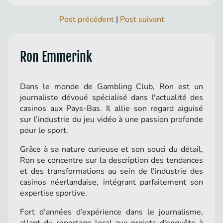
Post précédent
|
Post suivant
Ron Emmerink
Dans le monde de Gambling Club, Ron est un
journaliste dévoué spécialisé dans l'actualité des
casinos aux Pays-Bas. Il allie son regard aiguisé
sur l’industrie du jeu vidéo à une passion profonde
pour le sport.
Grâce à sa nature curieuse et son souci du détail,
Ron se concentre sur la description des tendances
et des transformations au sein de l'industrie des
casinos néerlandaise, intégrant parfaitement son
expertise sportive.
Fort d’années d’expérience dans le journalisme,