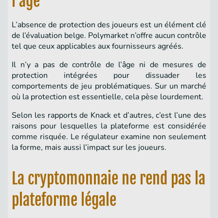
l’âge
L’absence de protection des joueurs est un élément clé
de l’évaluation belge. Polymarket n’offre aucun contrôle
tel que ceux applicables aux fournisseurs agréés.
Il n’y a pas de contrôle de l’âge ni de mesures de
protection intégrées pour dissuader les
comportements de jeu problématiques. Sur un marché
où la protection est essentielle, cela pèse lourdement.
Selon les rapports de Knack et d’autres, c’est l’une des
raisons pour lesquelles la plateforme est considérée
comme risquée. Le régulateur examine non seulement
la forme, mais aussi l’impact sur les joueurs.
La cryptomonnaie ne rend pas la
plateforme légale