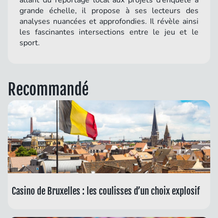
allant du reportage local aux projets d’enquête à
grande échelle, il propose à ses lecteurs des
analyses nuancées et approfondies. Il révèle ainsi
les fascinantes intersections entre le jeu et le
sport.
Recommandé
Casino de Bruxelles : les coulisses d’un choix explosif