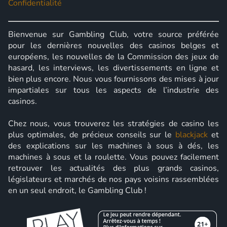
Confidentialité
Bienvenue sur Gambling Club, votre source préférée
pour les dernières nouvelles des casinos belges et
européens, les nouvelles de la Commission des jeux de
hasard, les interviews, les divertissements en ligne et
bien plus encore. Nous vous fournissons des mises à jour
impartiales sur tous les aspects de l’industrie des
casinos.
Chez nous, vous trouverez les stratégies de casino les
plus optimales, de précieux conseils sur le
blackjack
et
des explications sur les machines à sous à dés, les
machines à sous et la roulette. Vous pouvez facilement
retrouver les actualités des plus grands casinos,
législateurs et marchés de nos pays voisins rassemblées
en un seul endroit, le Gambling Club !