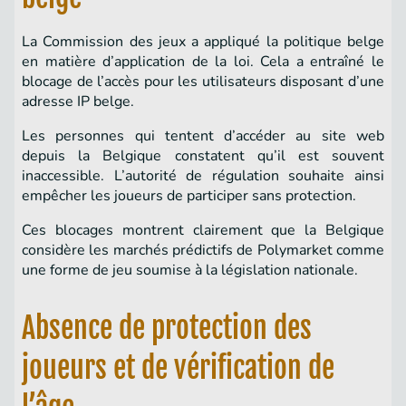
La Commission des jeux a appliqué la politique belge
en matière d’application de la loi. Cela a entraîné le
blocage de l’accès pour les utilisateurs disposant d’une
adresse IP belge.
Les personnes qui tentent d’accéder au site web
depuis la Belgique constatent qu’il est souvent
inaccessible. L’autorité de régulation souhaite ainsi
empêcher les joueurs de participer sans protection.
Ces blocages montrent clairement que la Belgique
considère les marchés prédictifs de Polymarket comme
une forme de jeu soumise à la législation nationale.
Absence de protection des
joueurs et de vérification de