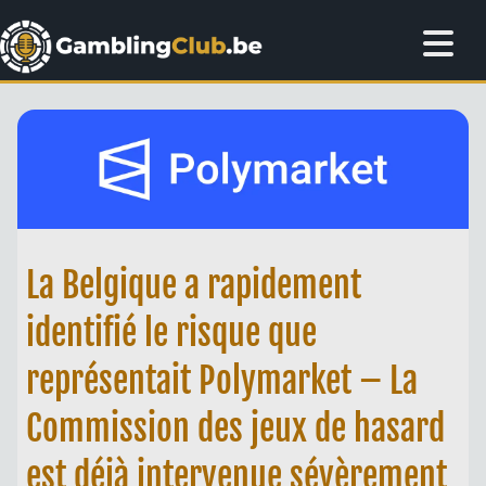
La Belgique a rapidement
identifié le risque que
représentait Polymarket – La
Commission des jeux de hasard
est déjà intervenue sévèrement