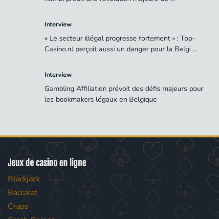
Interview
« Le secteur illégal progresse fortement » : Top-
Casino.nl perçoit aussi un danger pour la Belgi …
Interview
Gambling Affiliation prévoit des défis majeurs pour
les bookmakers légaux en Belgique
Jeux de casino en ligne
Blackjack
Baccarat
Craps