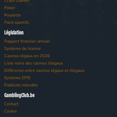
Crash Games
Poker
Roulette
Paris sportifs
Législation
Rapport financier annuel
Système de licence
Casinos légaux en 2026
Liste noire des casinos illégaux
Différence entre casinos légaux et illégaux
Système EPIS
Publicité interdite
GamblingClub.be
Contact
Cookie