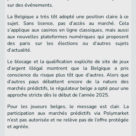
sur des événements.
La Belgique a très tôt adopté une position claire à ce
sujet. Sans licence, pas d’accès au marché. Cela
s’applique aux casinos en ligne classiques, mais aussi
aux nouvelles plateformes numériques qui proposent
des paris sur les élections ou d’autres sujets
d’actualité.
Le blocage et la qualification explicite de site de jeux
d’argent illégal montrent que la Belgique a pris
conscience du risque plus tôt que d’autres. Alors que
d’autres pays débattent encore de la nature des
marchés prédictifs, le régulateur belge a opté pour une
approche stricte dès le début de l’année 2025.
Pour les joueurs belges, le message est clair. La
participation aux marchés prédictifs via Polymarket
n’est pas autorisée et ne relève pas de l’offre protégée
et agréée.