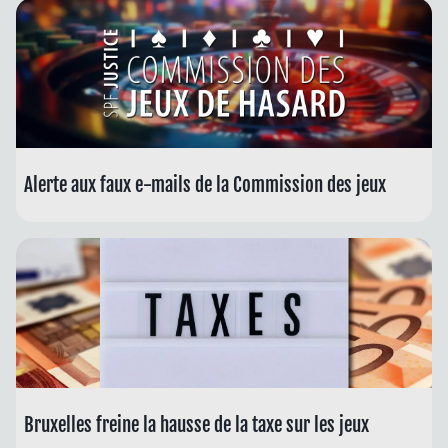
Alerte aux faux e-mails de la Commission des jeux
Bruxelles freine la hausse de la taxe sur les jeux