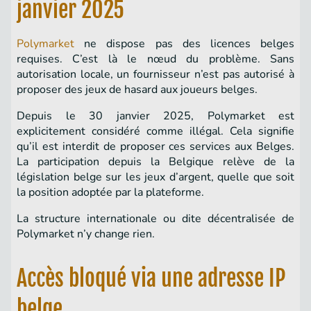
janvier 2025
Polymarket
ne dispose pas des licences belges
requises. C’est là le nœud du problème. Sans
autorisation locale, un fournisseur n’est pas autorisé à
proposer des jeux de hasard aux joueurs belges.
Depuis le 30 janvier 2025, Polymarket est
explicitement considéré comme illégal. Cela signifie
qu’il est interdit de proposer ces services aux Belges.
La participation depuis la Belgique relève de la
législation belge sur les jeux d’argent, quelle que soit
la position adoptée par la plateforme.
La structure internationale ou dite décentralisée de
Polymarket n’y change rien.
Accès bloqué via une adresse IP
belge