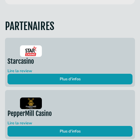
PARTENAIRES
Starcasino
Lire la review
Plus d'infos
PepperMill Casino
Lire la review
Plus d'infos