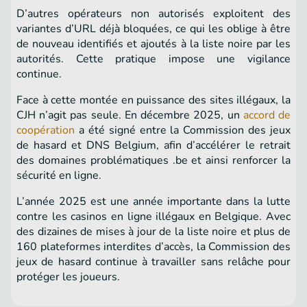
D’autres opérateurs non autorisés exploitent des
variantes d’URL déjà bloquées, ce qui les oblige à être
de nouveau identifiés et ajoutés à la liste noire par les
autorités. Cette pratique impose une vigilance
continue.
Face à cette montée en puissance des sites illégaux, la
CJH n’agit pas seule. En décembre 2025, un
accord de
coopération
a été signé entre la Commission des jeux
de hasard et DNS Belgium, afin d’accélérer le retrait
des domaines problématiques .be et ainsi renforcer la
sécurité en ligne.
L’année 2025 est une année importante dans la lutte
contre les casinos en ligne illégaux en Belgique. Avec
des dizaines de mises à jour de la liste noire et plus de
160 plateformes interdites d’accès, la Commission des
jeux de hasard continue à travailler sans relâche pour
protéger les joueurs.