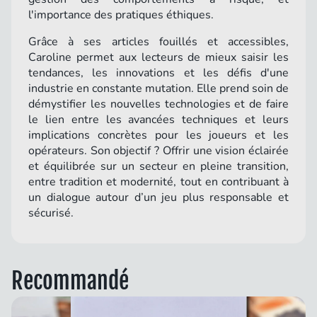
l'importance des pratiques éthiques.
Grâce à ses articles fouillés et accessibles,
Caroline permet aux lecteurs de mieux saisir les
tendances, les innovations et les défis d'une
industrie en constante mutation. Elle prend soin de
démystifier les nouvelles technologies et de faire
le lien entre les avancées techniques et leurs
implications concrètes pour les joueurs et les
opérateurs. Son objectif ? Offrir une vision éclairée
et équilibrée sur un secteur en pleine transition,
entre tradition et modernité, tout en contribuant à
un dialogue autour d’un jeu plus responsable et
sécurisé.
Recommandé