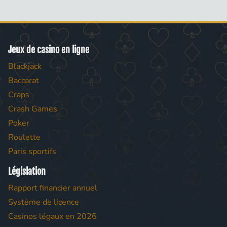
Jeux de casino en ligne
Blackjack
Baccarat
Craps
Crash Games
Poker
Roulette
Paris sportifs
Législation
Rapport financier annuel
Système de licence
Casinos légaux en 2026