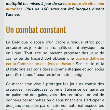
multiplié les mises à jour de sa
liste noire de sites non
autorisés
. Plus de 160 sites ont été bloqués durant
l’année.
Un combat constant
La Belgique dispose d’un cadre juridique strict pour
encadrer les jeux de hasard, qu’ils soient physiques ou
en ligne. Tout site souhaitant proposer des jeux de
casino ou de hasard doit obtenir une
licence délivrée
par la Commission des jeux de hasard
. Sans celle-ci, la
plateforme est considérée comme illégale et son accès
peut être bloqué pour les internautes belges.
Ce mécanisme vise à protéger les joueurs contre des
pratiques frauduleuses comme l’absence de garantie
de paiement des gains, voire des tentatives de vol de
données personnelles ou d’abus financiers. Participer à
des jeux proposés par un site non autorisé expose les