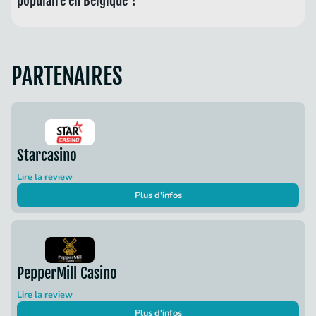
populaire en Belgique ?
PARTENAIRES
Starcasino
Lire la review
Plus d'infos
PepperMill Casino
Lire la review
Plus d'infos