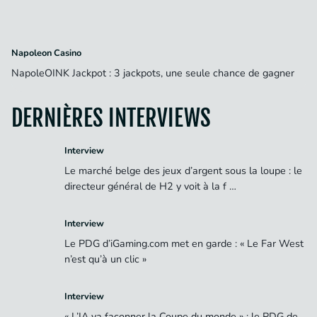
Napoleon Casino
NapoleOINK Jackpot : 3 jackpots, une seule chance de gagner
DERNIÈRES INTERVIEWS
Interview
Le marché belge des jeux d’argent sous la loupe : le
directeur général de H2 y voit à la f …
Interview
Le PDG d’iGaming.com met en garde : « Le Far West
n’est qu’à un clic »
Interview
« L’IA va façonner la Coupe du monde » : le PDG de