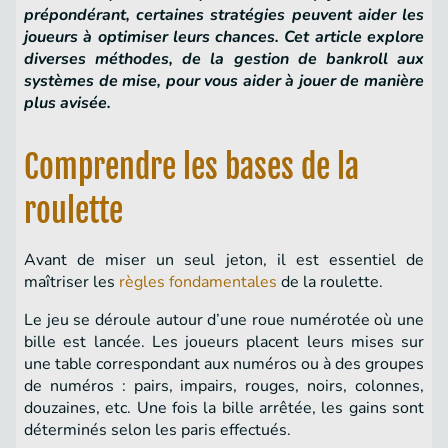
prépondérant, certaines stratégies peuvent aider les
joueurs à optimiser leurs chances. Cet article explore
diverses méthodes, de la gestion de bankroll aux
systèmes de mise, pour vous aider à jouer de manière
plus avisée.
Comprendre les bases de la
roulette
Avant de miser un seul jeton, il est essentiel de
maîtriser les
règles fondamentales
de la roulette.
Le jeu se déroule autour d’une roue numérotée où une
bille est lancée. Les joueurs placent leurs mises sur
une table correspondant aux numéros ou à des groupes
de numéros : pairs, impairs, rouges, noirs, colonnes,
douzaines, etc. Une fois la bille arrêtée, les gains sont
déterminés selon les paris effectués.