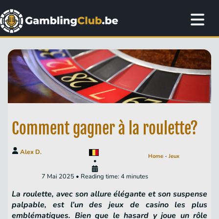
Comment gagner à la roulette?
Alex D.
Home
-
Jeux
•
7 Mai 2025 • Reading time: 4 minutes
La roulette, avec son allure élégante et son suspense
palpable, est l’un des jeux de casino les plus
emblématiques. Bien que le hasard y joue un rôle