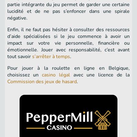
partie intégrante du jeu permet de garder une certaine
lucidité et de ne pas s’enfoncer dans une spirale
négative.
Enfin, il ne faut pas hésiter à consulter des ressources
d’aide spécialisées si le jeu commence à avoir un
impact sur votre vie personnelle, financière ou
émotionnelle. Jouer avec responsabilité, c’est avant
tout savoir
s’arrêter à temps
.
Pour jouer à la roulette en ligne en Belgique,
choisissez un
casino légal
avec une licence de la
Commission des jeux de hasard
.