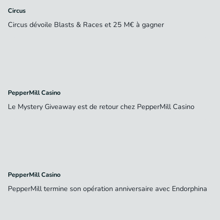
Circus
Circus dévoile Blasts & Races et 25 M€ à gagner
PepperMill Casino
Le Mystery Giveaway est de retour chez PepperMill Casino
PepperMill Casino
PepperMill termine son opération anniversaire avec Endorphina