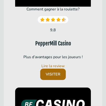
Comment gagner à la roulette?
9,8
PepperMill Casino
Plus d’avantages pour les joueurs !
Lire la review
VISITER