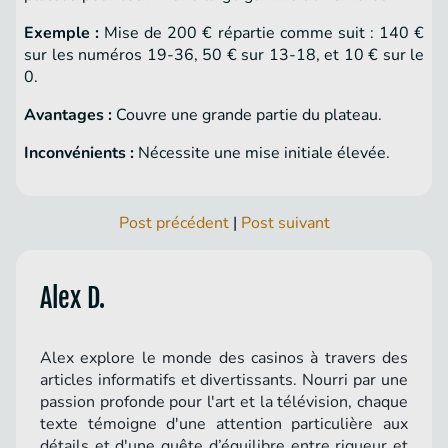
Exemple :
Mise de 200 € répartie comme suit : 140 €
sur les numéros 19-36, 50 € sur 13-18, et 10 € sur le
0.
Avantages :
Couvre une grande partie du plateau.
Inconvénients :
Nécessite une mise initiale élevée.
Post précédent
|
Post suivant
Alex D.
Alex explore le monde des casinos à travers des
articles informatifs et divertissants. Nourri par une
passion profonde pour l'art et la télévision, chaque
texte témoigne d'une attention particulière aux
détails et d'une quête d’équilibre entre rigueur et