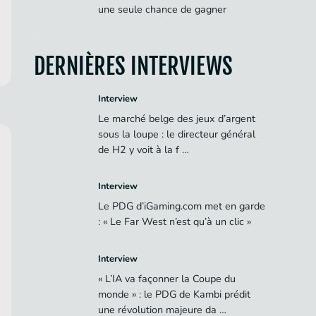
une seule chance de gagner
DERNIÈRES INTERVIEWS
Interview
Le marché belge des jeux d’argent
sous la loupe : le directeur général
de H2 y voit à la f …
Interview
Le PDG d’iGaming.com met en garde
: « Le Far West n’est qu’à un clic »
Interview
« L’IA va façonner la Coupe du
monde » : le PDG de Kambi prédit
une révolution majeure da …