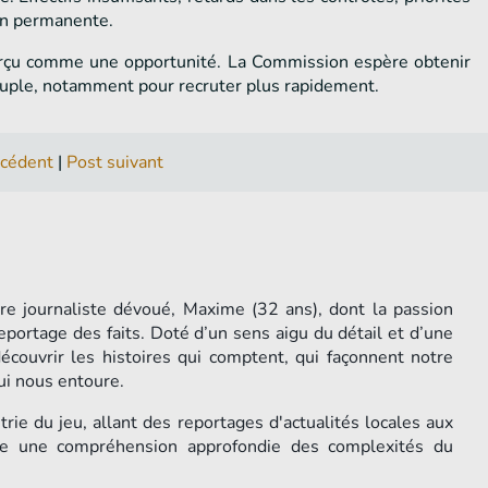
on permanente.
erçu comme une opportunité. La Commission espère obtenir
uple, notamment pour recruter plus rapidement.
écédent
|
Post suivant
e journaliste dévoué, Maxime (32 ans), dont la passion
eportage des faits. Doté d’un sens aigu du détail et d’une
découvrir les histoires qui comptent, qui façonnent notre
i nous entoure.
rie du jeu, allant des reportages d'actualités locales aux
te une compréhension approfondie des complexités du