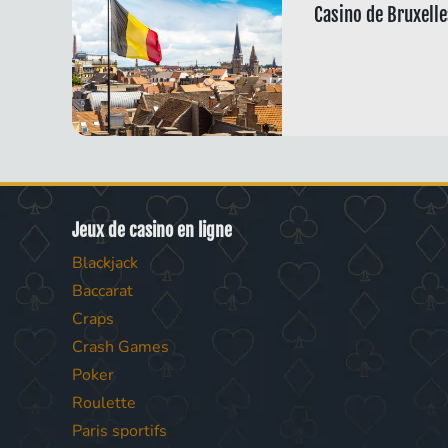
Casino de Bruxelle
Jeux de casino en ligne
Blackjack
Baccarat
Craps
Crash Games
Poker
Roulette
Paris sportifs