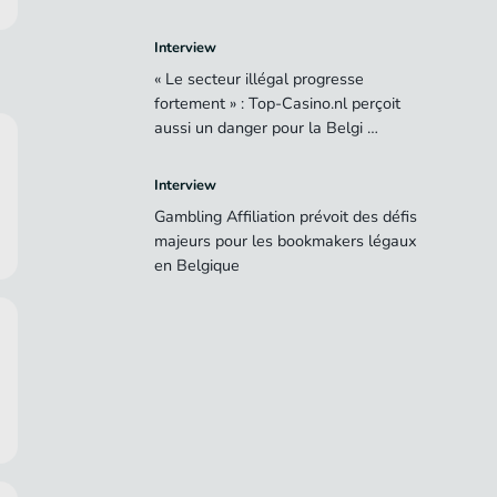
Interview
« Le secteur illégal progresse
fortement » : Top-Casino.nl perçoit
aussi un danger pour la Belgi …
Interview
Gambling Affiliation prévoit des défis
majeurs pour les bookmakers légaux
en Belgique