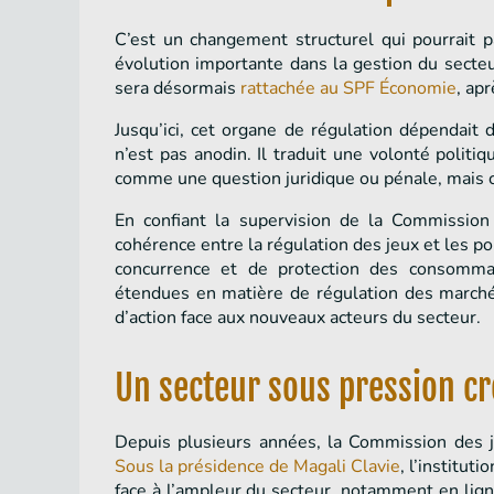
C’est un changement structurel qui pourrait 
évolution importante dans la gestion du secte
sera désormais
rattachée au SPF Économie
, ap
Jusqu’ici, cet organe de régulation dépendait 
n’est pas anodin. Il traduit une volonté polit
comme une question juridique ou pénale, mais 
En confiant la supervision de la Commissio
cohérence entre la régulation des jeux et les 
concurrence et de protection des consomm
étendues en matière de régulation des marchés
d’action face aux nouveaux acteurs du secteur.
Un secteur sous pression cr
Depuis plusieurs années, la Commission des j
Sous la présidence de Magali Clavie
, l’institut
face à l’ampleur du secteur, notamment en ligne.