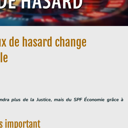
ux de hasard change
le
dra plus de la Justice, mais du SPF Économie grâce à
s important