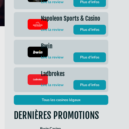
Lire la review
Plus d'infos
Napoleon Sports & Casino
Lire la review
Plus d'infos
Bwin
Lire la review
Plus d'infos
Ladbrokes
Lire la review
Plus d'infos
Tous les casinos légaux
DERNIÈRES PROMOTIONS
Bwin Casino