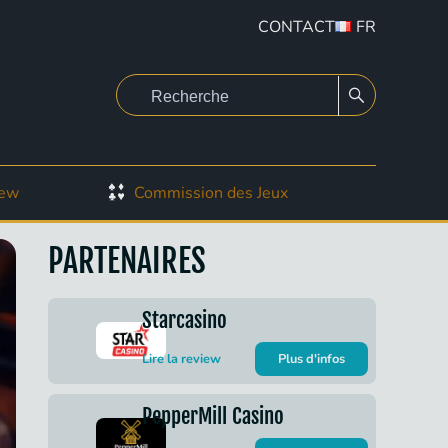
CONTACT
FR
iew
Commission des Jeux
PARTENAIRES
Starcasino
Lire la review
Plus d'infos
PepperMill Casino