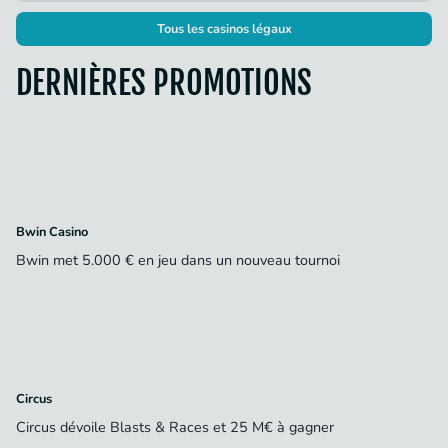
Tous les casinos légaux
DERNIÈRES PROMOTIONS
Bwin Casino
Bwin met 5.000 € en jeu dans un nouveau tournoi
Circus
Circus dévoile Blasts & Races et 25 M€ à gagner