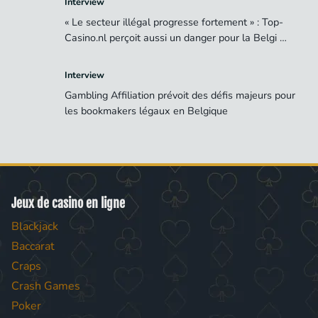
Interview
« Le secteur illégal progresse fortement » : Top-
Casino.nl perçoit aussi un danger pour la Belgi …
Interview
Gambling Affiliation prévoit des défis majeurs pour
les bookmakers légaux en Belgique
Jeux de casino en ligne
Blackjack
Baccarat
Craps
Crash Games
Poker