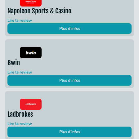
Napoleon Sports & Casino
Lire la review
Plus d'infos
Bwin
Lire la review
Plus d'infos
Ladbrokes
Lire la review
Plus d'infos