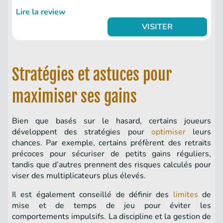
Lire la review
VISITER
Stratégies et astuces pour
maximiser ses gains
Bien que basés sur le hasard, certains joueurs
développent des stratégies pour
optimiser
leurs
chances. Par exemple, certains préfèrent des retraits
précoces pour sécuriser de petits gains réguliers,
tandis que d’autres prennent des risques calculés pour
viser des multiplicateurs plus élevés.
Il est également conseillé de définir des
limites
de
mise et de temps de jeu pour éviter les
comportements impulsifs. La discipline et la gestion de