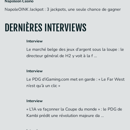
Napoleon Casino
NapoleOINK Jackpot : 3 jackpots, une seule chance de gagner
DERNIÈRES INTERVIEWS
Interview
Le marché belge des jeux d’argent sous la loupe : le
directeur général de H2 y voit à la f …
Interview
Le PDG d’iGaming.com met en garde : « Le Far West
n’est qu’à un clic »
Interview
« L’IA va façonner la Coupe du monde » : le PDG de
Kambi prédit une révolution majeure da …