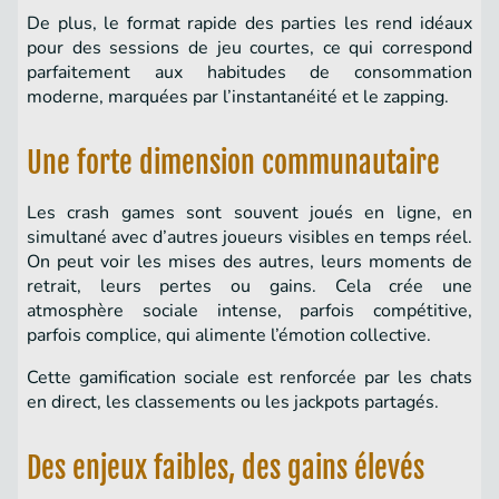
De plus, le format rapide des parties les rend idéaux
pour des sessions de jeu courtes, ce qui correspond
parfaitement aux habitudes de consommation
moderne, marquées par l’instantanéité et le zapping.
Une forte dimension communautaire
Les crash games sont souvent joués en ligne, en
simultané avec d’autres joueurs visibles en temps réel.
On peut voir les mises des autres, leurs moments de
retrait, leurs pertes ou gains. Cela crée une
atmosphère sociale intense, parfois compétitive,
parfois complice, qui alimente l’émotion collective.
Cette gamification sociale est renforcée par les chats
en direct, les classements ou les jackpots partagés.
Des enjeux faibles, des gains élevés