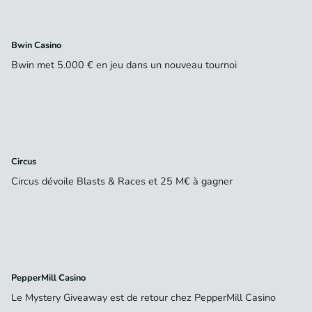
Bwin Casino
Bwin met 5.000 € en jeu dans un nouveau tournoi
Circus
Circus dévoile Blasts & Races et 25 M€ à gagner
PepperMill Casino
Le Mystery Giveaway est de retour chez PepperMill Casino