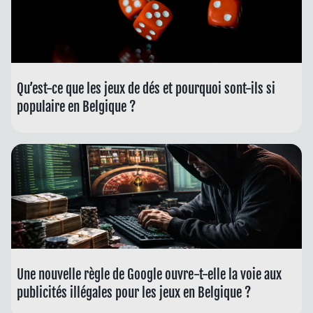
Qu’est-ce que les jeux de dés et pourquoi sont-ils si
populaire en Belgique ?
Une nouvelle règle de Google ouvre-t-elle la voie aux
publicités illégales pour les jeux en Belgique ?