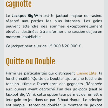
cagnotte
Le
Jackpot Big Win
est le jackpot majeur du casino,
réservé aux parties les plus intenses. Les gains
peuvent atteindre des sommes exceptionnellement
élevées, destinées à transformer une session de jeu en
moment inoubliable.
Ce jackpot peut aller de 15 000 à 20 000 €.
Quitte ou Double
Parmi les particularités qui distinguent
Casino Elite
, la
fonctionnalité “Quitte ou Double” ajoute une touche de
tension ultime à l’expérience des gagnants. Réservée
aux joueurs ayant décroché l’un des jackpots (sauf le
Jackpot Big Win), cette option leur permet de remettre
leur gain en jeu dans un pari à haut risque. Le principe
est simple : tenter de doubler le montant du jackpot