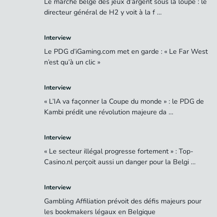
Le marché belge des jeux d’argent sous la loupe : le
directeur général de H2 y voit à la f …
Interview
Le PDG d’iGaming.com met en garde : « Le Far West
n’est qu’à un clic »
Interview
« L’IA va façonner la Coupe du monde » : le PDG de
Kambi prédit une révolution majeure da …
Interview
« Le secteur illégal progresse fortement » : Top-
Casino.nl perçoit aussi un danger pour la Belgi …
Interview
Gambling Affiliation prévoit des défis majeurs pour
les bookmakers légaux en Belgique