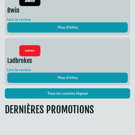
Bwin
Lire la review
Plus d'infos
Ladbrokes
Lire la review
Plus d'infos
Tous les casinos légaux
DERNIÈRES PROMOTIONS