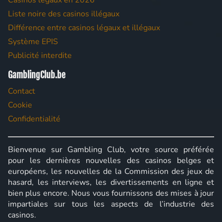
Casinos légaux en 2026
Liste noire des casinos illégaux
Différence entre casinos légaux et illégaux
Système EPIS
Publicité interdite
GamblingClub.be
Contact
Cookie
Confidentialité
Bienvenue sur Gambling Club, votre source préférée
pour les dernières nouvelles des casinos belges et
européens, les nouvelles de la Commission des jeux de
hasard, les interviews, les divertissements en ligne et
bien plus encore. Nous vous fournissons des mises à jour
impartiales sur tous les aspects de l’industrie des
casinos.