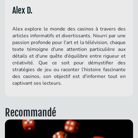
Alex D.
Alex explore le monde des casinos à travers des
articles informatifs et divertissants. Nourri par une
passion profonde pour l'art et la télévision, chaque
texte témoigne d'une attention particulière aux
détails et d'une quête d’équilibre entre rigueur et
créativité. Que ce soit pour démystifier des
stratégies de jeu ou raconter l’histoire fascinante
des casinos, son objectif est d'informer tout en
captivant ses lecteurs.
Recommandé