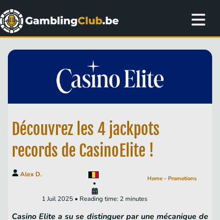
Découvrez les 4 jackpots
records de Casino Elite !
Alex D.
Home
-
Promotions
•
1 Juil 2025 • Reading time: 2 minutes
Casino Elite a su se distinguer par une mécanique de