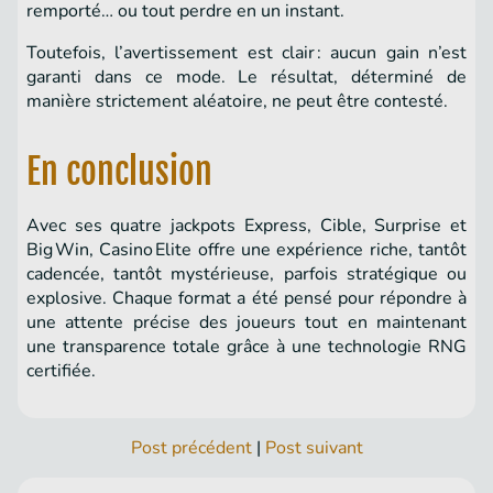
remporté… ou tout perdre en un instant.
Toutefois, l’avertissement est clair : aucun gain n’est
garanti dans ce mode. Le résultat, déterminé de
manière strictement aléatoire, ne peut être contesté.
En conclusion
Avec ses quatre jackpots Express, Cible, Surprise et
Big Win, Casino Elite offre une expérience riche, tantôt
cadencée, tantôt mystérieuse, parfois stratégique ou
explosive. Chaque format a été pensé pour répondre à
une attente précise des joueurs tout en maintenant
une transparence totale grâce à une technologie RNG
certifiée.
Post précédent
|
Post suivant