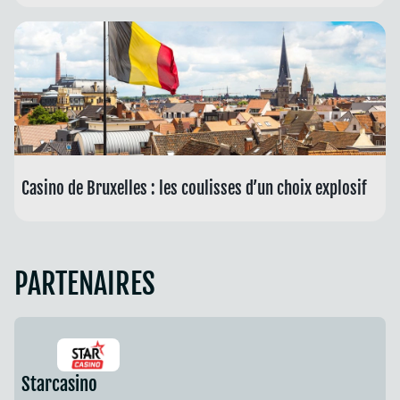
Casino de Bruxelles : les coulisses d’un choix explosif
PARTENAIRES
Starcasino