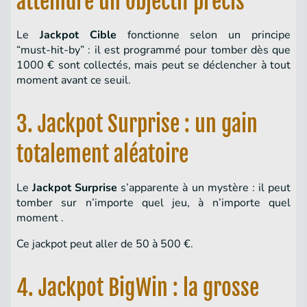
atteindre un objectif précis
Le
Jackpot Cible
fonctionne selon un principe
“must‑hit‑by” : il est programmé pour tomber dès que
1000 € sont collectés, mais peut se déclencher à tout
moment avant ce seuil.
3. Jackpot Surprise : un gain
totalement aléatoire
Le
Jackpot Surprise
s’apparente à un mystère : il peut
tomber sur n’importe quel jeu, à n’importe quel
moment .
Ce jackpot peut aller de 50 à 500 €.
4. Jackpot Big Win : la grosse