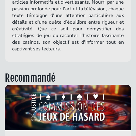
articles informatifs et divertissants. Nourri par une
passion profonde pour l'art et la télévision, chaque
texte témoigne d'une attention particulière aux
détails et d'une quête d’équilibre entre rigueur et
créativité. Que ce soit pour démystifier des
stratégies de jeu ou raconter l’histoire fascinante
des casinos, son objectif est d'informer tout en
captivant ses lecteurs.
Recommandé