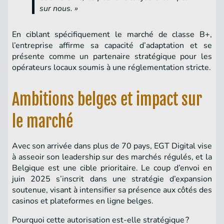
sur nous. »
En ciblant spécifiquement le marché de classe B+,
l’entreprise affirme sa capacité d’adaptation et se
présente comme un partenaire stratégique pour les
opérateurs locaux soumis à une réglementation stricte.
Ambitions belges et impact sur
le marché
Avec son arrivée dans plus de 70 pays, EGT Digital vise
à asseoir son leadership sur des marchés régulés, et la
Belgique est une cible prioritaire. Le coup d’envoi en
juin 2025 s’inscrit dans une stratégie d’expansion
soutenue, visant à intensifier sa présence aux côtés des
casinos et plateformes en ligne belges.
Pourquoi cette autorisation est-elle stratégique ?