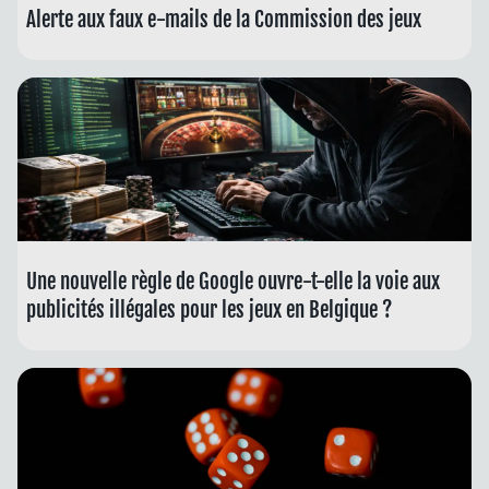
Alerte aux faux e-mails de la Commission des jeux
Une nouvelle règle de Google ouvre-t-elle la voie aux
publicités illégales pour les jeux en Belgique ?