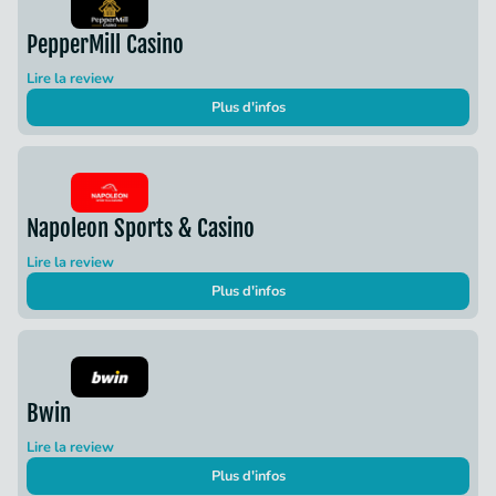
PepperMill Casino
Lire la review
Plus d'infos
Napoleon Sports & Casino
Lire la review
Plus d'infos
Bwin
Lire la review
Plus d'infos