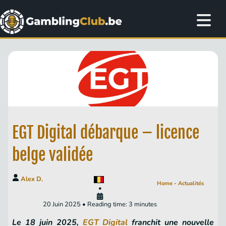
EGT Digital débarque – licence
belge validée
Alex D.
Home
-
Actualités
•
20 Juin 2025 • Reading time: 3 minutes
Le 18 juin 2025,
EGT Digital
franchit une nouvelle