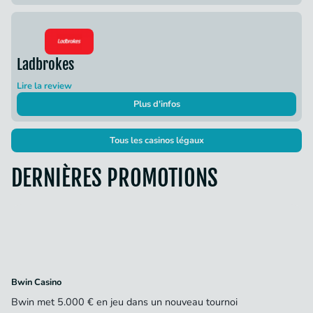
Ladbrokes
Lire la review
Plus d'infos
Tous les casinos légaux
DERNIÈRES PROMOTIONS
Bwin Casino
Bwin met 5.000 € en jeu dans un nouveau tournoi