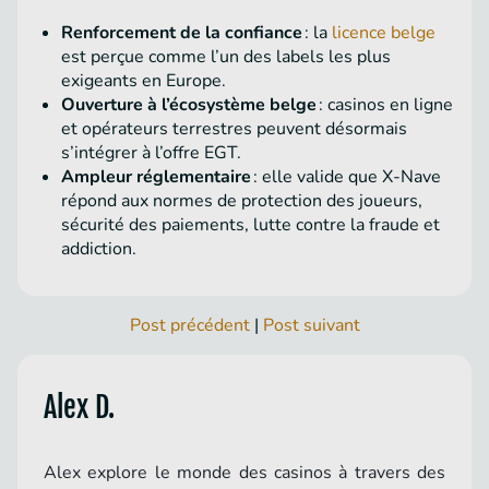
Renforcement de la confiance
: la
licence belge
est perçue comme l’un des labels les plus
exigeants en Europe.
Ouverture à l’écosystème belge
: casinos en ligne
et opérateurs terrestres peuvent désormais
s’intégrer à l’offre EGT.
Ampleur réglementaire
: elle valide que X‑Nave
répond aux normes de protection des joueurs,
sécurité des paiements, lutte contre la fraude et
addiction.
Post précédent
|
Post suivant
Alex D.
Alex explore le monde des casinos à travers des