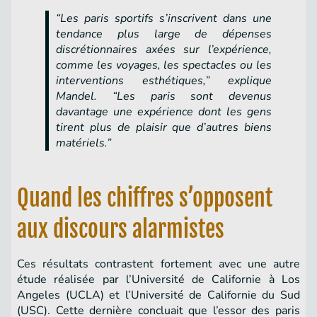
“Les paris sportifs s’inscrivent dans une
tendance plus large de dépenses
discrétionnaires axées sur l’expérience,
comme les voyages, les spectacles ou les
interventions esthétiques,” explique
Mandel. “Les paris sont devenus
davantage une expérience dont les gens
tirent plus de plaisir que d’autres biens
matériels.”
Quand les chiffres s’opposent
aux discours alarmistes
Ces résultats contrastent fortement avec une autre
étude réalisée par l’Université de Californie à Los
Angeles (UCLA) et l’Université de Californie du Sud
(USC). Cette dernière concluait que l’essor des paris