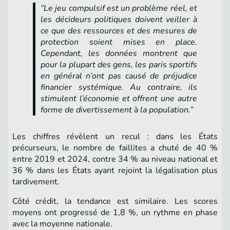
“Le jeu compulsif est un problème réel, et
les décideurs politiques doivent veiller à
ce que des ressources et des mesures de
protection soient mises en place.
Cependant, les données montrent que
pour la plupart des gens, les paris sportifs
en général n’ont pas causé de préjudice
financier systémique. Au contraire, ils
stimulent l’économie et offrent une autre
forme de divertissement à la population.”
Les chiffres révèlent un recul : dans les États
précurseurs, le nombre de faillites a chuté de 40 %
entre 2019 et 2024, contre 34 % au niveau national et
36 % dans les États ayant rejoint la légalisation plus
tardivement.
Côté crédit, la tendance est similaire. Les scores
moyens ont progressé de 1,8 %, un rythme en phase
avec la moyenne nationale.