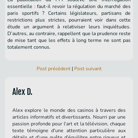
essentielle : faut-il revoir la régulation du marché des
paris sportifs ? Certains législateurs, partisans de
restrictions plus strictes, pourraient voir dans cette
étude un argument à relativiser leurs inquiétudes.
D’autres, au contraire, rappellent que la prudence reste
de mise tant que les effets à long terme ne sont pas
totalement connus.
Post précédent
|
Post suivant
Alex D.
Alex explore le monde des casinos à travers des
articles informatifs et divertissants. Nourri par une
passion profonde pour l'art et la télévision, chaque
texte témoigne d'une attention particulière aux
détails et d'une quête d’équilibre entre rigueur et