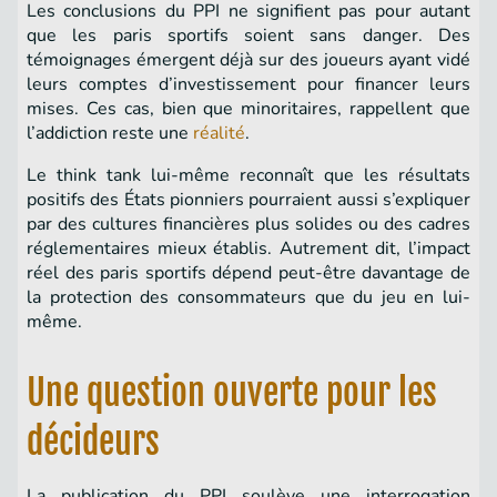
Les conclusions du PPI ne signifient pas pour autant
que les paris sportifs soient sans danger. Des
témoignages émergent déjà sur des joueurs ayant vidé
leurs comptes d’investissement pour financer leurs
mises. Ces cas, bien que minoritaires, rappellent que
l’addiction reste une
réalité
.
Le think tank lui-même reconnaît que les résultats
positifs des États pionniers pourraient aussi s’expliquer
par des cultures financières plus solides ou des cadres
réglementaires mieux établis. Autrement dit, l’impact
réel des paris sportifs dépend peut-être davantage de
la protection des consommateurs que du jeu en lui-
même.
Une question ouverte pour les
décideurs
La publication du PPI soulève une interrogation