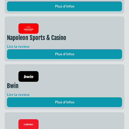
Plus d'infos
Napoleon Sports & Casino
Lire la review
Plus d'infos
Bwin
Lire la review
Plus d'infos