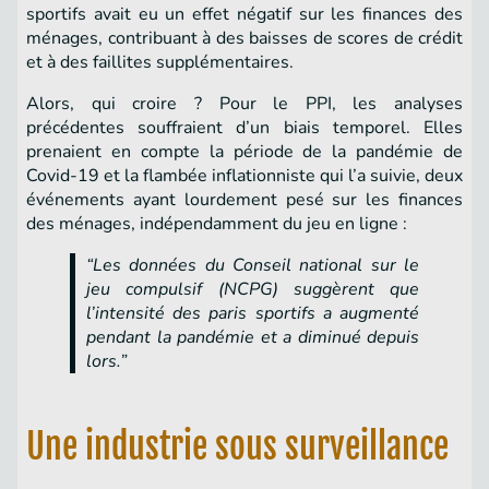
sportifs avait eu un effet négatif sur les finances des
ménages, contribuant à des baisses de scores de crédit
et à des faillites supplémentaires.
Alors, qui croire ? Pour le PPI, les analyses
précédentes souffraient d’un biais temporel. Elles
prenaient en compte la période de la pandémie de
Covid-19 et la flambée inflationniste qui l’a suivie, deux
événements ayant lourdement pesé sur les finances
des ménages, indépendamment du jeu en ligne :
“Les données du Conseil national sur le
jeu compulsif (NCPG) suggèrent que
l’intensité des paris sportifs a augmenté
pendant la pandémie et a diminué depuis
lors.”
Une industrie sous surveillance