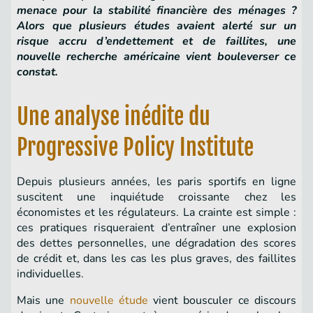
menace pour la stabilité financière des ménages ?
Alors que plusieurs études avaient alerté sur un
risque accru d’endettement et de faillites, une
nouvelle recherche américaine vient bouleverser ce
constat.
Une analyse inédite du
Progressive Policy Institute
Depuis plusieurs années, les paris sportifs en ligne
suscitent une inquiétude croissante chez les
économistes et les régulateurs. La crainte est simple :
ces pratiques risqueraient d’entraîner une explosion
des dettes personnelles, une dégradation des scores
de crédit et, dans les cas les plus graves, des faillites
individuelles.
Mais une
nouvelle étude
vient bousculer ce discours