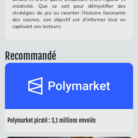
créativité. Que ce soit pour démystifier des
stratégies de jeu ou raconter l’histoire fascinante
des casinos, son objectif est d'informer tout en
captivant ses lecteurs.
Recommandé
Polymarket piraté : 3,1 millions envolés