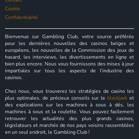
Contact
Cookie
Confidentialité
Bienvenue sur Gambling Club, votre source préférée
pour les dernières nouvelles des casinos belges et
européens, les nouvelles de la Commission des jeux de
hasard, les interviews, les divertissements en ligne et
bien plus encore. Nous vous fournissons des mises à jour
impartiales sur tous les aspects de l’industrie des
casinos.
Chez nous, vous trouverez les stratégies de casino les
plus optimales, de précieux conseils sur le
blackjack
et
des explications sur les machines à sous à dés, les
machines à sous et la roulette. Vous pouvez facilement
retrouver les actualités des plus grands casinos,
législateurs et marchés de nos pays voisins rassemblées
en un seul endroit, le Gambling Club !