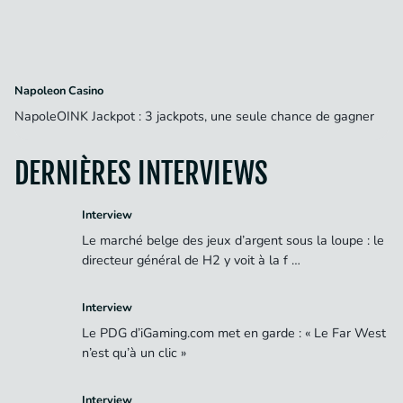
Napoleon Casino
NapoleOINK Jackpot : 3 jackpots, une seule chance de gagner
DERNIÈRES INTERVIEWS
Interview
Le marché belge des jeux d’argent sous la loupe : le
directeur général de H2 y voit à la f …
Interview
Le PDG d’iGaming.com met en garde : « Le Far West
n’est qu’à un clic »
Interview