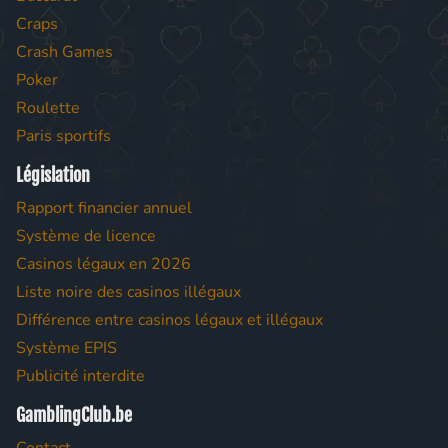
Craps
Crash Games
Poker
Roulette
Paris sportifs
Législation
Rapport financier annuel
Système de licence
Casinos légaux en 2026
Liste noire des casinos illégaux
Différence entre casinos légaux et illégaux
Système EPIS
Publicité interdite
GamblingClub.be