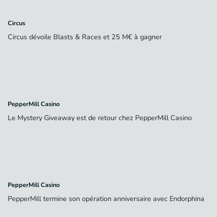
Circus
Circus dévoile Blasts & Races et 25 M€ à gagner
PepperMill Casino
Le Mystery Giveaway est de retour chez PepperMill Casino
PepperMill Casino
PepperMill termine son opération anniversaire avec Endorphina