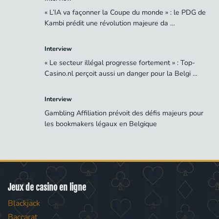
« L’IA va façonner la Coupe du monde » : le PDG de
Kambi prédit une révolution majeure da …
Interview
« Le secteur illégal progresse fortement » : Top-
Casino.nl perçoit aussi un danger pour la Belgi …
Interview
Gambling Affiliation prévoit des défis majeurs pour
les bookmakers légaux en Belgique
Jeux de casino en ligne
Blackjack
Baccarat