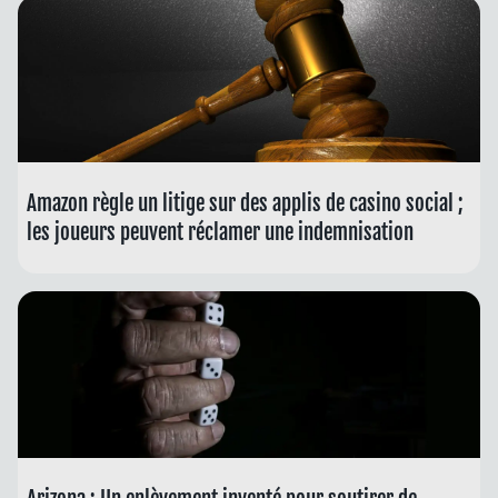
Amazon règle un litige sur des applis de casino social ;
les joueurs peuvent réclamer une indemnisation