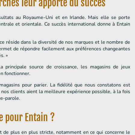
rchés leur apporte du succès
ltats au Royaume-Uni et en Irlande. Mais elle se porte
trale et orientale. Ce succès international donne à Entain
orce réside dans la diversité de nos marques et le nombre de
ermet de répondre facilement aux préférences changeantes
s. »
la principale source de croissance, les magasins de jeux
n fonctionner.
magasins pour parier. La fidélité que nous constatons est
os clients aient la meilleure expérience possible, à la fois
te-parole.
e pour Entain ?
t de plus en plus stricte, notamment en ce qui concerne le