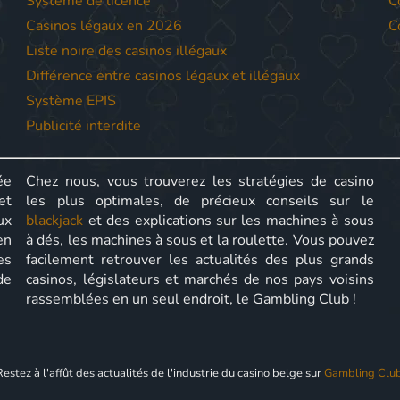
Système de licence
C
Casinos légaux en 2026
C
Liste noire des casinos illégaux
Différence entre casinos légaux et illégaux
Système EPIS
Publicité interdite
ée
Chez nous, vous trouverez les stratégies de casino
et
les plus optimales, de précieux conseils sur le
ux
blackjack
et des explications sur les machines à sous
en
à dés, les machines à sous et la roulette. Vous pouvez
es
facilement retrouver les actualités des plus grands
de
casinos, législateurs et marchés de nos pays voisins
rassemblées en un seul endroit, le Gambling Club !
Restez à l'affût des actualités de l'industrie du casino belge sur
Gambling Clu