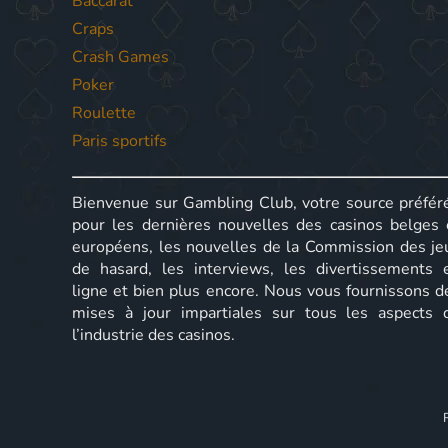
Baccarat
Craps
Crash Games
Poker
Roulette
Paris sportifs
Bienvenue sur Gambling Club, votre source préfér
pour les dernières nouvelles des casinos belges 
européens, les nouvelles de la Commission des je
de hasard, les interviews, les divertissements 
ligne et bien plus encore. Nous vous fournissons d
mises à jour impartiales sur tous les aspects 
l’industrie des casinos.