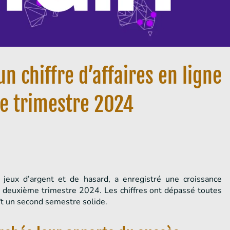
n chiffre d’affaires en ligne
e trimestre 2024
jeux d’argent et de hasard, a enregistré une croissance
e au deuxième trimestre 2024. Les chiffres ont dépassé toutes
ît un second semestre solide.