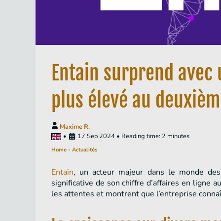
Entain surprend avec u
plus élevé au deuxièm
Maxime R.
•
17 Sep 2024 • Reading time: 2 minutes
Home
-
Actualités
Entain
, un acteur majeur dans le monde des 
significative de son chiffre d’affaires en lign
les attentes et montrent que l’entreprise conna