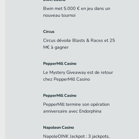
Bwin met 5.000 € en jeu dans un
nouveau tournoi
Circus
Circus dévoile Blasts & Races et 25
M€ à gagner
PepperMill Casino
Le Mystery Giveaway est de retour
chez PepperMill Casino
PepperMill Casino
PepperMill termine son opération
anniversaire avec Endorphina
Napoleon Casino
NapoleOINK Jackpot : 3 jackpots,