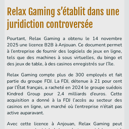
Relax Gaming s’établit dans une
juridiction controversée
Pourtant, Relax Gaming a obtenu le 14 novembre
2025 une licence B2B à Anjouan. Ce document permet
à l’entreprise de fournir des logiciels de jeux en ligne,
tels que des machines à sous virtuelles, du bingo et
des jeux de table, à des casinos enregistrés sur l’île.
Relax Gaming compte plus de 300 employés et fait
partie du groupe FDJ. La FDJ, détenue à 21 pour cent
par l’État français, a racheté en 2024 le groupe suédois
Kindred Group pour 2,4 milliards d’euros. Cette
acquisition a donné à la FDJ l’accès au secteur des
casinos en ligne, un marché où l’entreprise n’était pas
active auparavant.
Avec cette licence à Anjouan, Relax Gaming peut