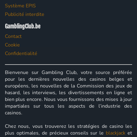
Système EPIS
Publicité interdite
GamblingClub.be
Contact
Cookie
Confidentialité
Bienvenue sur Gambling Club, votre source préférée
pour les dernières nouvelles des casinos belges et
européens, les nouvelles de la Commission des jeux de
hasard, les interviews, les divertissements en ligne et
bien plus encore. Nous vous fournissons des mises à jour
impartiales sur tous les aspects de l’industrie des
casinos.
Chez nous, vous trouverez les stratégies de casino les
plus optimales, de précieux conseils sur le
blackjack
et