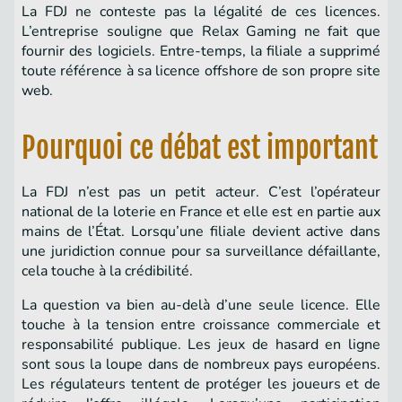
La FDJ ne conteste pas la légalité de ces licences.
L’entreprise souligne que Relax Gaming ne fait que
fournir des logiciels. Entre-temps, la filiale a supprimé
toute référence à sa licence offshore de son propre site
web.
Pourquoi ce débat est important
La FDJ n’est pas un petit acteur. C’est l’opérateur
national de la loterie en France et elle est en partie aux
mains de l’État. Lorsqu’une filiale devient active dans
une juridiction connue pour sa surveillance défaillante,
cela touche à la crédibilité.
La question va bien au-delà d’une seule licence. Elle
touche à la tension entre croissance commerciale et
responsabilité publique. Les jeux de hasard en ligne
sont sous la loupe dans de nombreux pays européens.
Les régulateurs tentent de protéger les joueurs et de