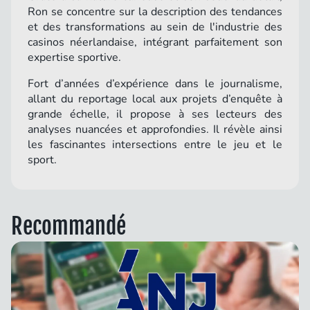
Ron se concentre sur la description des tendances
et des transformations au sein de l'industrie des
casinos néerlandaise, intégrant parfaitement son
expertise sportive.
Fort d’années d’expérience dans le journalisme,
allant du reportage local aux projets d’enquête à
grande échelle, il propose à ses lecteurs des
analyses nuancées et approfondies. Il révèle ainsi
les fascinantes intersections entre le jeu et le
sport.
Recommandé