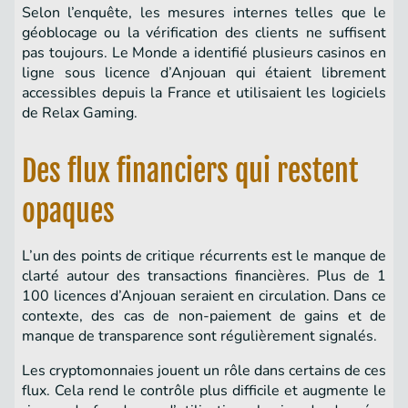
Selon l’enquête, les mesures internes telles que le
géoblocage ou la vérification des clients ne suffisent
pas toujours. Le Monde a identifié plusieurs casinos en
ligne sous licence d’Anjouan qui étaient librement
accessibles depuis la France et utilisaient les logiciels
de Relax Gaming.
Des flux financiers qui restent
opaques
L’un des points de critique récurrents est le manque de
clarté autour des transactions financières. Plus de 1
100 licences d’Anjouan seraient en circulation. Dans ce
contexte, des cas de non-paiement de gains et de
manque de transparence sont régulièrement signalés.
Les cryptomonnaies jouent un rôle dans certains de ces
flux. Cela rend le contrôle plus difficile et augmente le