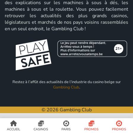
des explications sur les machines à sous à dés, les
machines à sous et la roulette. Vous pouvez facilement
retrouver les actualités des plus grands casinos,
législateurs et marchés de nos pays voisins rassemblées
en un seul endroit, le Gambling Club !
Restez à l'affût des actualités de l'industrie du casino belge sur
Gambling Club
.
© 2026 Gambling Club
ACCUEIL
CASINOS
PARIS
PROMOS
PROMOS