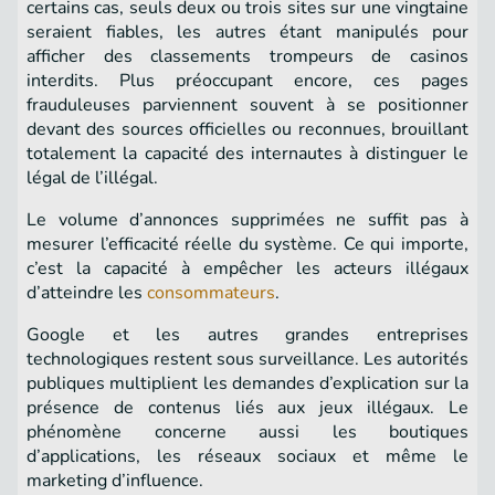
certains cas, seuls deux ou trois sites sur une vingtaine
seraient fiables, les autres étant manipulés pour
afficher des classements trompeurs de casinos
interdits. Plus préoccupant encore, ces pages
frauduleuses parviennent souvent à se positionner
devant des sources officielles ou reconnues, brouillant
totalement la capacité des internautes à distinguer le
légal de l’illégal.
Le volume d’annonces supprimées ne suffit pas à
mesurer l’efficacité réelle du système. Ce qui importe,
c’est la capacité à empêcher les acteurs illégaux
d’atteindre les
consommateurs
.
Google et les autres grandes entreprises
technologiques restent sous surveillance. Les autorités
publiques multiplient les demandes d’explication sur la
présence de contenus liés aux jeux illégaux. Le
phénomène concerne aussi les boutiques
d’applications, les réseaux sociaux et même le
marketing d’influence.