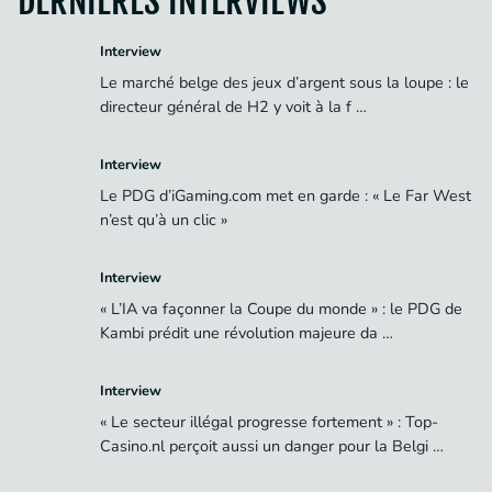
DERNIÈRES INTERVIEWS
Interview
Le marché belge des jeux d’argent sous la loupe : le
directeur général de H2 y voit à la f …
Interview
Le PDG d’iGaming.com met en garde : « Le Far West
n’est qu’à un clic »
Interview
« L’IA va façonner la Coupe du monde » : le PDG de
Kambi prédit une révolution majeure da …
Interview
« Le secteur illégal progresse fortement » : Top-
Casino.nl perçoit aussi un danger pour la Belgi …