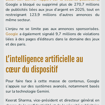
Google a bloqué ou supprimé plus de 270,7 millions
de publicités liées aux jeux d’argent en 2025, tout en
restreignant 123,9 millions d’autres annonces du
même secteur.
L’enjeu ne se limite pas aux annonces sponsorisées.
Google
a également signalé 9,7 millions de violations
liées à des pages d’éditeurs dans le domaine des jeux
et des paris.
L’intelligence artificielle au
cœur du dispositif
Pour faire face à cette masse de contenus, Google
s’appuie sur des systèmes avancés, notamment basés
sur la technologie Gemini.
Keerat Sharma, vice-président et directeur général en