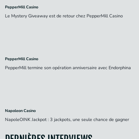
PepperMill Casino
Le Mystery Giveaway est de retour chez PepperMill Casino
PepperMill Casino
PepperMill termine son opération anniversaire avec Endorphina
Napoleon Casino
NapoleOINK Jackpot : 3 jackpots, une seule chance de gagner