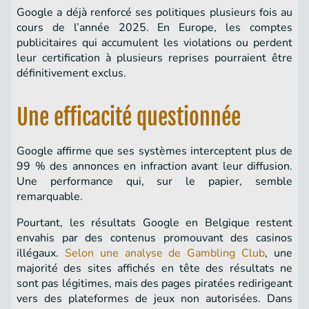
Google a déjà renforcé ses politiques plusieurs fois au
cours de l’année 2025. En Europe, les comptes
publicitaires qui accumulent les violations ou perdent
leur certification à plusieurs reprises pourraient être
définitivement exclus.
Une efficacité questionnée
Google affirme que ses systèmes interceptent plus de
99 % des annonces en infraction avant leur diffusion.
Une performance qui, sur le papier, semble
remarquable.
Pourtant, les résultats Google en Belgique restent
envahis par des contenus promouvant des casinos
illégaux.
Selon une analyse de Gambling Club
, une
majorité des sites affichés en tête des résultats ne
sont pas légitimes, mais des pages piratées redirigeant
vers des plateformes de jeux non autorisées. Dans