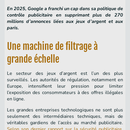
En 2025, Google a franchi un cap dans sa politique de
contrôle publicitaire en supprimant plus de 270
millions d’annonces liées aux jeux d’argent et aux
paris.
Une machine de filtrage à
grande échelle
Le secteur des jeux d’argent est l’un des plus
surveillés. Les autorités de régulation, notamment en
Europe, intensifient leur pression pour limiter
l’exposition des consommateurs à des offres illégales
en ligne.
Les grandes entreprises technologiques ne sont plus
seulement des intermédiaires techniques, mais de
véritables gardiens de l’accès au marché publicitaire.
Selon son dernier rapport sur la sécurité publicitaire
,