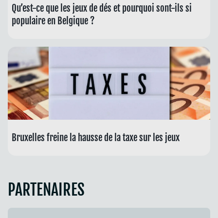
Qu’est-ce que les jeux de dés et pourquoi sont-ils si
populaire en Belgique ?
Bruxelles freine la hausse de la taxe sur les jeux
PARTENAIRES