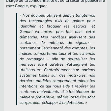
charge de la confidentialité et de la sécurité publicitaire
chez Google, explique :
« Nos équipes utilisent depuis longtemps
des technologies d’IA de pointe pour
identifier et bloquer les escrocs, et
Gemini va encore plus loin dans cette
démarche. Nos modèles analysent des
centaines de milliards de signaux –
notamment l’ancienneté des comptes, les
indices comportementaux et les schémas
de campagne – afin de neutraliser les
menaces avant qu’elles n’atteignent les
utilisateurs. Contrairement aux anciens
systèmes basés sur des mots-clés, nos
derniers modèles comprennent mieux les
intentions, ce qui nous aide à repérer les
contenus malveillants et à les bloquer de
manière préventive, même lorsqu’ils sont
conçus pour échapper à la détection. »