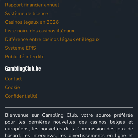
Rapport financier annuel
Système de licence
Casinos légaux en 2026
Liste noire des casinos illégaux
Différence entre casinos légaux et illégaux
Système EPIS
Publicité interdite
GamblingClub.be
Contact
Cookie
Confidentialité
Bienvenue sur Gambling Club, votre source préférée
pour les dernières nouvelles des casinos belges et
européens, les nouvelles de la Commission des jeux de
hasard, les interviews, les divertissements en ligne et