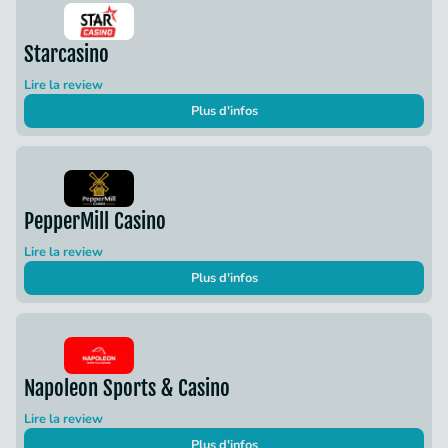
Starcasino
Lire la review
Plus d'infos
PepperMill Casino
Lire la review
Plus d'infos
Napoleon Sports & Casino
Lire la review
Plus d'infos