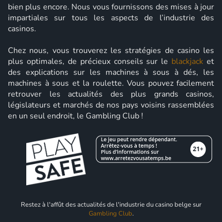
bien plus encore. Nous vous fournissons des mises à jour
impartiales sur tous les aspects de l’industrie des
casinos.
Chez nous, vous trouverez les stratégies de casino les
plus optimales, de précieux conseils sur le
blackjack
et
des explications sur les machines à sous à dés, les
machines à sous et la roulette. Vous pouvez facilement
retrouver les actualités des plus grands casinos,
législateurs et marchés de nos pays voisins rassemblées
en un seul endroit, le Gambling Club !
Restez à l'affût des actualités de l'industrie du casino belge sur
Gambling Club
.