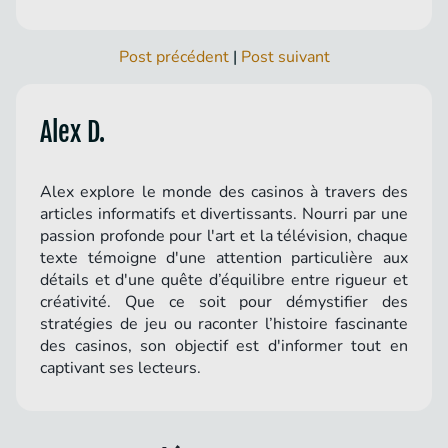
Post précédent
|
Post suivant
Alex D.
Alex explore le monde des casinos à travers des
articles informatifs et divertissants. Nourri par une
passion profonde pour l'art et la télévision, chaque
texte témoigne d'une attention particulière aux
détails et d'une quête d’équilibre entre rigueur et
créativité. Que ce soit pour démystifier des
stratégies de jeu ou raconter l’histoire fascinante
des casinos, son objectif est d'informer tout en
captivant ses lecteurs.