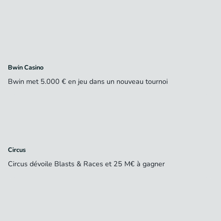
Bwin Casino
Bwin met 5.000 € en jeu dans un nouveau tournoi
Circus
Circus dévoile Blasts & Races et 25 M€ à gagner