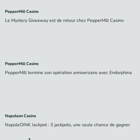
PepperMill Casino
Le Mystery Giveaway est de retour chez PepperMill Casino
PepperMill Casino
PepperMill termine son opération anniversaire avec Endorphina
Napoleon Casino
NapoleOINK Jackpot : 3 jackpots, une seule chance de gagner