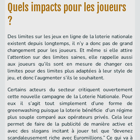
Quels impacts pour les joueurs
?
Des limites sur les jeux en ligne de la loterie nationale
existent depuis longtemps, il n’y a donc pas de grand
changement pour les joueurs. Et même si elle attire
l’attention sur des limites saines, elle rappelle aussi
aux joueurs qu’ils sont en mesure de changer ces
limites pour des limites plus adaptées à leur style de
jeu, et donc l’augmenter s’ils le souhaitent.
Certains acteurs du secteur critiquent ouvertement
cette nouvelle campagne de la Loterie Nationale. Pour
eux il s’agit tout simplement d’une forme de
greenwashing puisque la loterie bénéficie d’un régime
plus souple comparé aux opérateurs privés. Cela leur
permet de faire de la publicité de manière active et
avec des slogans incitant à jouer tel que “devenez
scandaleusement riche avec Euromillions.” Ce qui va à