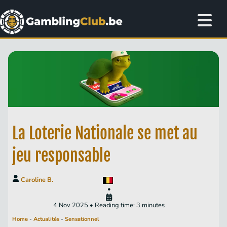
La Loterie Nationale se met au
jeu responsable
Caroline B.
•
4 Nov 2025 • Reading time: 3 minutes
Home
-
Actualités
-
Sensationnel