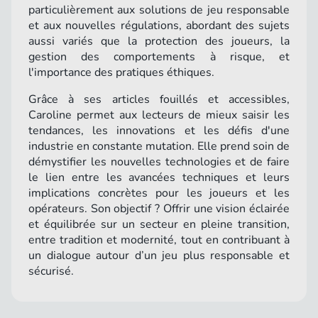
particulièrement aux solutions de jeu responsable
et aux nouvelles régulations, abordant des sujets
aussi variés que la protection des joueurs, la
gestion des comportements à risque, et
l'importance des pratiques éthiques.
Grâce à ses articles fouillés et accessibles,
Caroline permet aux lecteurs de mieux saisir les
tendances, les innovations et les défis d'une
industrie en constante mutation. Elle prend soin de
démystifier les nouvelles technologies et de faire
le lien entre les avancées techniques et leurs
implications concrètes pour les joueurs et les
opérateurs. Son objectif ? Offrir une vision éclairée
et équilibrée sur un secteur en pleine transition,
entre tradition et modernité, tout en contribuant à
un dialogue autour d’un jeu plus responsable et
sécurisé.