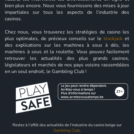
bien plus encore. Nous vous fournissons des mises à jour
impartiales sur tous les aspects de l’industrie des
casinos.
Chez nous, vous trouverez les stratégies de casino les
plus optimales, de précieux conseils sur le
blackjack
et
des explications sur les machines à sous à dés, les
machines à sous et la roulette. Vous pouvez facilement
retrouver les actualités des plus grands casinos,
législateurs et marchés de nos pays voisins rassemblées
en un seul endroit, le Gambling Club !
Restez à l'affût des actualités de l'industrie du casino belge sur
Gambling Club
.