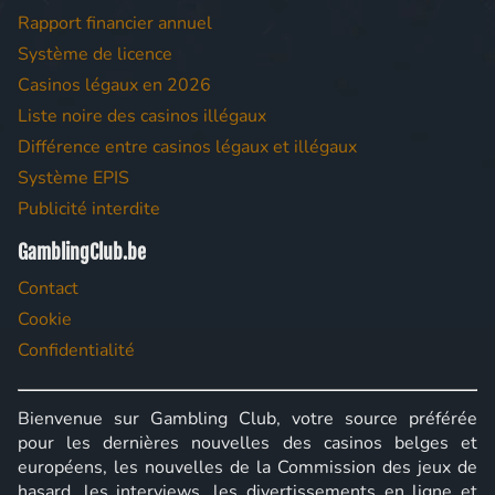
Rapport financier annuel
Système de licence
Casinos légaux en 2026
Liste noire des casinos illégaux
Différence entre casinos légaux et illégaux
Système EPIS
Publicité interdite
GamblingClub.be
Contact
Cookie
Confidentialité
Bienvenue sur Gambling Club, votre source préférée
pour les dernières nouvelles des casinos belges et
européens, les nouvelles de la Commission des jeux de
hasard, les interviews, les divertissements en ligne et