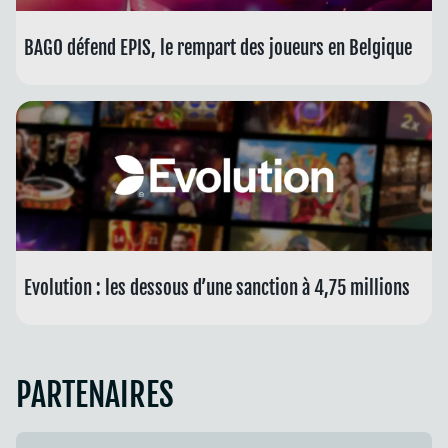
BAGO défend EPIS, le rempart des joueurs en Belgique
Evolution : les dessous d’une sanction à 4,75 millions
PARTENAIRES