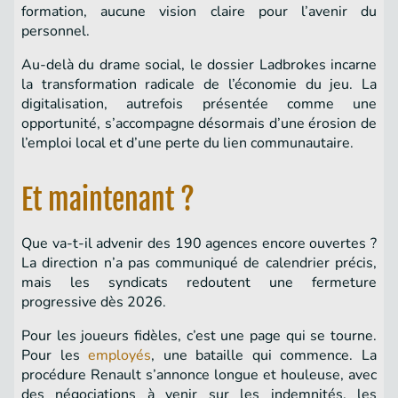
formation, aucune vision claire pour l’avenir du
personnel.
Au-delà du drame social, le dossier Ladbrokes incarne
la transformation radicale de l’économie du jeu. La
digitalisation, autrefois présentée comme une
opportunité, s’accompagne désormais d’une érosion de
l’emploi local et d’une perte du lien communautaire.
Et maintenant ?
Que va-t-il advenir des 190 agences encore ouvertes ?
La direction n’a pas communiqué de calendrier précis,
mais les syndicats redoutent une fermeture
progressive dès 2026.
Pour les joueurs fidèles, c’est une page qui se tourne.
Pour les
employés
, une bataille qui commence. La
procédure Renault s’annonce longue et houleuse, avec
des négociations à venir sur les indemnités, les