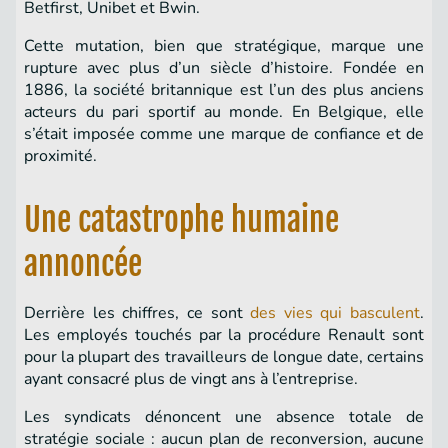
Betfirst, Unibet et Bwin.
Cette mutation, bien que stratégique, marque une
rupture avec plus d’un siècle d’histoire. Fondée en
1886, la société britannique est l’un des plus anciens
acteurs du pari sportif au monde. En Belgique, elle
s’était imposée comme une marque de confiance et de
proximité.
Une catastrophe humaine
annoncée
Derrière les chiffres, ce sont
des vies qui basculent
.
Les employés touchés par la procédure Renault sont
pour la plupart des travailleurs de longue date, certains
ayant consacré plus de vingt ans à l’entreprise.
Les syndicats dénoncent une absence totale de
stratégie sociale : aucun plan de reconversion, aucune