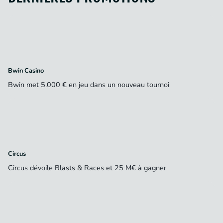
Bwin Casino
Bwin met 5.000 € en jeu dans un nouveau tournoi
Circus
Circus dévoile Blasts & Races et 25 M€ à gagner