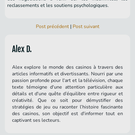
reclassements et les soutiens psychologiques.
Post précédent
|
Post suivant
Alex D.
Alex explore le monde des casinos à travers des
articles informatifs et divertissants. Nourri par une
passion profonde pour l'art et la télévision, chaque
texte témoigne d'une attention particulière aux
détails et d'une quête d’équilibre entre rigueur et
créativité. Que ce soit pour démystifier des
stratégies de jeu ou raconter l’histoire fascinante
des casinos, son objectif est d'informer tout en
captivant ses lecteurs.