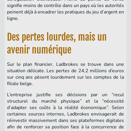
signifie moins de contrôle dans un pays où les autorités
peinent déjà à encadrer les pratiques du jeu d’argent en
ligne.
Des pertes lourdes, mais un
avenir numérique
Sur le plan financier, Ladbrokes se trouve dans une
situation délicate. Les pertes de 24,2 millions d’euros
sur cinq ans pèsent lourdement sur les comptes de la
filiale belge.
L’entreprise justifie ses décisions par un “recul
structurel du marché physique” et la “nécessité
d’adapter ses coûts à la réalité économique”. Selon
certaines sources internes, Ladbrokes envisagerait de
réinvestir massivement dans ses plateformes digitales
afin de renforcer sa position face à la concurrence de