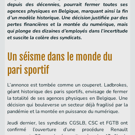
depuis des décennies, pourrait fermer toutes ses
agences physiques en Belgique, marquant ainsi la fin
d’un modèle historique. Une décision justifiée par des
pertes financières et la montée du numérique, mais
qui plonge des dizaines d’employés dans l’incertitude
et suscite la colère des syndicats.
Un séisme dans le monde du
pari sportif
L’annonce est tombée comme un couperet. Ladbrokes,
géant historique des paris sportifs, envisage de fermer
la totalité de ses agences physiques en Belgique. Une
décision qui bouleverse un secteur déjà fragilisé par la
pandémie et la montée en puissance du numérique.
Jeudi dernier, les syndicats CGSLB, CSC et FGTB ont
confirmé l’ouverture d’une procédure Renault