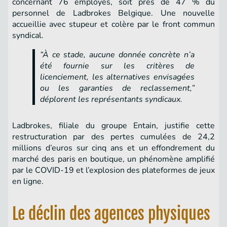
concernant 76 employés, soit près de 47 % du
personnel de Ladbrokes Belgique. Une nouvelle
accueillie avec stupeur et colère par le front commun
syndical.
“À ce stade, aucune donnée concrète n’a
été fournie sur les critères de
licenciement, les alternatives envisagées
ou les garanties de reclassement,”
déplorent les représentants syndicaux.
Ladbrokes, filiale du groupe Entain, justifie cette
restructuration par des pertes cumulées de 24,2
millions d’euros sur cinq ans et un effondrement du
marché des paris en boutique, un phénomène amplifié
par le COVID-19 et l’explosion des plateformes de jeux
en ligne.
Le déclin des agences physiques