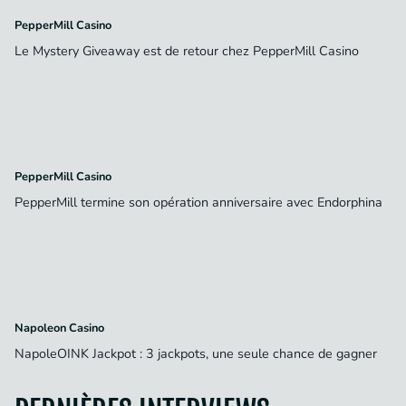
PepperMill Casino
Le Mystery Giveaway est de retour chez PepperMill Casino
PepperMill Casino
PepperMill termine son opération anniversaire avec Endorphina
Napoleon Casino
NapoleOINK Jackpot : 3 jackpots, une seule chance de gagner