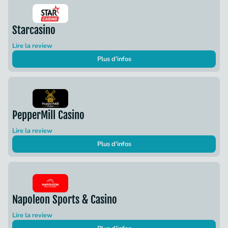
Starcasino
Lire la review
Plus d'infos
PepperMill Casino
Lire la review
Plus d'infos
Napoleon Sports & Casino
Lire la review