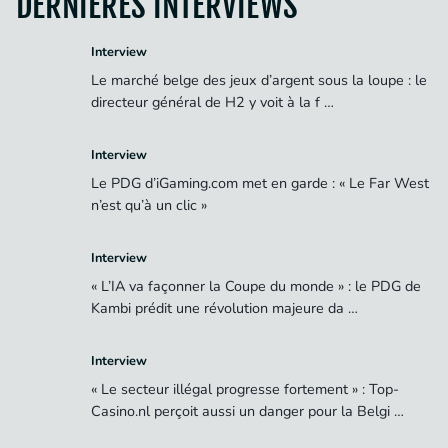
DERNIÈRES INTERVIEWS
Interview
Le marché belge des jeux d’argent sous la loupe : le
directeur général de H2 y voit à la f …
Interview
Le PDG d’iGaming.com met en garde : « Le Far West
n’est qu’à un clic »
Interview
« L’IA va façonner la Coupe du monde » : le PDG de
Kambi prédit une révolution majeure da …
Interview
« Le secteur illégal progresse fortement » : Top-
Casino.nl perçoit aussi un danger pour la Belgi …