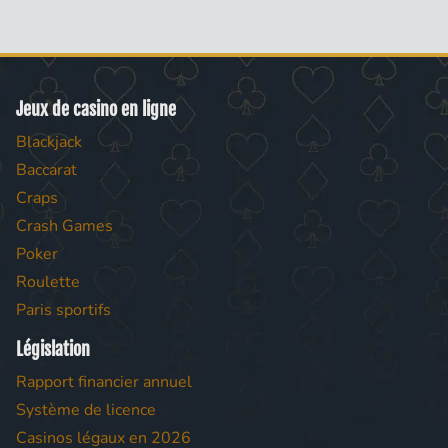
Jeux de casino en ligne
Blackjack
Baccarat
Craps
Crash Games
Poker
Roulette
Paris sportifs
Législation
Rapport financier annuel
Système de licence
Casinos légaux en 2026