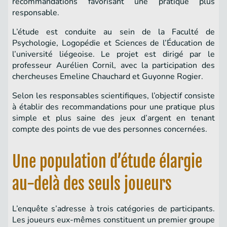
recommandations favorisant une pratique plus
responsable.
L’étude est conduite au sein de la Faculté de
Psychologie, Logopédie et Sciences de l’Éducation de
l’université liégeoise. Le projet est dirigé par le
professeur Aurélien Cornil, avec la participation des
chercheuses Emeline Chauchard et Guyonne Rogier.
Selon les responsables scientifiques, l’objectif consiste
à établir des recommandations pour une pratique plus
simple et plus saine des jeux d’argent en tenant
compte des points de vue des personnes concernées.
Une population d’étude élargie
au-delà des seuls joueurs
L’enquête s’adresse à trois catégories de participants.
Les joueurs eux-mêmes constituent un premier groupe