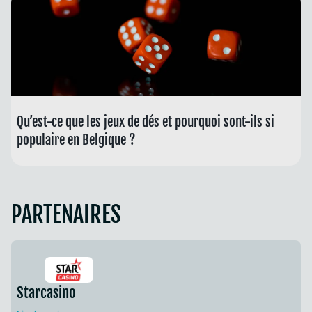
Qu’est-ce que les jeux de dés et pourquoi sont-ils si
populaire en Belgique ?
PARTENAIRES
Starcasino