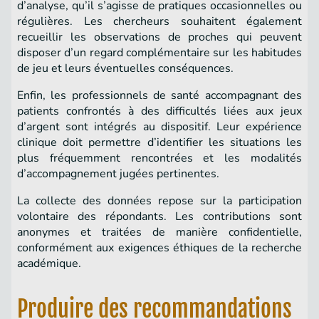
d’analyse, qu’il s’agisse de pratiques occasionnelles ou
régulières. Les chercheurs souhaitent également
recueillir les observations de proches qui peuvent
disposer d’un regard complémentaire sur les habitudes
de jeu et leurs éventuelles conséquences.
Enfin, les professionnels de santé accompagnant des
patients confrontés à des difficultés liées aux jeux
d’argent sont intégrés au dispositif. Leur expérience
clinique doit permettre d’identifier les situations les
plus fréquemment rencontrées et les modalités
d’accompagnement jugées pertinentes.
La collecte des données repose sur la participation
volontaire des répondants. Les contributions sont
anonymes et traitées de manière confidentielle,
conformément aux exigences éthiques de la recherche
académique.
Produire des recommandations