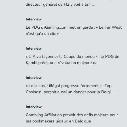
directeur général de H2 y voit à la f …
Interview
Le PDG d’iGaming.com met en garde : « Le Far West
n’est qu’à un clic »
Interview
« L’IA va façonner la Coupe du monde » : le PDG de
Kambi prédit une révolution majeure da …
Interview
« Le secteur illégal progresse fortement » : Top-
Casino.nl perçoit aussi un danger pour la Belgi …
Interview
Gambling Affiliation prévoit des défis majeurs pour
les bookmakers légaux en Belgique