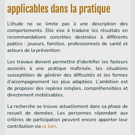
applicables dans la pratique
L’étude ne se limite pas à une description des
comportements. Elle vise à traduire les résultats en
recommandations concrètes destinées à différents
publics : joueurs, familles, professionnels de santé et
acteurs de la prévention.
Les travaux doivent permettre d’identifier les facteurs
associés à une pratique maîtrisée, les situations
susceptibles de générer des difficultés et les formes
d’accompagnement les plus adaptées. L’ambition est
de proposer des repères simples, compréhensibles et
directement mobilisables.
La recherche se trouve actuellement dans sa phase de
recueil de données. Les personnes répondant aux
critères de participation peuvent encore apporter leur
contribution via
ce lien
.