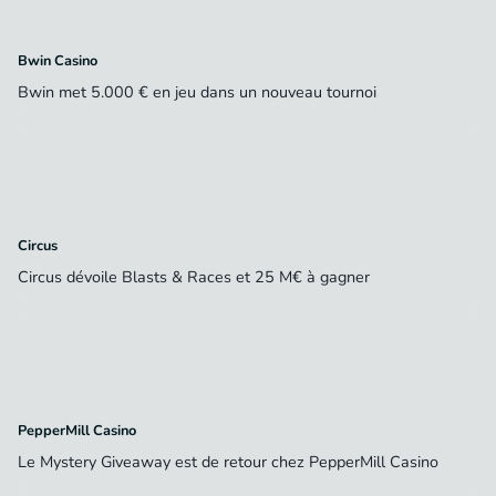
Bwin Casino
Bwin met 5.000 € en jeu dans un nouveau tournoi
Circus
Circus dévoile Blasts & Races et 25 M€ à gagner
PepperMill Casino
Le Mystery Giveaway est de retour chez PepperMill Casino