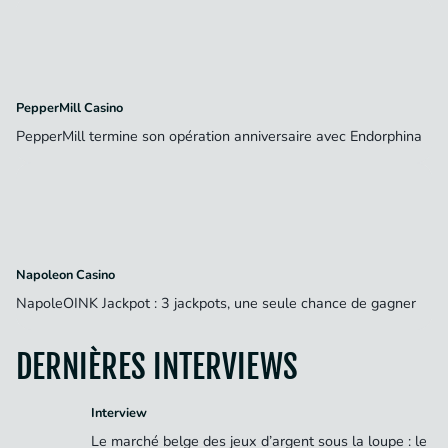
PepperMill Casino
PepperMill termine son opération anniversaire avec Endorphina
Napoleon Casino
NapoleOINK Jackpot : 3 jackpots, une seule chance de gagner
DERNIÈRES INTERVIEWS
Interview
Le marché belge des jeux d’argent sous la loupe : le