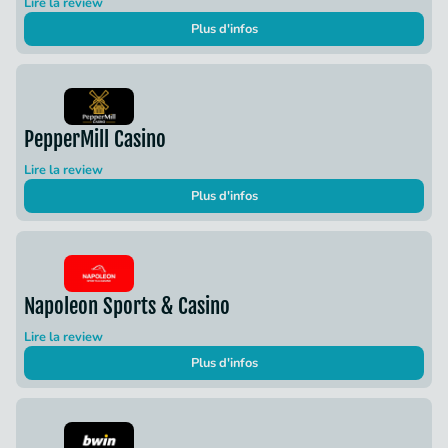
Lire la review
Plus d'infos
PepperMill Casino
Lire la review
Plus d'infos
Napoleon Sports & Casino
Lire la review
Plus d'infos