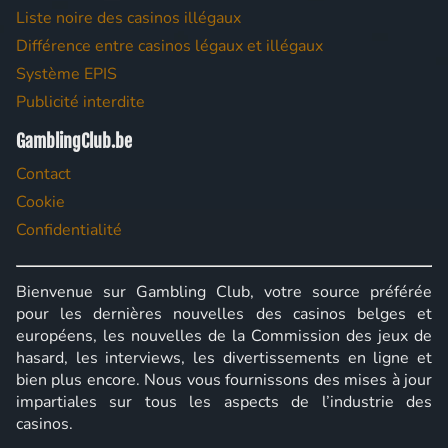
Liste noire des casinos illégaux
Différence entre casinos légaux et illégaux
Système EPIS
Publicité interdite
GamblingClub.be
Contact
Cookie
Confidentialité
Bienvenue sur Gambling Club, votre source préférée
pour les dernières nouvelles des casinos belges et
européens, les nouvelles de la Commission des jeux de
hasard, les interviews, les divertissements en ligne et
bien plus encore. Nous vous fournissons des mises à jour
impartiales sur tous les aspects de l’industrie des
casinos.