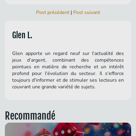
Post précédent
|
Post suivant
Glen L.
Glen apporte un regard neuf sur l'actualité des
jeux d'argent, combinant des compétences
pointues en matière de recherche et un intérêt
profond pour l'évolution du secteur. Il s'efforce
toujours d'informer et de stimuler ses lecteurs en
couvrant une grande variété de sujets.
Recommandé