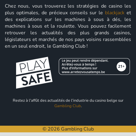
Chez nous, vous trouverez les stratégies de casino les
plus optimales, de précieux conseils sur le
blackjack
et
des explications sur les machines à sous à dés, les
machines à sous et la roulette. Vous pouvez facilement
retrouver les actualités des plus grands casinos,
législateurs et marchés de nos pays voisins rassemblées
en un seul endroit, le Gambling Club !
Restez à l'affût des actualités de l'industrie du casino belge sur
Gambling Club
.
© 2026 Gambling Club