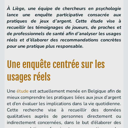
À Liège, une équipe de chercheurs en psychologie
lance une enquête participative consacrée aux
pratiques de jeux d’argent. Cette étude vise à
recueillir les témoignages de joueurs, de proches et
de professionnels de santé afin d’analyser les usages
réels et d’élaborer des recommandations concrètes
pour une pratique plus responsable.
Une enquête centrée sur les
usages réels
Une
étude
est actuellement menée en Belgique afin de
mieux comprendre les pratiques liées aux jeux d’argent
et d’en évaluer les implications dans la vie quotidienne.
Cette recherche vise à recueillir des données
qualitatives auprès de personnes directement ou
indirectement concernées, dans le but d’élaborer des