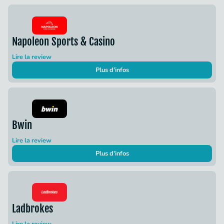
Napoleon Sports & Casino
Lire la review
Plus d'infos
Bwin
Lire la review
Plus d'infos
Ladbrokes
Lire la review