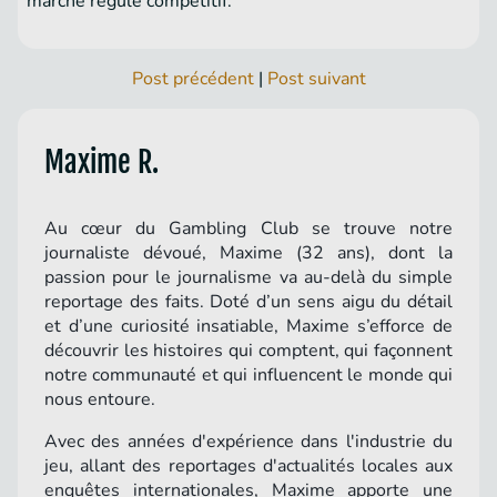
marché régulé compétitif.
Post précédent
|
Post suivant
Maxime R.
Au cœur du Gambling Club se trouve notre
journaliste dévoué, Maxime (32 ans), dont la
passion pour le journalisme va au-delà du simple
reportage des faits. Doté d’un sens aigu du détail
et d’une curiosité insatiable, Maxime s’efforce de
découvrir les histoires qui comptent, qui façonnent
notre communauté et qui influencent le monde qui
nous entoure.
Avec des années d'expérience dans l'industrie du
jeu, allant des reportages d'actualités locales aux
enquêtes internationales, Maxime apporte une