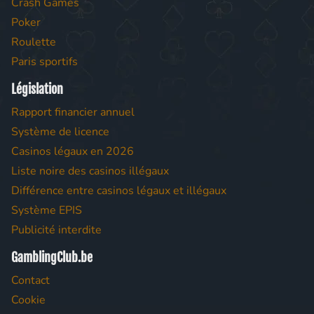
Crash Games
Poker
Roulette
Paris sportifs
Législation
Rapport financier annuel
Système de licence
Casinos légaux en 2026
Liste noire des casinos illégaux
Différence entre casinos légaux et illégaux
Système EPIS
Publicité interdite
GamblingClub.be
Contact
Cookie