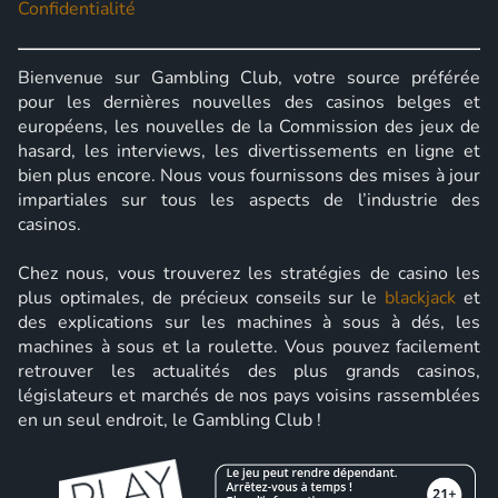
Confidentialité
Bienvenue sur Gambling Club, votre source préférée
pour les dernières nouvelles des casinos belges et
européens, les nouvelles de la Commission des jeux de
hasard, les interviews, les divertissements en ligne et
bien plus encore. Nous vous fournissons des mises à jour
impartiales sur tous les aspects de l’industrie des
casinos.
Chez nous, vous trouverez les stratégies de casino les
plus optimales, de précieux conseils sur le
blackjack
et
des explications sur les machines à sous à dés, les
machines à sous et la roulette. Vous pouvez facilement
retrouver les actualités des plus grands casinos,
législateurs et marchés de nos pays voisins rassemblées
en un seul endroit, le Gambling Club !