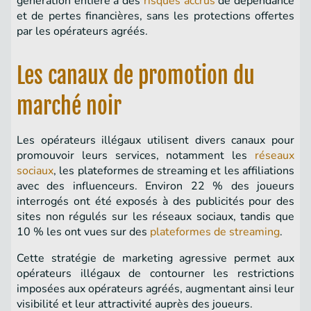
génération entière à des
risques accrus
de dépendance
et de pertes financières, sans les protections offertes
par les opérateurs agréés.
Les canaux de promotion du
marché noir
Les opérateurs illégaux utilisent divers canaux pour
promouvoir leurs services, notamment les
réseaux
sociaux
, les plateformes de streaming et les affiliations
avec des influenceurs. Environ 22 % des joueurs
interrogés ont été exposés à des publicités pour des
sites non régulés sur les réseaux sociaux, tandis que
10 % les ont vues sur des
plateformes de streaming
.
Cette stratégie de marketing agressive permet aux
opérateurs illégaux de contourner les restrictions
imposées aux opérateurs agréés, augmentant ainsi leur
visibilité et leur attractivité auprès des joueurs.