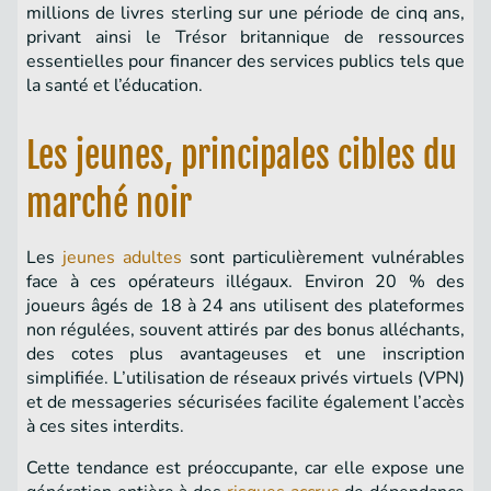
millions de livres sterling sur une période de cinq ans,
privant ainsi le Trésor britannique de ressources
essentielles pour financer des services publics tels que
la santé et l’éducation.
Les jeunes, principales cibles du
marché noir
Les
jeunes adultes
sont particulièrement vulnérables
face à ces opérateurs illégaux. Environ 20 % des
joueurs âgés de 18 à 24 ans utilisent des plateformes
non régulées, souvent attirés par des bonus alléchants,
des cotes plus avantageuses et une inscription
simplifiée. L’utilisation de réseaux privés virtuels (VPN)
et de messageries sécurisées facilite également l’accès
à ces sites interdits.
Cette tendance est préoccupante, car elle expose une