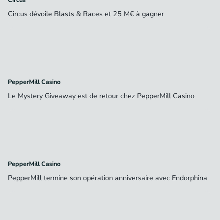
Circus dévoile Blasts & Races et 25 M€ à gagner
PepperMill Casino
Le Mystery Giveaway est de retour chez PepperMill Casino
PepperMill Casino
PepperMill termine son opération anniversaire avec Endorphina