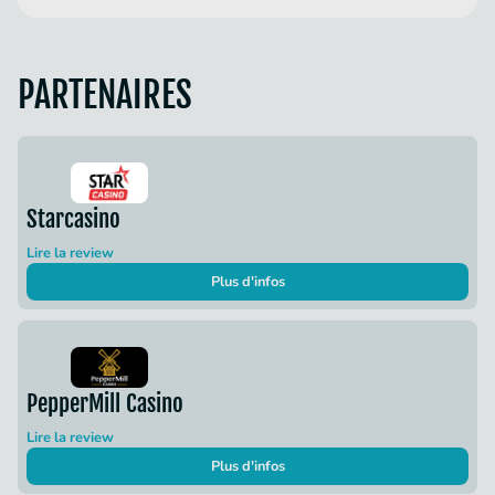
PARTENAIRES
Starcasino
Lire la review
Plus d'infos
PepperMill Casino
Lire la review
Plus d'infos