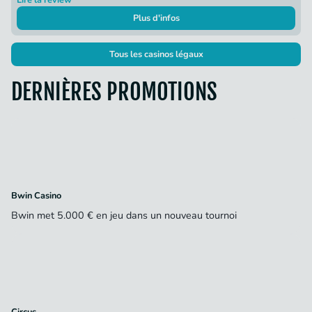
Plus d'infos
Tous les casinos légaux
DERNIÈRES PROMOTIONS
Bwin Casino
Bwin met 5.000 € en jeu dans un nouveau tournoi
Circus