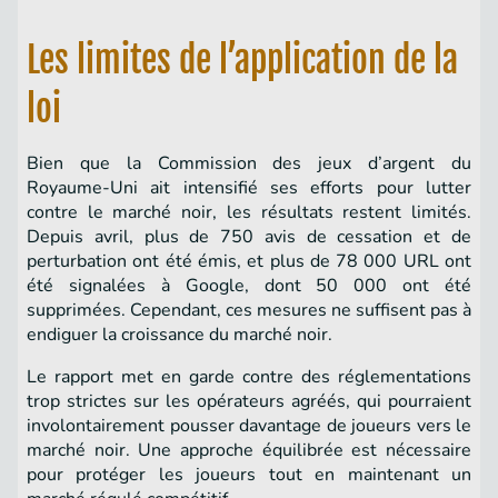
Les limites de l’application de la
loi
Bien que la Commission des jeux d’argent du
Royaume-Uni ait intensifié ses efforts pour lutter
contre le marché noir, les résultats restent limités.
Depuis avril, plus de 750 avis de cessation et de
perturbation ont été émis, et plus de 78 000 URL ont
été signalées à Google, dont 50 000 ont été
supprimées. Cependant, ces mesures ne suffisent pas à
endiguer la croissance du marché noir.
Le rapport met en garde contre des réglementations
trop strictes sur les opérateurs agréés, qui pourraient
involontairement pousser davantage de joueurs vers le
marché noir. Une approche équilibrée est nécessaire
pour protéger les joueurs tout en maintenant un