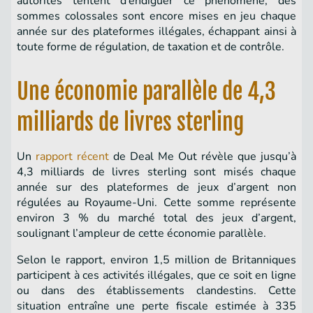
autorités tentent d’endiguer ce phénomène, des
sommes colossales sont encore mises en jeu chaque
année sur des plateformes illégales, échappant ainsi à
toute forme de régulation, de taxation et de contrôle.
Une économie parallèle de 4,3
milliards de livres sterling
Un
rapport récent
de Deal Me Out révèle que jusqu’à
4,3 milliards de livres sterling sont misés chaque
année sur des plateformes de jeux d’argent non
régulées au Royaume-Uni. Cette somme représente
environ 3 % du marché total des jeux d’argent,
soulignant l’ampleur de cette économie parallèle.
Selon le rapport, environ 1,5 million de Britanniques
participent à ces activités illégales, que ce soit en ligne
ou dans des établissements clandestins. Cette
situation entraîne une perte fiscale estimée à 335