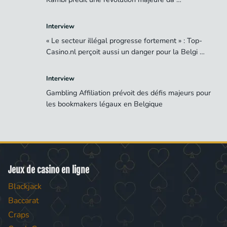
Interview
« Le secteur illégal progresse fortement » : Top-
Casino.nl perçoit aussi un danger pour la Belgi …
Interview
Gambling Affiliation prévoit des défis majeurs pour
les bookmakers légaux en Belgique
Jeux de casino en ligne
Blackjack
Baccarat
Craps