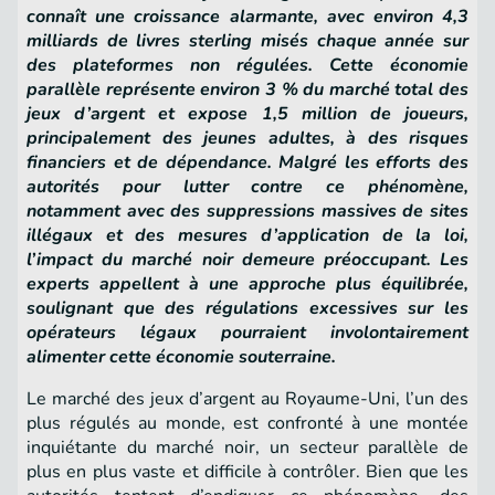
connaît une croissance alarmante, avec environ 4,3
milliards de livres sterling misés chaque année sur
des plateformes non régulées. Cette économie
parallèle représente environ 3 % du marché total des
jeux d’argent et expose 1,5 million de joueurs,
principalement des jeunes adultes, à des risques
financiers et de dépendance. Malgré les efforts des
autorités pour lutter contre ce phénomène,
notamment avec des suppressions massives de sites
illégaux et des mesures d’application de la loi,
l’impact du marché noir demeure préoccupant. Les
experts appellent à une approche plus équilibrée,
soulignant que des régulations excessives sur les
opérateurs légaux pourraient involontairement
alimenter cette économie souterraine.
Le marché des jeux d’argent au Royaume-Uni, l’un des
plus régulés au monde, est confronté à une montée
inquiétante du marché noir, un secteur parallèle de
plus en plus vaste et difficile à contrôler. Bien que les