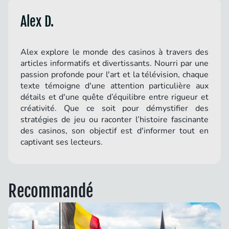
Alex D.
Alex explore le monde des casinos à travers des
articles informatifs et divertissants. Nourri par une
passion profonde pour l'art et la télévision, chaque
texte témoigne d'une attention particulière aux
détails et d'une quête d’équilibre entre rigueur et
créativité. Que ce soit pour démystifier des
stratégies de jeu ou raconter l’histoire fascinante
des casinos, son objectif est d'informer tout en
captivant ses lecteurs.
Recommandé