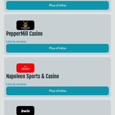
Plus d'infos
PepperMill Casino
Lire la review
Plus d'infos
Napoleon Sports & Casino
Lire la review
Plus d'infos