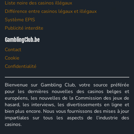
Liste noire des casinos illégaux
Différence entre casinos légaux et illégaux
Système EPIS
Publicité interdite
GamblingClub.be
Contact
Cookie
Confidentialité
Bienvenue sur Gambling Club, votre source préférée
pour les dernières nouvelles des casinos belges et
européens, les nouvelles de la Commission des jeux de
hasard, les interviews, les divertissements en ligne et
bien plus encore. Nous vous fournissons des mises à jour
impartiales sur tous les aspects de l’industrie des
casinos.