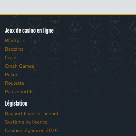
Jeux de casino en ligne
Blackjack
Baccarat
Craps
Crash Games
Poker
Roulette
Paris sportifs
Législation
Rapport financier annuel
Système de licence
Casinos légaux en 2026