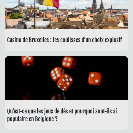
Casino de Bruxelles : les coulisses d’un choix explosif
Qu’est-ce que les jeux de dés et pourquoi sont-ils si
populaire en Belgique ?