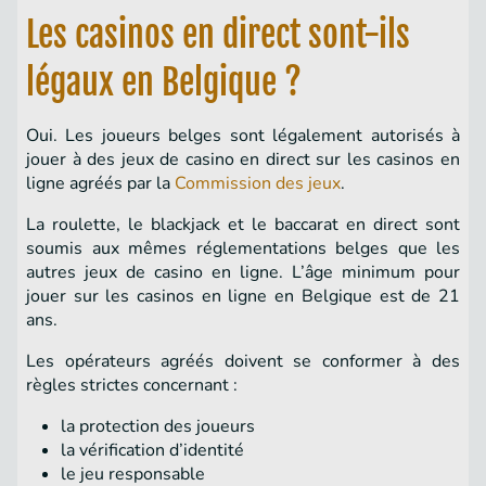
Les casinos en direct sont-ils
légaux en Belgique ?
Oui. Les joueurs belges sont légalement autorisés à
jouer à des jeux de casino en direct sur les casinos en
ligne agréés par la
Commission des jeux
.
La roulette, le blackjack et le baccarat en direct sont
soumis aux mêmes réglementations belges que les
autres jeux de casino en ligne. L’âge minimum pour
jouer sur les casinos en ligne en Belgique est de 21
ans.
Les opérateurs agréés doivent se conformer à des
règles strictes concernant :
la protection des joueurs
la vérification d’identité
le jeu responsable