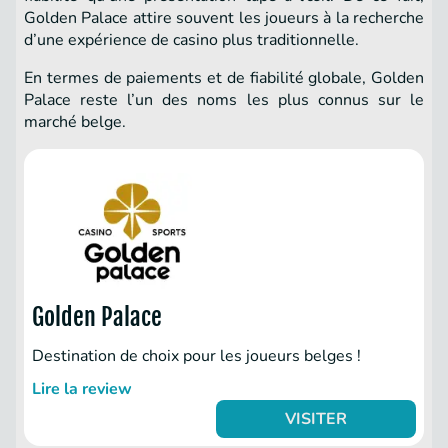
Golden Palace attire souvent les joueurs à la recherche
d’une expérience de casino plus traditionnelle.
En termes de paiements et de fiabilité globale, Golden
Palace reste l’un des noms les plus connus sur le
marché belge.
Golden Palace
Destination de choix pour les joueurs belges !
Lire la review
VISITER