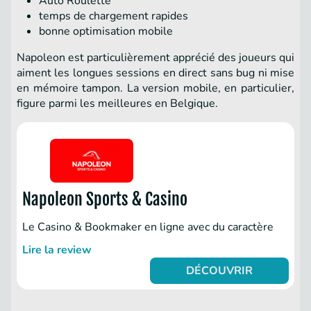
Auto Roulette
temps de chargement rapides
bonne optimisation mobile
Napoleon est particulièrement apprécié des joueurs qui
aiment les longues sessions en direct sans bug ni mise
en mémoire tampon. La version mobile, en particulier,
figure parmi les meilleures en Belgique.
Napoleon Sports & Casino
Le Casino & Bookmaker en ligne avec du caractère
Lire la review
DÉCOUVRIR