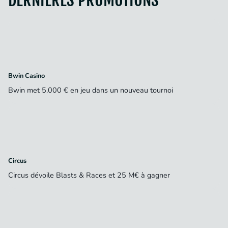
DERNIÈRES PROMOTIONS
Bwin Casino
Bwin met 5.000 € en jeu dans un nouveau tournoi
Circus
Circus dévoile Blasts & Races et 25 M€ à gagner