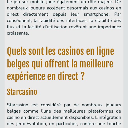
Le jeu sur mobile joue également un rôle majeur. De
nombreux joueurs accèdent désormais aux casinos en
direct directement depuis leur smartphone. Par
conséquent, la rapidité des interfaces, la stabilité des
flux et la facilité d’utilisation revêtent une importance
croissante.
Quels sont les casinos en ligne
belges qui offrent la meilleure
expérience en direct ?
Starcasino
Starcasino est considéré par de nombreux joueurs
belges comme l’une des meilleures plateformes de
casino en direct actuellement disponibles. L’intégration
des jeux Evolution, en particulier, confère une touche