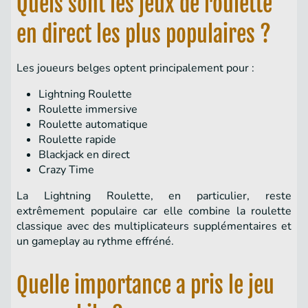
Quels sont les jeux de roulette
en direct les plus populaires ?
Les joueurs belges optent principalement pour :
Lightning Roulette
Roulette immersive
Roulette automatique
Roulette rapide
Blackjack en direct
Crazy Time
La Lightning Roulette, en particulier, reste
extrêmement populaire car elle combine la roulette
classique avec des multiplicateurs supplémentaires et
un gameplay au rythme effréné.
Quelle importance a pris le jeu