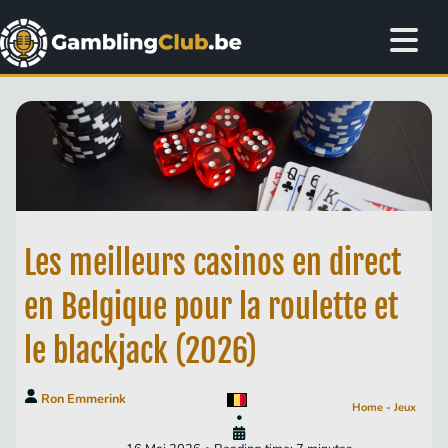
Les meilleurs casinos en direct
en Belgique pour la roulette et
le blackjack (2026)
Ron Emmerink
Home
-
Jeux
•