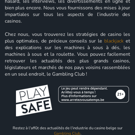
hasard, les interviews, les divertissements en ligne et
bien plus encore. Nous vous fournissons des mises à jour
impartiales sur tous les aspects de l’industrie des
casinos.
Chez nous, vous trouverez les stratégies de casino les
plus optimales, de précieux conseils sur le
blackjack
et
des explications sur les machines à sous à dés, les
machines à sous et la roulette. Vous pouvez facilement
retrouver les actualités des plus grands casinos,
législateurs et marchés de nos pays voisins rassemblées
en un seul endroit, le Gambling Club !
Restez à l'affût des actualités de l'industrie du casino belge sur
Gambling Club
.