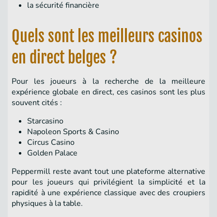
la sécurité financière
Quels sont les meilleurs casinos
en direct belges ?
Pour les joueurs à la recherche de la meilleure
expérience globale en direct, ces casinos sont les plus
souvent cités :
Starcasino
Napoleon Sports & Casino
Circus Casino
Golden Palace
Peppermill reste avant tout une plateforme alternative
pour les joueurs qui privilégient la simplicité et la
rapidité à une expérience classique avec des croupiers
physiques à la table.