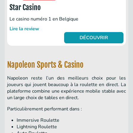
Star Casino
Le casino numéro 1 en Belgique
Lire la review
DÉCOUVRIR
Napoleon Sports & Casino
Napoleon reste l’un des meilleurs choix pour les
joueurs qui jouent beaucoup à la roulette en direct. La
plateforme combine une expérience mobile stable avec
un large choix de tables en direct.
Particulièrement performant dans :
Immersive Roulette
Lightning Roulette