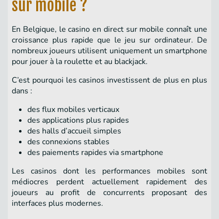
sur mobile ?
En Belgique, le casino en direct sur mobile connaît une
croissance plus rapide que le jeu sur ordinateur. De
nombreux joueurs utilisent uniquement un smartphone
pour jouer à la roulette et au blackjack.
C’est pourquoi les casinos investissent de plus en plus
dans :
des flux mobiles verticaux
des applications plus rapides
des halls d’accueil simples
des connexions stables
des paiements rapides via smartphone
Les casinos dont les performances mobiles sont
médiocres perdent actuellement rapidement des
joueurs au profit de concurrents proposant des
interfaces plus modernes.