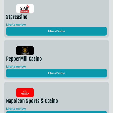
Starcasino
Lire la review
Plus d'infos
PepperMill Casino
Lire la review
Plus d'infos
Napoleon Sports & Casino
Lire la review