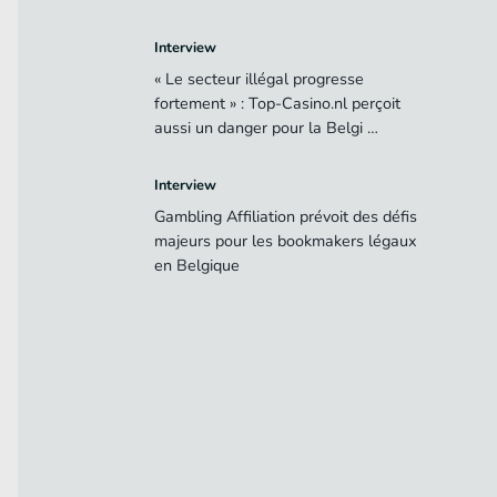
Interview
« Le secteur illégal progresse
fortement » : Top-Casino.nl perçoit
aussi un danger pour la Belgi …
Interview
Gambling Affiliation prévoit des défis
majeurs pour les bookmakers légaux
en Belgique