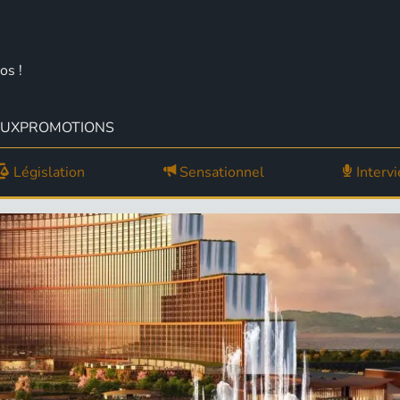
os !
EUX
PROMOTIONS
Législation
Sensationnel
Interv