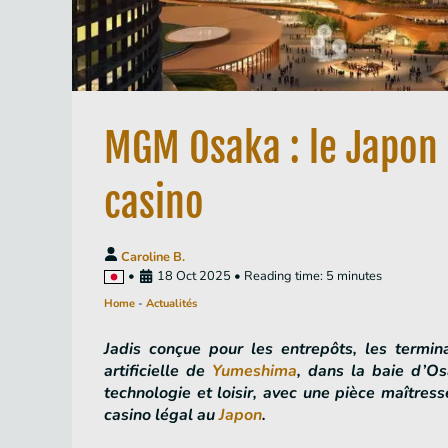
MGM Osaka : le Japon 
casino
Caroline B.
•
18 Oct 2025 • Reading time: 5 minutes
Home
-
Actualités
Jadis conçue pour les entrepôts, les termin
artificielle de
Yumeshima
, dans la baie d’Os
technologie et loisir, avec une pièce maîtres
casino légal au
Japon
.