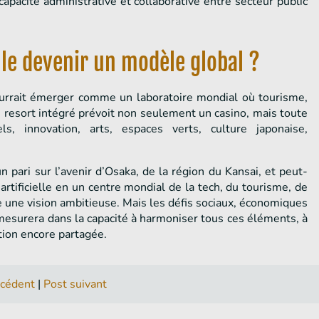
apacité administrative et collaborative entre secteur public
lle devenir un modèle global ?
rrait émerger comme un laboratoire mondial où tourisme,
 resort intégré prévoit non seulement un casino, mais toute
s, innovation, arts, espaces verts, culture japonaise,
 pari sur l’avenir d’Osaka, de la région du Kansai, et peut-
artificielle en un centre mondial de la tech, du tourisme, de
ne une vision ambitieuse. Mais les défis sociaux, économiques
mesurera dans la capacité à harmoniser tous ces éléments, à
tion encore partagée.
écédent
|
Post suivant