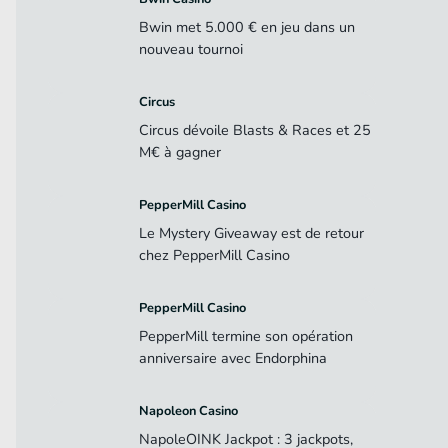
Bwin met 5.000 € en jeu dans un
nouveau tournoi
Circus
Circus dévoile Blasts & Races et 25
M€ à gagner
PepperMill Casino
Le Mystery Giveaway est de retour
chez PepperMill Casino
PepperMill Casino
PepperMill termine son opération
anniversaire avec Endorphina
Napoleon Casino
NapoleOINK Jackpot : 3 jackpots,