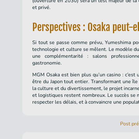
(ouverture en 2030) sera un test majeur de la c
et privé.
Perspectives : Osaka peut-e
Si tout se passe comme prévu, Yumeshima pou
technologie et culture se mêlent. Le modèle du
une complémentarité : salons professionnel
gastronomie.
MGM Osaka est bien plus qu’un casino : c’est un
être du Japon tout entier. Transformant une île 
la culture et du divertissement, le projet incar
et logistiques restent nombreux. Le succès se 
respecter les délais, et à convaincre une popula
Post pr