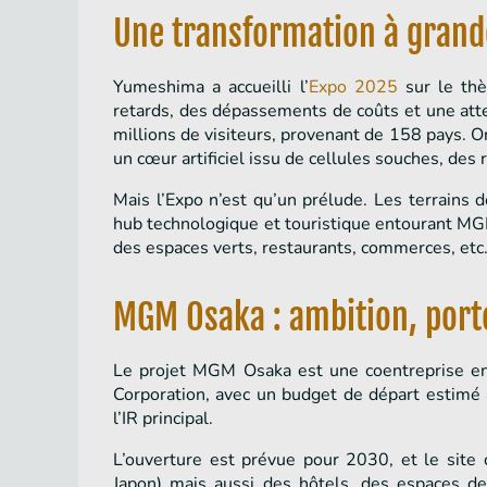
Une transformation à grande 
Yumeshima a accueilli l’
Expo 2025
sur le thè
retards, des dépassements de coûts et une att
millions de visiteurs, provenant de 158 pays. On
un cœur artificiel issu de cellules souches, des
Mais l’Expo n’est qu’un prélude. Les terrains de
hub technologique et touristique entourant MGM
des espaces verts, restaurants, commerces, etc
MGM Osaka : ambition, porté
Le projet MGM Osaka est une coentreprise e
Corporation, avec un budget de départ estimé à
l’IR principal.
L’ouverture est prévue pour 2030, et le site
Japon) mais aussi des hôtels, des espaces d