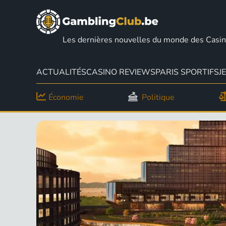
Les dernières nouvelles du monde des Casin
ACTUALITÉS
CASINO REVIEWS
PARIS SPORTIFS
J
Économie
Politique