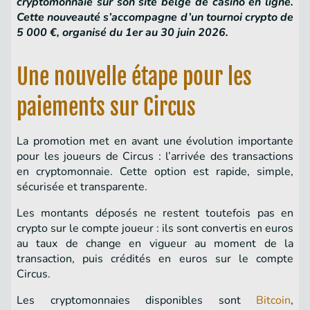
cryptomonnaie sur son site belge de casino en ligne.
Cette nouveauté s’accompagne d’un tournoi crypto de
5 000 €, organisé du 1er au 30 juin 2026.
Une nouvelle étape pour les
paiements sur Circus
La promotion met en avant une évolution importante
pour les joueurs de Circus : l’arrivée des transactions
en cryptomonnaie. Cette option est rapide, simple,
sécurisée et transparente.
Les montants déposés ne restent toutefois pas en
crypto sur le compte joueur : ils sont convertis en euros
au taux de change en vigueur au moment de la
transaction, puis crédités en euros sur le compte
Circus.
Les cryptomonnaies disponibles sont
Bitcoin
,