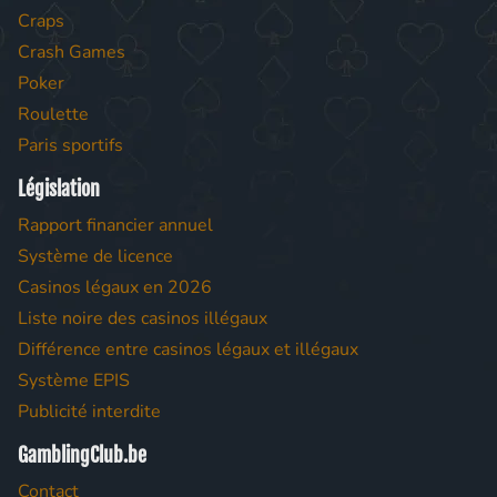
Craps
Crash Games
Poker
Roulette
Paris sportifs
Législation
Rapport financier annuel
Système de licence
Casinos légaux en 2026
Liste noire des casinos illégaux
Différence entre casinos légaux et illégaux
Système EPIS
Publicité interdite
GamblingClub.be
Contact