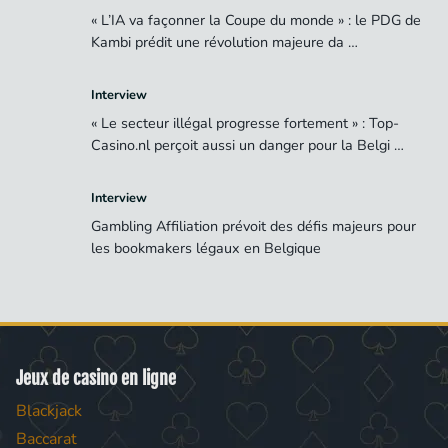
« L’IA va façonner la Coupe du monde » : le PDG de
Kambi prédit une révolution majeure da …
Interview
« Le secteur illégal progresse fortement » : Top-
Casino.nl perçoit aussi un danger pour la Belgi …
Interview
Gambling Affiliation prévoit des défis majeurs pour
les bookmakers légaux en Belgique
Jeux de casino en ligne
Blackjack
Baccarat