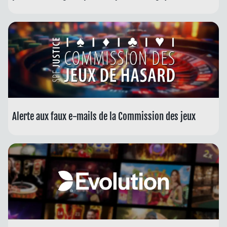
Alerte aux faux e-mails de la Commission des jeux