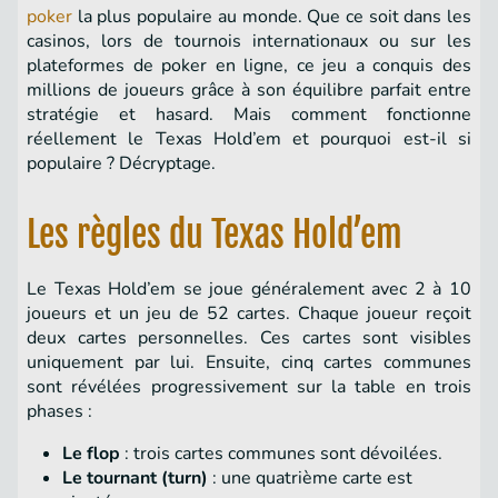
poker
la plus populaire au monde. Que ce soit dans les
casinos, lors de tournois internationaux ou sur les
plateformes de poker en ligne, ce jeu a conquis des
millions de joueurs grâce à son équilibre parfait entre
stratégie et hasard. Mais comment fonctionne
réellement le Texas Hold’em et pourquoi est-il si
populaire ? Décryptage.
Les règles du Texas Hold’em
Le Texas Hold’em se joue généralement avec 2 à 10
joueurs et un jeu de 52 cartes. Chaque joueur reçoit
deux cartes personnelles. Ces cartes sont visibles
uniquement par lui. Ensuite, cinq cartes communes
sont révélées progressivement sur la table en trois
phases :
Le flop
: trois cartes communes sont dévoilées.
Le tournant (turn)
: une quatrième carte est