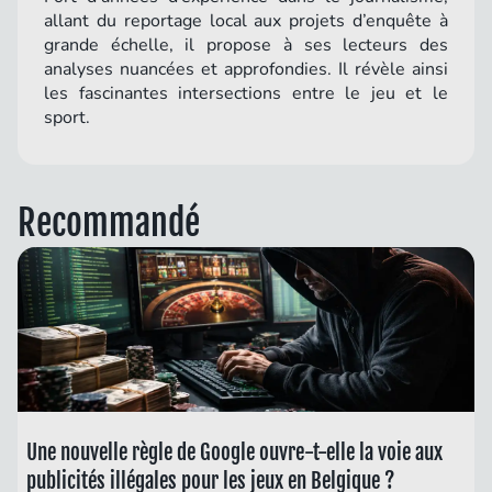
allant du reportage local aux projets d’enquête à
grande échelle, il propose à ses lecteurs des
analyses nuancées et approfondies. Il révèle ainsi
les fascinantes intersections entre le jeu et le
sport.
Recommandé
Une nouvelle règle de Google ouvre-t-elle la voie aux
publicités illégales pour les jeux en Belgique ?