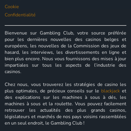
Cookie
Confidentialité
Bienvenue sur Gambling Club, votre source préférée
pour les dernières nouvelles des casinos belges et
européens, les nouvelles de la Commission des jeux de
hasard, les interviews, les divertissements en ligne et
bien plus encore. Nous vous fournissons des mises à jour
impartiales sur tous les aspects de l’industrie des
casinos.
Chez nous, vous trouverez les stratégies de casino les
plus optimales, de précieux conseils sur le
blackjack
et
des explications sur les machines à sous à dés, les
machines à sous et la roulette. Vous pouvez facilement
retrouver les actualités des plus grands casinos,
législateurs et marchés de nos pays voisins rassemblées
en un seul endroit, le Gambling Club !