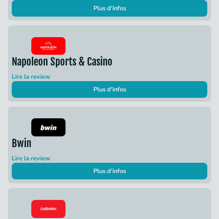
Plus d'infos
Napoleon Sports & Casino
Lire la review
Plus d'infos
Bwin
Lire la review
Plus d'infos