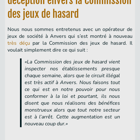
déception envers la Commission
des jeux de hasard
Nous nous sommes entretenus avec un opérateur de
jeux de société à Anvers qui s’est montré à nouveau
très déçu
par la Commission des jeux de hasard. Il
voulait simplement dire ce qui suit :
«La Commission des jeux de hasard vient
inspecter nos établissements presque
chaque semaine, alors que le circuit illégal
est très actif à Anvers. Nous faisons tout
ce qui est en notre pouvoir pour nous
conformer à la loi et pourtant, ils nous
disent que nous réalisons des bénéfices
monstrueux alors que tout notre secteur
est à l’arrêt. Cette augmentation est un
nouveau coup dur.»