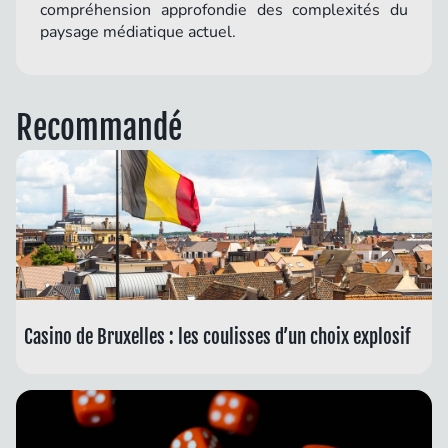
compréhension approfondie des complexités du
paysage médiatique actuel.
Recommandé
Casino de Bruxelles : les coulisses d’un choix explosif