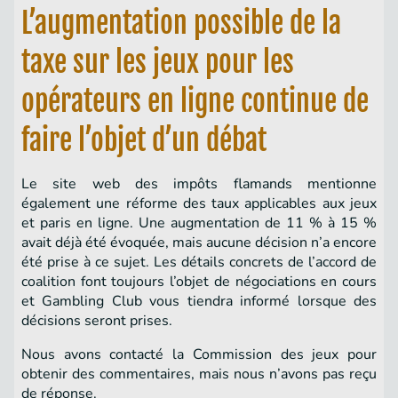
L’augmentation possible de la
taxe sur les jeux pour les
opérateurs en ligne continue de
faire l’objet d’un débat
Le site web des impôts flamands mentionne
également une réforme des taux applicables aux jeux
et paris en ligne. Une augmentation de 11 % à 15 %
avait déjà été évoquée, mais aucune décision n’a encore
été prise à ce sujet. Les détails concrets de l’accord de
coalition font toujours l’objet de négociations en cours
et Gambling Club vous tiendra informé lorsque des
décisions seront prises.
Nous avons contacté la Commission des jeux pour
obtenir des commentaires, mais nous n’avons pas reçu
de réponse.