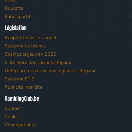
Poker
Roulette
Paris sportifs
Législation
Rapport financier annuel
Système de licence
Casinos légaux en 2026
Liste noire des casinos illégaux
Différence entre casinos légaux et illégaux
Système EPIS
Publicité interdite
GamblingClub.be
Contact
Cookie
Confidentialité