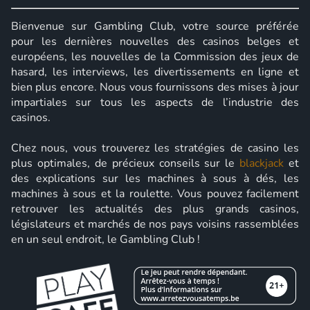
Bienvenue sur Gambling Club, votre source préférée
pour les dernières nouvelles des casinos belges et
européens, les nouvelles de la Commission des jeux de
hasard, les interviews, les divertissements en ligne et
bien plus encore. Nous vous fournissons des mises à jour
impartiales sur tous les aspects de l’industrie des
casinos.
Chez nous, vous trouverez les stratégies de casino les
plus optimales, de précieux conseils sur le
blackjack
et
des explications sur les machines à sous à dés, les
machines à sous et la roulette. Vous pouvez facilement
retrouver les actualités des plus grands casinos,
législateurs et marchés de nos pays voisins rassemblées
en un seul endroit, le Gambling Club !