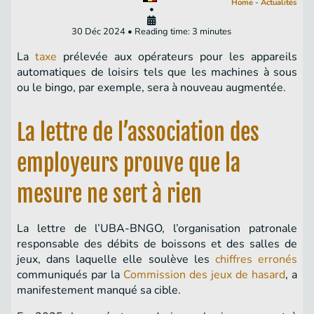
Home
-
Actualités
•
30 Déc 2024 • Reading time: 3 minutes
La
taxe
prélevée aux opérateurs pour les appareils
automatiques de loisirs tels que les machines à sous
ou le bingo, par exemple, sera à nouveau augmentée.
La lettre de l’association des
employeurs prouve que la
mesure ne sert à rien
La lettre de l’UBA-BNGO, l’organisation patronale
responsable des débits de boissons et des salles de
jeux, dans laquelle elle soulève les
chiffres erronés
communiqués par la
Commission des jeux de hasard
, a
manifestement manqué sa cible.