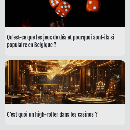
Qu’est-ce que les jeux de dés et pourquoi sont-ils si
populaire en Belgique ?
C’est quoi un high-roller dans les casinos ?