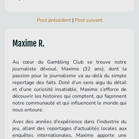
Post précédent
|
Post suivant
Maxime R.
Au cœur du Gambling Club se trouve notre
journaliste dévoué, Maxime (32 ans), dont la
passion pour le journalisme va au-delà du simple
reportage des faits. Doté d’un sens aigu du détail
et d’une curiosité insatiable, Maxime s’efforce de
découvrir les histoires qui comptent, qui façonnent
notre communauté et qui influencent le monde qui
nous entoure.
Avec des années d'expérience dans l'industrie du
jeu, allant des reportages d'actualités locales aux
enquêtes internationales, Maxime apporte une