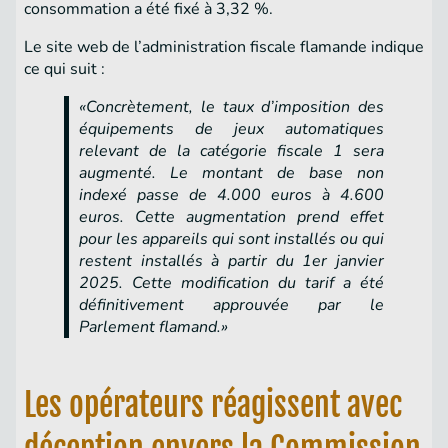
consommation a été fixé à 3,32 %.
Le site web de l’administration fiscale flamande indique
ce qui suit :
«Concrètement, le taux d’imposition des
équipements de jeux automatiques
relevant de la catégorie fiscale 1 sera
augmenté. Le montant de base non
indexé passe de 4.000 euros à 4.600
euros. Cette augmentation prend effet
pour les appareils qui sont installés ou qui
restent installés à partir du 1er janvier
2025. Cette modification du tarif a été
définitivement approuvée par le
Parlement flamand.»
Les opérateurs réagissent avec