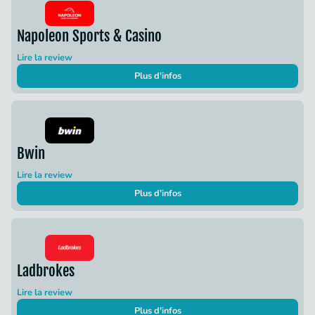
Napoleon Sports & Casino
Lire la review
Plus d'infos
Bwin
Lire la review
Plus d'infos
Ladbrokes
Lire la review
Plus d'infos