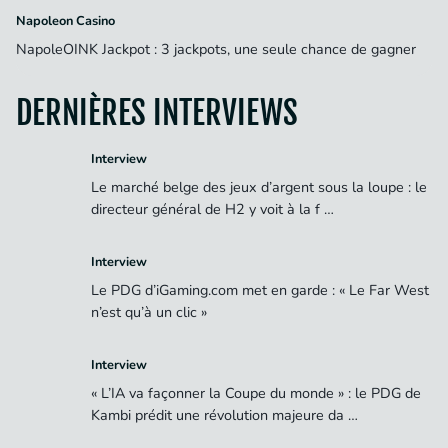
Napoleon Casino
NapoleOINK Jackpot : 3 jackpots, une seule chance de gagner
DERNIÈRES INTERVIEWS
Interview
Le marché belge des jeux d’argent sous la loupe : le
directeur général de H2 y voit à la f …
Interview
Le PDG d’iGaming.com met en garde : « Le Far West
n’est qu’à un clic »
Interview
« L’IA va façonner la Coupe du monde » : le PDG de
Kambi prédit une révolution majeure da …