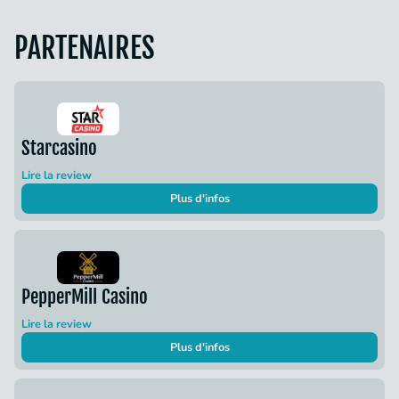
PARTENAIRES
Starcasino
Lire la review
Plus d'infos
PepperMill Casino
Lire la review
Plus d'infos