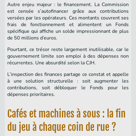
Autre enjeu majeur : le financement. La Commission
est censée s’autofinancer grâce aux contributions
versées par les opérateurs. Ces montants couvrent ses
frais de fonctionnement et alimentent un Fonds
spécifique qui affiche un solde impressionnant de plus
de 50 millions d’euros.
Pourtant, ce trésor reste largement inutilisable, car le
gouvernement limite son emploi à des dépenses non
récurrentes. Une absurdité selon la CJH.
L’inspection des finances partage ce constat et appelle
à une solution structurelle : soit augmenter les
contributions, soit débloquer le Fonds pour les
dépenses prioritaires.
Cafés et machines à sous : la fin
du jeu à chaque coin de rue ?