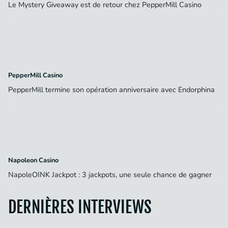
Le Mystery Giveaway est de retour chez PepperMill Casino
PepperMill Casino
PepperMill termine son opération anniversaire avec Endorphina
Napoleon Casino
NapoleOINK Jackpot : 3 jackpots, une seule chance de gagner
DERNIÈRES INTERVIEWS