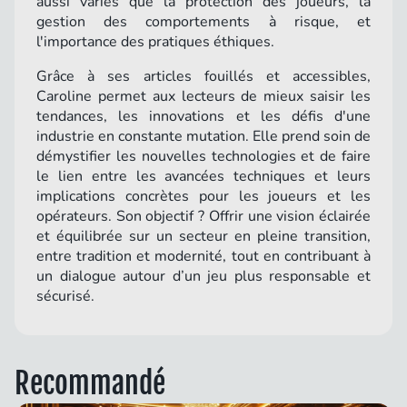
aussi variés que la protection des joueurs, la
gestion des comportements à risque, et
l'importance des pratiques éthiques.
Grâce à ses articles fouillés et accessibles,
Caroline permet aux lecteurs de mieux saisir les
tendances, les innovations et les défis d'une
industrie en constante mutation. Elle prend soin de
démystifier les nouvelles technologies et de faire
le lien entre les avancées techniques et leurs
implications concrètes pour les joueurs et les
opérateurs. Son objectif ? Offrir une vision éclairée
et équilibrée sur un secteur en pleine transition,
entre tradition et modernité, tout en contribuant à
un dialogue autour d’un jeu plus responsable et
sécurisé.
Recommandé