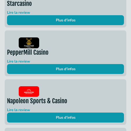
Starcasino
Lire la review
Plus d'infos
PepperMill Casino
Lire la review
Plus d'infos
Napoleon Sports & Casino
Lire la review
Plus d'infos