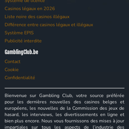
Système de licence
Casinos légaux en 2026
Liste noire des casinos illégaux
Différence entre casinos légaux et illégaux
Système EPIS
Publicité interdite
GamblingClub.be
Contact
Cookie
Confidentialité
Bienvenue sur Gambling Club, votre source préférée
pour les dernières nouvelles des casinos belges et
européens, les nouvelles de la Commission des jeux de
hasard, les interviews, les divertissements en ligne et
bien plus encore. Nous vous fournissons des mises à jour
impartiales sur tous les aspects de l’industrie des