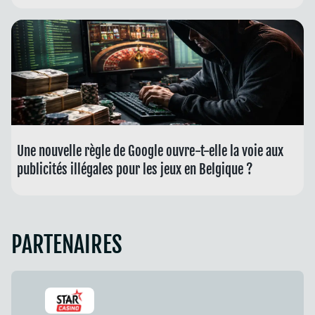
Une nouvelle règle de Google ouvre-t-elle la voie aux
publicités illégales pour les jeux en Belgique ?
PARTENAIRES