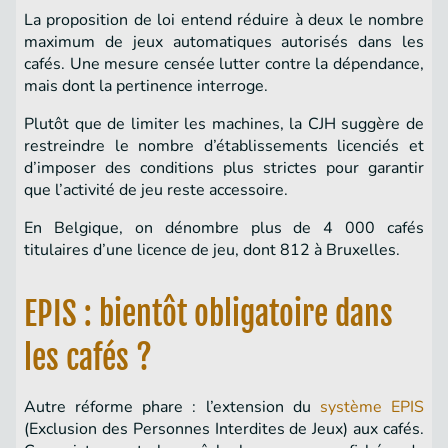
La proposition de loi entend réduire à deux le nombre
maximum de jeux automatiques autorisés dans les
cafés. Une mesure censée lutter contre la dépendance,
mais dont la pertinence interroge.
Plutôt que de limiter les machines, la CJH suggère de
restreindre le nombre d’établissements licenciés et
d’imposer des conditions plus strictes pour garantir
que l’activité de jeu reste accessoire.
En Belgique, on dénombre plus de 4 000 cafés
titulaires d’une licence de jeu, dont 812 à Bruxelles.
EPIS : bientôt obligatoire dans
les cafés ?
Autre réforme phare : l’extension du
système EPIS
(Exclusion des Personnes Interdites de Jeux) aux cafés.