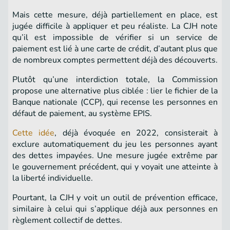
Mais cette mesure, déjà partiellement en place, est
jugée difficile à appliquer et peu réaliste. La CJH note
qu’il est impossible de vérifier si un service de
paiement est lié à une carte de crédit, d’autant plus que
de nombreux comptes permettent déjà des découverts.
Plutôt qu’une interdiction totale, la Commission
propose une alternative plus ciblée : lier le fichier de la
Banque nationale (CCP), qui recense les personnes en
défaut de paiement, au système EPIS.
Cette idée
, déjà évoquée en 2022, consisterait à
exclure automatiquement du jeu les personnes ayant
des dettes impayées. Une mesure jugée extrême par
le gouvernement précédent, qui y voyait une atteinte à
la liberté individuelle.
Pourtant, la CJH y voit un outil de prévention efficace,
similaire à celui qui s’applique déjà aux personnes en
règlement collectif de dettes.