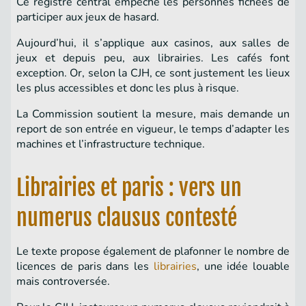
Ce registre central empêche les personnes fichées de
participer aux jeux de hasard.
Aujourd’hui, il s’applique aux casinos, aux salles de
jeux et depuis peu, aux librairies. Les cafés font
exception. Or, selon la CJH, ce sont justement les lieux
les plus accessibles et donc les plus à risque.
La Commission soutient la mesure, mais demande un
report de son entrée en vigueur, le temps d’adapter les
machines et l’infrastructure technique.
Librairies et paris : vers un
numerus clausus contesté
Le texte propose également de plafonner le nombre de
licences de paris dans les
librairies
, une idée louable
mais controversée.