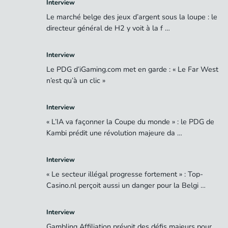
Interview
Le marché belge des jeux d’argent sous la loupe : le
directeur général de H2 y voit à la f …
Interview
Le PDG d’iGaming.com met en garde : « Le Far West
n’est qu’à un clic »
Interview
« L’IA va façonner la Coupe du monde » : le PDG de
Kambi prédit une révolution majeure da …
Interview
« Le secteur illégal progresse fortement » : Top-
Casino.nl perçoit aussi un danger pour la Belgi …
Interview
Gambling Affiliation prévoit des défis majeurs pour