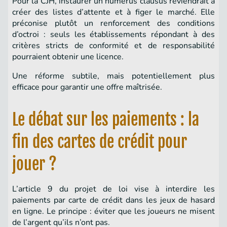
Pour la CJH, instaurer un numerus clausus reviendrait à
créer des listes d’attente et à figer le marché. Elle
préconise plutôt un renforcement des conditions
d’octroi : seuls les établissements répondant à des
critères stricts de conformité et de responsabilité
pourraient obtenir une licence.
Une réforme subtile, mais potentiellement plus
efficace pour garantir une offre maîtrisée.
Le débat sur les paiements : la
fin des cartes de crédit pour
jouer ?
L’article 9 du projet de loi vise à interdire les
paiements par carte de crédit dans les jeux de hasard
en ligne. Le principe : éviter que les joueurs ne misent
de l’argent qu’ils n’ont pas.