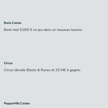
Bwin Casino
Bwin met 5.000 € en jeu dans un nouveau tournoi
Circus
Circus dévoile Blasts & Races et 25 M€ à gagner
PepperMill Casino