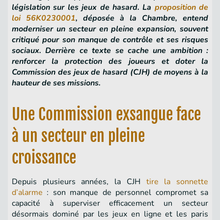
législation sur les jeux de hasard. La
proposition de
loi 56K0230001
, déposée à la Chambre, entend
moderniser un secteur en pleine expansion, souvent
critiqué pour son manque de contrôle et ses risques
sociaux. Derrière ce texte se cache une ambition :
renforcer la protection des joueurs et doter la
Commission des jeux de hasard (CJH) de moyens à la
hauteur de ses missions.
Une Commission exsangue face
à un secteur en pleine
croissance
Depuis plusieurs années, la CJH
tire la sonnette
d’alarme
: son manque de personnel compromet sa
capacité à superviser efficacement un secteur
désormais dominé par les jeux en ligne et les paris