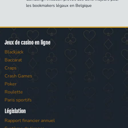
les bookmakers légaux en Belgique
Jeux de casino en ligne
Blackjack
Baccarat
Craps
Crash Games
Poker
Roulette
Paris sportifs
Législation
Rapport financier annuel