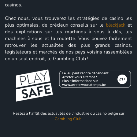
casinos.
Chez nous, vous trouverez les stratégies de casino les
plus optimales, de précieux conseils sur le
blackjack
et
des explications sur les machines à sous à dés, les
machines à sous et la roulette. Vous pouvez facilement
retrouver les actualités des plus grands casinos,
législateurs et marchés de nos pays voisins rassemblées
en un seul endroit, le Gambling Club !
Restez à l'affût des actualités de l'industrie du casino belge sur
Gambling Club
.