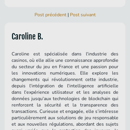
Post précédent
|
Post suivant
Caroline B.
Caroline est spécialisée dans l'industrie des
casinos, où elle allie une connaissance approfondie
du secteur du jeu en France et une passion pour
les innovations numériques. Elle explore les
changements qui révolutionnent cette industrie,
depuis l'intégration de l'intelligence artificielle
dans l'expérience utilisateur et les analyses de
données jusqu'aux technologies de blockchain qui
renforcent la sécurité et la transparence des
transactions. Curieuse et engagée, elle s’intéresse
particulièrement aux solutions de jeu responsable
et aux nouvelles régulations, abordant des sujets