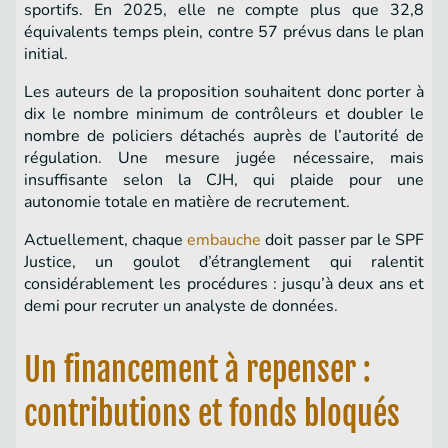
sportifs. En 2025, elle ne compte plus que 32,8
équivalents temps plein, contre 57 prévus dans le plan
initial.
Les auteurs de la proposition souhaitent donc porter à
dix le nombre minimum de contrôleurs et doubler le
nombre de policiers détachés auprès de l’autorité de
régulation. Une mesure jugée nécessaire, mais
insuffisante selon la CJH, qui plaide pour une
autonomie totale en matière de recrutement.
Actuellement, chaque
embauche
doit passer par le SPF
Justice, un goulot d’étranglement qui ralentit
considérablement les procédures : jusqu’à deux ans et
demi pour recruter un analyste de données.
Un financement à repenser :
contributions et fonds bloqués