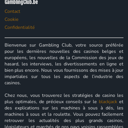
GamblingClub.be
Contact
Cookie
Confidentialité
Bienvenue sur Gambling Club, votre source préférée
pour les dernières nouvelles des casinos belges et
européens, les nouvelles de la Commission des jeux de
hasard, les interviews, les divertissements en ligne et
bien plus encore. Nous vous fournissons des mises à jour
impartiales sur tous les aspects de l’industrie des
casinos.
Chez nous, vous trouverez les stratégies de casino les
plus optimales, de précieux conseils sur le
blackjack
et
des explications sur les machines à sous à dés, les
machines à sous et la roulette. Vous pouvez facilement
retrouver les actualités des plus grands casinos,
législateurs et marchés de nos pays voisins rassemblées