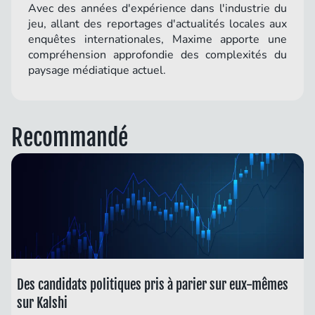
Avec des années d'expérience dans l'industrie du
jeu, allant des reportages d'actualités locales aux
enquêtes internationales, Maxime apporte une
compréhension approfondie des complexités du
paysage médiatique actuel.
Recommandé
Des candidats politiques pris à parier sur eux-mêmes
sur Kalshi