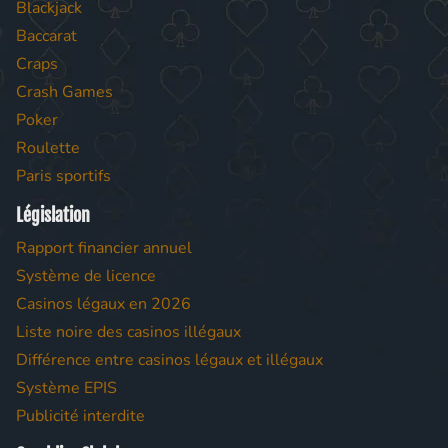
Blackjack
Baccarat
Craps
Crash Games
Poker
Roulette
Paris sportifs
Législation
Rapport financier annuel
Système de licence
Casinos légaux en 2026
Liste noire des casinos illégaux
Différence entre casinos légaux et illégaux
Système EPIS
Publicité interdite