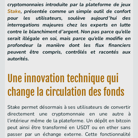
cryptomonnaies introduite par la plateforme de jeux
Stake
, présentée comme un simple outil de confort
pour les utilisateurs, soulève aujourd’hui des
interrogations majeures chez les experts en lutte
contre le blanchiment d’argent. Non pas parce qu’elle
serait illégale en soi, mais parce qu’elle modifie en
profondeur la manière dont les flux financiers
peuvent être compris, contrôlés et racontés aux
autorités.
Une innovation technique qui
change la circulation des fonds
Stake permet désormais à ses utilisateurs de convertir
directement une cryptomonnaie en une autre à
l’intérieur même de la plateforme. Un dépôt en bitcoin
peut ainsi être transformé en USDT ou en ether sans
passer par un échange externe. Cette fonctionnalité