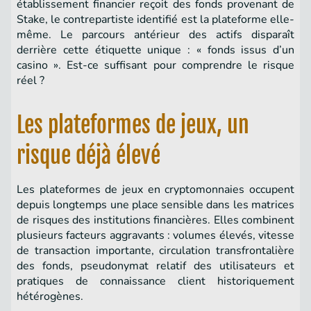
établissement financier reçoit des fonds provenant de
Stake, le contrepartiste identifié est la plateforme elle-
même. Le parcours antérieur des actifs disparaît
derrière cette étiquette unique : « fonds issus d’un
casino ». Est-ce suffisant pour comprendre le risque
réel ?
Les plateformes de jeux, un
risque déjà élevé
Les plateformes de jeux en cryptomonnaies occupent
depuis longtemps une place sensible dans les matrices
de risques des institutions financières. Elles combinent
plusieurs facteurs aggravants : volumes élevés, vitesse
de transaction importante, circulation transfrontalière
des fonds, pseudonymat relatif des utilisateurs et
pratiques de connaissance client historiquement
hétérogènes.