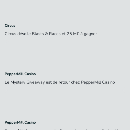
Circus
Circus dévoile Blasts & Races et 25 M€ à gagner
PepperMill Casino
Le Mystery Giveaway est de retour chez PepperMill Casino
PepperMill Casino