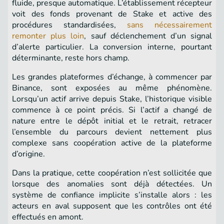
fluide, presque automatique. L’établissement récepteur
voit des fonds provenant de Stake et active des
procédures standardisées,
sans nécessairement
remonter plus loin
, sauf déclenchement d’un signal
d’alerte particulier. La conversion interne, pourtant
déterminante, reste hors champ.
Les grandes plateformes d’échange, à commencer par
Binance, sont exposées au même phénomène.
Lorsqu’un actif arrive depuis Stake, l’historique visible
commence à ce point précis. Si l’actif a changé de
nature entre le dépôt initial et le retrait, retracer
l’ensemble du parcours devient nettement plus
complexe sans coopération active de la plateforme
d’origine.
Dans la pratique, cette coopération n’est sollicitée que
lorsque des anomalies sont déjà détectées. Un
système de confiance implicite s’installe alors : les
acteurs en aval supposent que les contrôles ont été
effectués en amont.