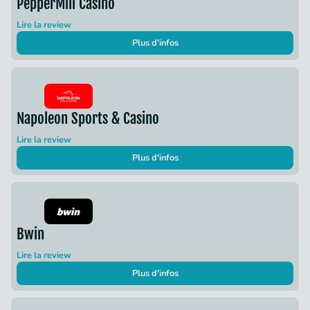
PepperMill Casino
Lire la review
Plus d'infos
Napoleon Sports & Casino
Lire la review
Plus d'infos
Bwin
Lire la review
Plus d'infos