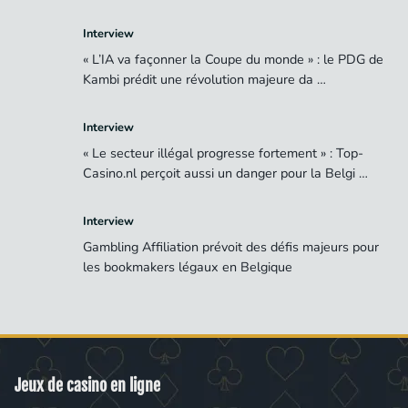
Interview
« L’IA va façonner la Coupe du monde » : le PDG de
Kambi prédit une révolution majeure da …
Interview
« Le secteur illégal progresse fortement » : Top-
Casino.nl perçoit aussi un danger pour la Belgi …
Interview
Gambling Affiliation prévoit des défis majeurs pour
les bookmakers légaux en Belgique
Jeux de casino en ligne