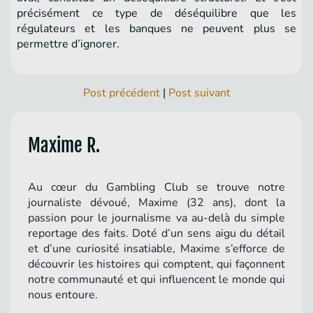
précisément ce type de déséquilibre que les
régulateurs et les banques ne peuvent plus se
permettre d’ignorer.
Post précédent
|
Post suivant
Maxime R.
Au cœur du Gambling Club se trouve notre
journaliste dévoué, Maxime (32 ans), dont la
passion pour le journalisme va au-delà du simple
reportage des faits. Doté d’un sens aigu du détail
et d’une curiosité insatiable, Maxime s’efforce de
découvrir les histoires qui comptent, qui façonnent
notre communauté et qui influencent le monde qui
nous entoure.