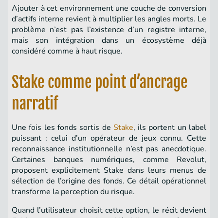
Ajouter à cet environnement une couche de conversion
d’actifs interne revient à multiplier les angles morts. Le
problème n’est pas l’existence d’un registre interne,
mais son intégration dans un écosystème déjà
considéré comme à haut risque.
Stake comme point d’ancrage
narratif
Une fois les fonds sortis de
Stake
, ils portent un label
puissant : celui d’un opérateur de jeux connu. Cette
reconnaissance institutionnelle n’est pas anecdotique.
Certaines banques numériques, comme Revolut,
proposent explicitement Stake dans leurs menus de
sélection de l’origine des fonds. Ce détail opérationnel
transforme la perception du risque.
Quand l’utilisateur choisit cette option, le récit devient