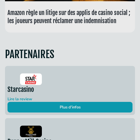
Amazon règle un litige sur des applis de casino social ;
les joueurs peuvent réclamer une indemnisation
PARTENAIRES
Starcasino
Lire la review
Plus d'infos