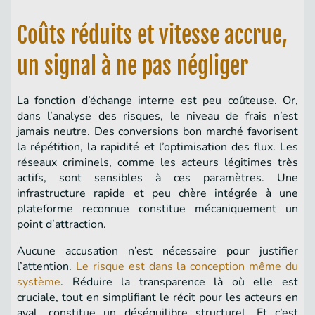
Coûts réduits et vitesse accrue,
un signal à ne pas négliger
La fonction d’échange interne est peu coûteuse. Or,
dans l’analyse des risques, le niveau de frais n’est
jamais neutre. Des conversions bon marché favorisent
la répétition, la rapidité et l’optimisation des flux. Les
réseaux criminels, comme les acteurs légitimes très
actifs, sont sensibles à ces paramètres. Une
infrastructure rapide et peu chère intégrée à une
plateforme reconnue constitue mécaniquement un
point d’attraction.
Aucune accusation n’est nécessaire pour justifier
l’attention.
Le risque est dans la conception même du
système
. Réduire la transparence là où elle est
cruciale, tout en simplifiant le récit pour les acteurs en
aval, constitue un déséquilibre structurel. Et c’est