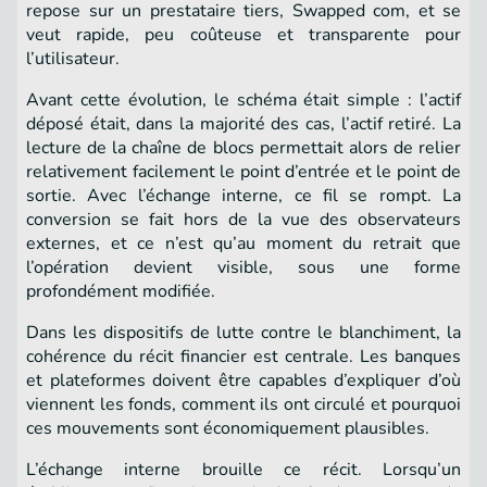
repose sur un prestataire tiers, Swapped com, et se
veut rapide, peu coûteuse et transparente pour
l’utilisateur.
Avant cette évolution, le schéma était simple : l’actif
déposé était, dans la majorité des cas, l’actif retiré. La
lecture de la chaîne de blocs permettait alors de relier
relativement facilement le point d’entrée et le point de
sortie. Avec l’échange interne, ce fil se rompt. La
conversion se fait hors de la vue des observateurs
externes, et ce n’est qu’au moment du retrait que
l’opération devient visible, sous une forme
profondément modifiée.
Dans les dispositifs de lutte contre le blanchiment, la
cohérence du récit financier est centrale. Les banques
et plateformes doivent être capables d’expliquer d’où
viennent les fonds, comment ils ont circulé et pourquoi
ces mouvements sont économiquement plausibles.
L’échange interne brouille ce récit. Lorsqu’un