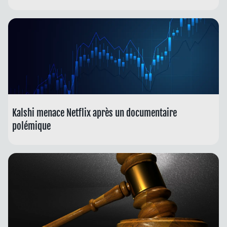
Kalshi menace Netflix après un documentaire
polémique