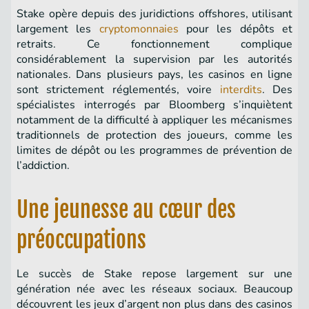
Stake opère depuis des juridictions offshores, utilisant
largement les
cryptomonnaies
pour les dépôts et
retraits. Ce fonctionnement complique
considérablement la supervision par les autorités
nationales. Dans plusieurs pays, les casinos en ligne
sont strictement réglementés, voire
interdits
. Des
spécialistes interrogés par Bloomberg s’inquiètent
notamment de la difficulté à appliquer les mécanismes
traditionnels de protection des joueurs, comme les
limites de dépôt ou les programmes de prévention de
l’addiction.
Une jeunesse au cœur des
préoccupations
Le succès de Stake repose largement sur une
génération née avec les réseaux sociaux. Beaucoup
découvrent les jeux d’argent non plus dans des casinos