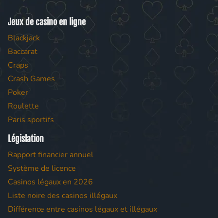
Jeux de casino en ligne
Blackjack
Baccarat
Craps
Crash Games
Poker
Roulette
Paris sportifs
Législation
Rapport financier annuel
Système de licence
Casinos légaux en 2026
Liste noire des casinos illégaux
Différence entre casinos légaux et illégaux