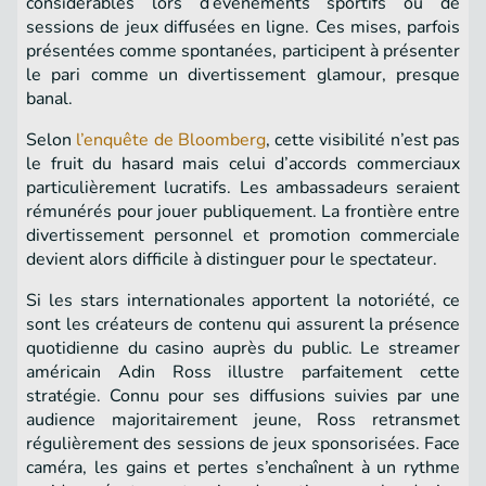
considérables lors d’événements sportifs ou de
sessions de jeux diffusées en ligne. Ces mises, parfois
présentées comme spontanées, participent à présenter
le pari comme un divertissement glamour, presque
banal.
Selon
l’enquête de Bloomberg
, cette visibilité n’est pas
le fruit du hasard mais celui d’accords commerciaux
particulièrement lucratifs. Les ambassadeurs seraient
rémunérés pour jouer publiquement. La frontière entre
divertissement personnel et promotion commerciale
devient alors difficile à distinguer pour le spectateur.
Si les stars internationales apportent la notoriété, ce
sont les créateurs de contenu qui assurent la présence
quotidienne du casino auprès du public. Le streamer
américain Adin Ross illustre parfaitement cette
stratégie. Connu pour ses diffusions suivies par une
audience majoritairement jeune, Ross retransmet
régulièrement des sessions de jeux sponsorisées. Face
caméra, les gains et pertes s’enchaînent à un rythme