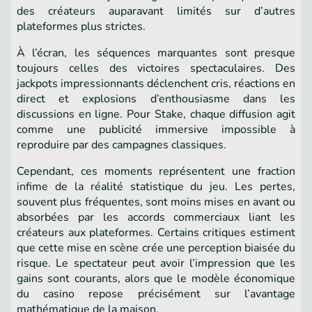
des créateurs auparavant limités sur d’autres
plateformes plus strictes.
À l’écran, les séquences marquantes sont presque
toujours celles des victoires spectaculaires. Des
jackpots impressionnants déclenchent cris, réactions en
direct et explosions d’enthousiasme dans les
discussions en ligne. Pour Stake, chaque diffusion agit
comme une publicité immersive impossible à
reproduire par des campagnes classiques.
Cependant, ces moments représentent une fraction
infime de la réalité statistique du jeu. Les pertes,
souvent plus fréquentes, sont moins mises en avant ou
absorbées par les accords commerciaux liant les
créateurs aux plateformes. Certains critiques estiment
que cette mise en scène crée une perception biaisée du
risque. Le spectateur peut avoir l’impression que les
gains sont courants, alors que le modèle économique
du casino repose précisément sur l’avantage
mathématique de la maison.