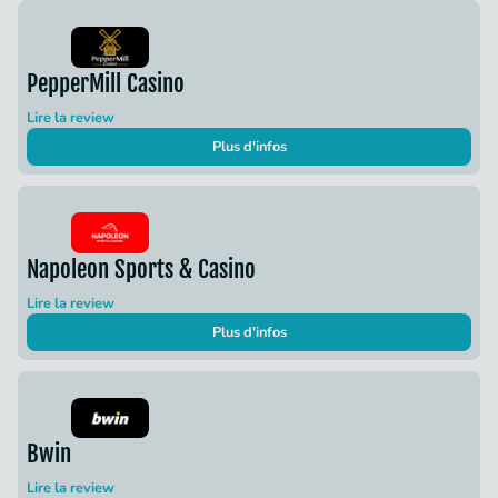
PepperMill Casino
Lire la review
Plus d'infos
Napoleon Sports & Casino
Lire la review
Plus d'infos
Bwin
Lire la review