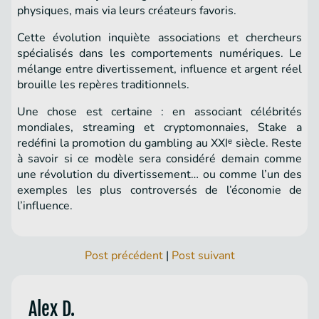
physiques, mais via leurs créateurs favoris.
Cette évolution inquiète associations et chercheurs
spécialisés dans les comportements numériques. Le
mélange entre divertissement, influence et argent réel
brouille les repères traditionnels.
Une chose est certaine : en associant célébrités
mondiales, streaming et cryptomonnaies, Stake a
redéfini la promotion du gambling au XXIᵉ siècle. Reste
à savoir si ce modèle sera considéré demain comme
une révolution du divertissement… ou comme l’un des
exemples les plus controversés de l’économie de
l’influence.
Post précédent
|
Post suivant
Alex D.