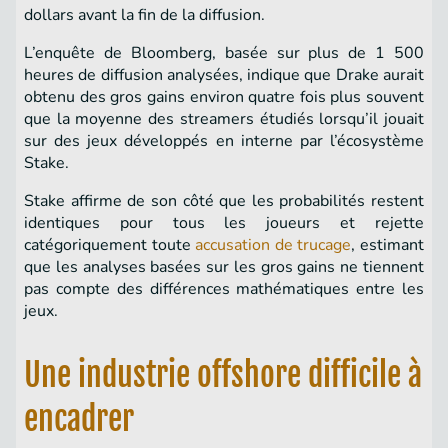
dollars avant la fin de la diffusion.
L’enquête de Bloomberg, basée sur plus de 1 500
heures de diffusion analysées, indique que Drake aurait
obtenu des gros gains environ quatre fois plus souvent
que la moyenne des streamers étudiés lorsqu’il jouait
sur des jeux développés en interne par l’écosystème
Stake.
Stake affirme de son côté que les probabilités restent
identiques pour tous les joueurs et rejette
catégoriquement toute
accusation de trucage
, estimant
que les analyses basées sur les gros gains ne tiennent
pas compte des différences mathématiques entre les
jeux.
Une industrie offshore difficile à
encadrer