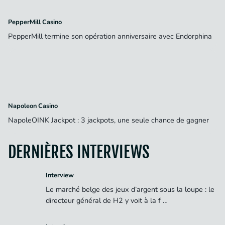
PepperMill Casino
PepperMill termine son opération anniversaire avec Endorphina
Napoleon Casino
NapoleOINK Jackpot : 3 jackpots, une seule chance de gagner
DERNIÈRES INTERVIEWS
Interview
Le marché belge des jeux d’argent sous la loupe : le
directeur général de H2 y voit à la f …