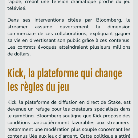
rapide, créant une tension dramatique proche du jeu
télévisé.
Dans ses interventions citées par Bloomberg, le
streamer assume ouvertement la dimension
commerciale de ces collaborations, expliquant gagner
sa vie en divertissant son public grâce à ces contenus.
Les contrats évoqués atteindraient plusieurs millions
de dollars.
Kick, la plateforme qui change
les règles du jeu
Kick, la plateforme de diffusion en direct de Stake, est
devenue un refuge pour les créateurs spécialisés dans
le gambling. Bloomberg souligne que Kick propose des
conditions particulièrement favorables aux streamers,
notamment une modération plus souple concernant les
contenus liés aux jeux d’argent. Cette politique a attiré