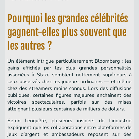
Pourquoi les grandes célébrités
gagnent-elles plus souvent que
les autres ?
Un élément intrigue particulièrement Bloomberg : les
gains affichés par les plus grandes personnalités
associées à Stake semblent nettement supérieurs à
ceux observés chez les joueurs ordinaires — et même
chez des streamers moins connus. Lors des diffusions
publiques, certaines figures majeures enchaînent des
victoires spectaculaires, parfois sur des mises
atteignant plusieurs centaines de milliers de dollars.
Selon l’enquête, plusieurs insiders de l’industrie
expliquent que les collaborations entre plateformes de
jeux d’argent et ambassadeurs reposent sur des