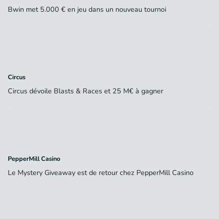
Bwin met 5.000 € en jeu dans un nouveau tournoi
Circus
Circus dévoile Blasts & Races et 25 M€ à gagner
PepperMill Casino
Le Mystery Giveaway est de retour chez PepperMill Casino