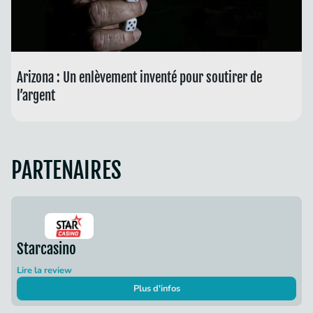
Arizona : Un enlèvement inventé pour soutirer de
l’argent
PARTENAIRES
Starcasino
Lire la review
Plus d'infos