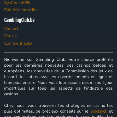
Système EPIS
Publicité interdite
GamblingClub.be
Contact
Cookie
Confidentialité
Bienvenue sur Gambling Club, votre source préférée
pour les dernières nouvelles des casinos belges et
européens, les nouvelles de la Commission des jeux de
hasard, les interviews, les divertissements en ligne et
bien plus encore. Nous vous fournissons des mises à jour
impartiales sur tous les aspects de l’industrie des
casinos.
Chez nous, vous trouverez les stratégies de casino les
plus optimales, de précieux conseils sur le
blackjack
et