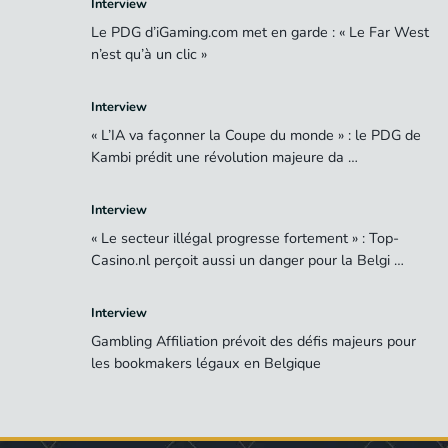
Interview
Le PDG d’iGaming.com met en garde : « Le Far West
n’est qu’à un clic »
Interview
« L’IA va façonner la Coupe du monde » : le PDG de
Kambi prédit une révolution majeure da …
Interview
« Le secteur illégal progresse fortement » : Top-
Casino.nl perçoit aussi un danger pour la Belgi …
Interview
Gambling Affiliation prévoit des défis majeurs pour
les bookmakers légaux en Belgique