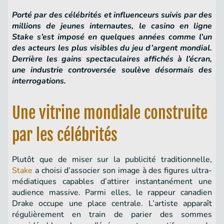
Porté par des célébrités et influenceurs suivis par des
millions de jeunes internautes, le casino en ligne
Stake s’est imposé en quelques années comme l’un
des acteurs les plus visibles du jeu d’argent mondial.
Derrière les gains spectaculaires affichés à l’écran,
une industrie controversée soulève désormais des
interrogations.
Une vitrine mondiale construite
par les célébrités
Plutôt que de miser sur la publicité traditionnelle,
Stake
a choisi d’associer son image à des figures ultra-
médiatiques capables d’attirer instantanément une
audience massive. Parmi elles, le rappeur canadien
Drake occupe une place centrale. L’artiste apparaît
régulièrement en train de parier des sommes