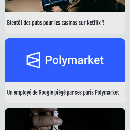
Bientôt des pubs pour les casinos sur Netflix ?
Un employé de Google piégé par ses paris Polymarket