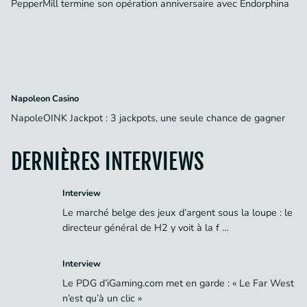
PepperMill termine son opération anniversaire avec Endorphina
Napoleon Casino
NapoleOINK Jackpot : 3 jackpots, une seule chance de gagner
DERNIÈRES INTERVIEWS
Interview
Le marché belge des jeux d’argent sous la loupe : le
directeur général de H2 y voit à la f …
Interview
Le PDG d’iGaming.com met en garde : « Le Far West
n’est qu’à un clic »