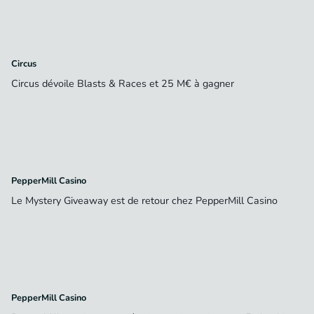
Circus
Circus dévoile Blasts & Races et 25 M€ à gagner
PepperMill Casino
Le Mystery Giveaway est de retour chez PepperMill Casino
PepperMill Casino