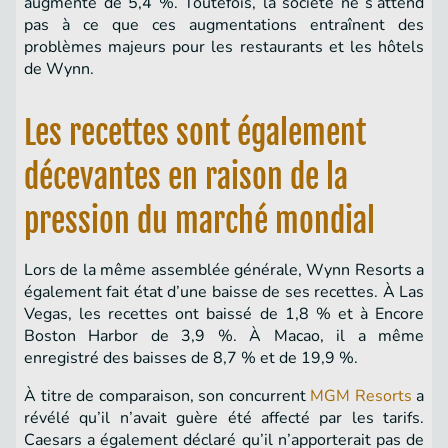
augmenté de 5,4 %. Toutefois, la société ne s’attend
pas à ce que ces augmentations entraînent des
problèmes majeurs pour les restaurants et les hôtels
de Wynn.
Les recettes sont également
décevantes en raison de la
pression du marché mondial
Lors de la même assemblée générale, Wynn Resorts a
également fait état d’une baisse de ses recettes. À Las
Vegas, les recettes ont baissé de 1,8 % et à Encore
Boston Harbor de 3,9 %. À Macao, il a même
enregistré des baisses de 8,7 % et de 19,9 %.
À titre de comparaison, son concurrent
MGM Resorts
a
révélé qu’il n’avait guère été affecté par les tarifs.
Caesars a également déclaré qu’il n’apporterait pas de