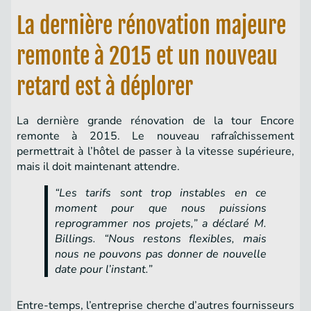
La dernière rénovation majeure
remonte à 2015 et un nouveau
retard est à déplorer
La dernière grande rénovation de la tour Encore
remonte à 2015. Le nouveau rafraîchissement
permettrait à l’hôtel de passer à la vitesse supérieure,
mais il doit maintenant attendre.
“Les tarifs sont trop instables en ce
moment pour que nous puissions
reprogrammer nos projets,” a déclaré M.
Billings. “Nous restons flexibles, mais
nous ne pouvons pas donner de nouvelle
date pour l’instant.”
Entre-temps, l’entreprise cherche d’autres fournisseurs