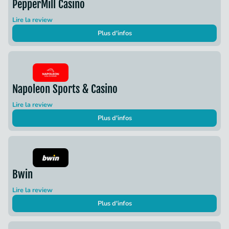
PepperMill Casino
Lire la review
Plus d'infos
Napoleon Sports & Casino
Lire la review
Plus d'infos
Bwin
Lire la review
Plus d'infos