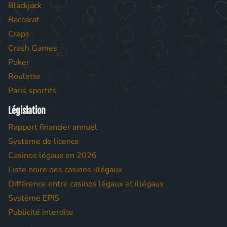
Blackjack
Baccarat
Craps
Crash Games
Poker
Roulette
Paris sportifs
Législation
Rapport financier annuel
Système de licence
Casinos légaux en 2026
Liste noire des casinos illégaux
Différence entre casinos légaux et illégaux
Système EPIS
Publicité interdite