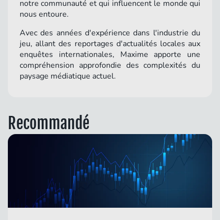
notre communauté et qui influencent le monde qui
nous entoure.
Avec des années d'expérience dans l'industrie du
jeu, allant des reportages d'actualités locales aux
enquêtes internationales, Maxime apporte une
compréhension approfondie des complexités du
paysage médiatique actuel.
Recommandé