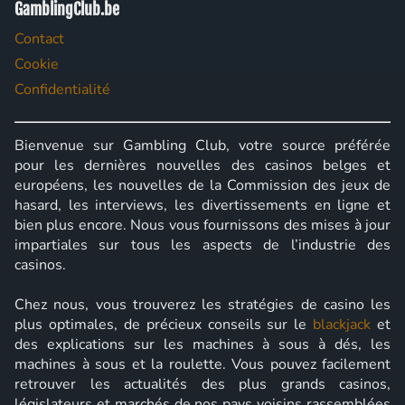
GamblingClub.be
Contact
Cookie
Confidentialité
Bienvenue sur Gambling Club, votre source préférée
pour les dernières nouvelles des casinos belges et
européens, les nouvelles de la Commission des jeux de
hasard, les interviews, les divertissements en ligne et
bien plus encore. Nous vous fournissons des mises à jour
impartiales sur tous les aspects de l’industrie des
casinos.
Chez nous, vous trouverez les stratégies de casino les
plus optimales, de précieux conseils sur le
blackjack
et
des explications sur les machines à sous à dés, les
machines à sous et la roulette. Vous pouvez facilement
retrouver les actualités des plus grands casinos,
législateurs et marchés de nos pays voisins rassemblées