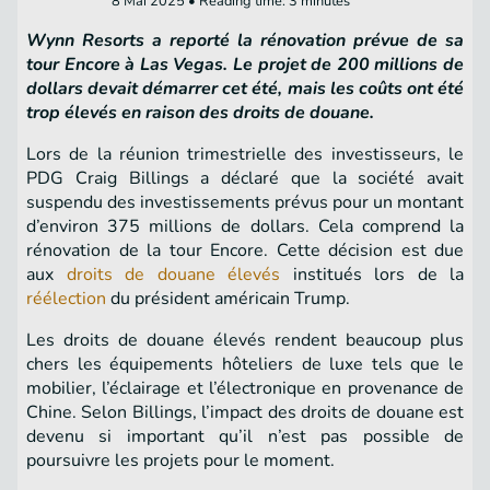
8 Mai 2025 • Reading time: 3 minutes
Wynn Resorts a reporté la rénovation prévue de sa
tour Encore à Las Vegas. Le projet de 200 millions de
dollars devait démarrer cet été, mais les coûts ont été
trop élevés en raison des droits de douane.
Lors de la réunion trimestrielle des investisseurs, le
PDG Craig Billings a déclaré que la société avait
suspendu des investissements prévus pour un montant
d’environ 375 millions de dollars. Cela comprend la
rénovation de la tour Encore. Cette décision est due
aux
droits de douane élevés
institués lors de la
réélection
du président américain Trump.
Les droits de douane élevés rendent beaucoup plus
chers les équipements hôteliers de luxe tels que le
mobilier, l’éclairage et l’électronique en provenance de
Chine. Selon Billings, l’impact des droits de douane est
devenu si important qu’il n’est pas possible de
poursuivre les projets pour le moment.