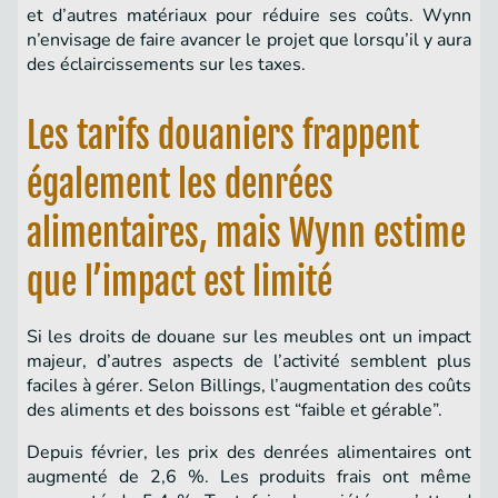
et d’autres matériaux pour réduire ses coûts. Wynn
n’envisage de faire avancer le projet que lorsqu’il y aura
des éclaircissements sur les taxes.
Les tarifs douaniers frappent
également les denrées
alimentaires, mais Wynn estime
que l’impact est limité
Si les droits de douane sur les meubles ont un impact
majeur, d’autres aspects de l’activité semblent plus
faciles à gérer. Selon Billings, l’augmentation des coûts
des aliments et des boissons est “faible et gérable”.
Depuis février, les prix des denrées alimentaires ont
augmenté de 2,6 %. Les produits frais ont même