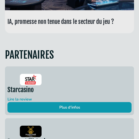
IA, promesse non tenue dans le secteur du jeu ?
PARTENAIRES
Starcasino
Lire la review
Plus d'infos