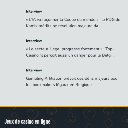
Interview
« L’IA va façonner la Coupe du monde » : le PDG de
Kambi prédit une révolution majeure da …
Interview
« Le secteur illégal progresse fortement » : Top-
Casino.nl perçoit aussi un danger pour la Belgi …
Interview
Gambling Affiliation prévoit des défis majeurs pour
les bookmakers légaux en Belgique
Jeux de casino en ligne