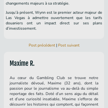
changements majeurs à sa stratégie.
Jusqu’à présent, Wynn est le premier acteur majeur de
Las Vegas à admettre ouvertement que les tarifs
douaniers ont un impact direct sur ses plans
d’investissement.
Post précédent
|
Post suivant
Maxime R.
Au cœur du Gambling Club se trouve notre
journaliste dévoué, Maxime (32 ans), dont la
passion pour le journalisme va au-delà du simple
reportage des faits. Doté d’un sens aigu du détail
et d’une curiosité insatiable, Maxime s’efforce de
découvrir les histoires qui comptent, qui façonnent