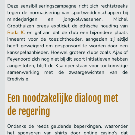
Deze sensibiliseringscampagne richt zich rechtstreeks
tegen de normalisering van sportweddenschappen bij
minderjarigen en jongvolwassenen. Michel
Groothuizen prees expliciet de ethische houding van
Roda JC
en gaf aan dat de club een bijzondere plaats
inneemt voor de toezichthouder, aangezien zij altijd
heeft geweigerd om gesponsord te worden door een
kansspelaanbieder. Hoewel grotere clubs zoals Ajax of
Feyenoord zich nog niet bij dit soort initiatieven hebben
aangesloten, blijft de Ksa openstaan voor toekomstige
samenwerking met de zwaargewichten van de
Eredivisie.
Een noodzakelijke dialoog met
de regering
Ondanks de reeds geldende beperkingen, waaronder
het sponsoren van shirts door online casino’s dat