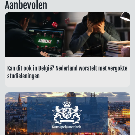
Aanbevolen
Kan dit ook in België? Nederland worstelt met vergokte
studieleningen