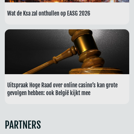
Wat de Ksa zal onthullen op EASG 2026
Uitspraak Hoge Raad over online casino’s kan grote
gevolgen hebben: ook België kijkt mee
PARTNERS