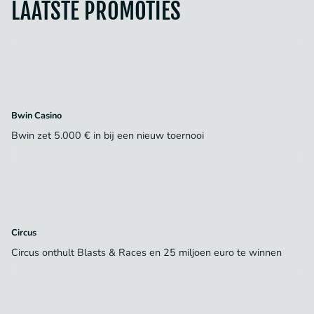
LAATSTE PROMOTIES
Bwin Casino
Bwin zet 5.000 € in bij een nieuw toernooi
Circus
Circus onthult Blasts & Races en 25 miljoen euro te winnen