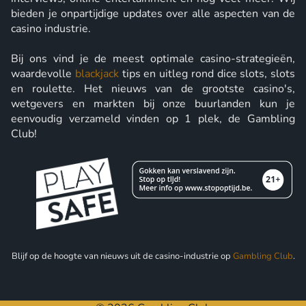
bieden je onpartijdige updates over alle aspecten van de
casino industrie.
Bij ons vind je de meest optimale casino-strategieën,
waardevolle
blackjack
tips en uitleg rond dice slots, slots
en roulette. Het nieuws van de grootste casino's,
wetgevers en markten bij onze buurlanden kun je
eenvoudig verzameld vinden op 1 plek, de Gambling
Club!
Blijf op de hoogte van nieuws uit de casino-industrie op
Gambling Club
.