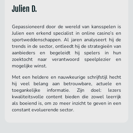
Julien D.
Gepassioneerd door de wereld van kansspelen is
Julien een erkend specialist in online casino’s en
sportweddenschappen. Al jaren analyseert hij de
trends in de sector, ontleedt hij de strategieën van
aanbieders en begeleidt hij spelers in hun
zoektocht naar verantwoord speelplezier en
mogelijke winst.
Met een heldere en nauwkeurige schrijfstijl hecht
hij veel belang aan betrouwbare, actuele en
toegankelijke informatie. Zijn doel: lezers
kwaliteitsvolle content bieden die zowel leerrijk
als boeiend is, om zo meer inzicht te geven in een
constant evoluerende sector.