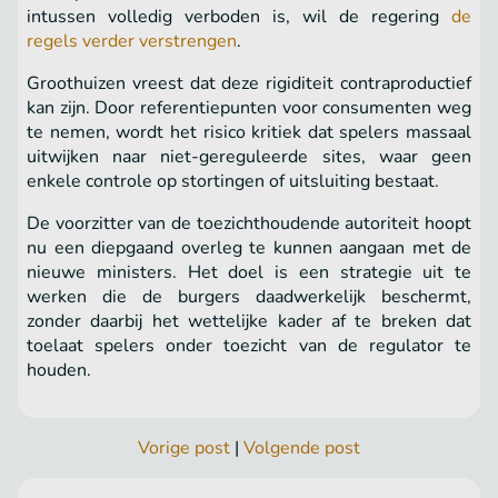
intussen volledig verboden is, wil de regering
de
regels verder verstrengen
.
Groothuizen vreest dat deze rigiditeit contraproductief
kan zijn. Door referentiepunten voor consumenten weg
te nemen, wordt het risico kritiek dat spelers massaal
uitwijken naar niet-gereguleerde sites, waar geen
enkele controle op stortingen of uitsluiting bestaat.
De voorzitter van de toezichthoudende autoriteit hoopt
nu een diepgaand overleg te kunnen aangaan met de
nieuwe ministers. Het doel is een strategie uit te
werken die de burgers daadwerkelijk beschermt,
zonder daarbij het wettelijke kader af te breken dat
toelaat spelers onder toezicht van de regulator te
houden.
Vorige post
|
Volgende post