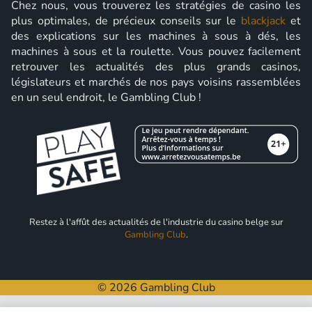
Chez nous, vous trouverez les stratégies de casino les
plus optimales, de précieux conseils sur le
blackjack
et
des explications sur les machines à sous à dés, les
machines à sous et la roulette. Vous pouvez facilement
retrouver les actualités des plus grands casinos,
législateurs et marchés de nos pays voisins rassemblées
en un seul endroit, le Gambling Club !
Restez à l'affût des actualités de l'industrie du casino belge sur
Gambling Club
.
© 2026 Gambling Club