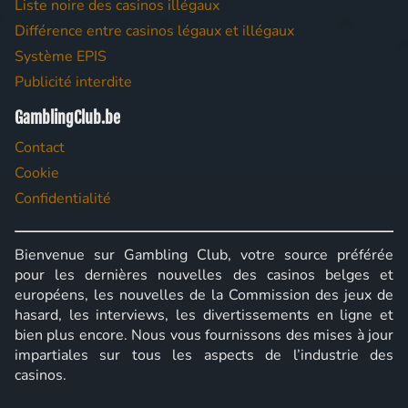
Liste noire des casinos illégaux
Différence entre casinos légaux et illégaux
Système EPIS
Publicité interdite
GamblingClub.be
Contact
Cookie
Confidentialité
Bienvenue sur Gambling Club, votre source préférée
pour les dernières nouvelles des casinos belges et
européens, les nouvelles de la Commission des jeux de
hasard, les interviews, les divertissements en ligne et
bien plus encore. Nous vous fournissons des mises à jour
impartiales sur tous les aspects de l’industrie des
casinos.