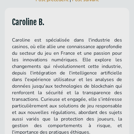
Caroline B.
Caroline est spécialisée dans l'industrie des
casinos, où elle allie une connaissance approfondie
du secteur du jeu en France et une passion pour
les innovations numériques. Elle explore les
changements qui révolutionnent cette industrie,
depuis l'intégration de l'intelligence artificielle
dans l'expérience utilisateur et les analyses de
données jusqu'aux technologies de blockchain qui
renforcent la sécurité et la transparence des
transactions. Curieuse et engagée, elle s’intéresse
particulièrement aux solutions de jeu responsable
et aux nouvelles régulations, abordant des sujets
aussi variés que la protection des joueurs, la
gestion des comportements à risque, et
l'importance des pratiques éthiques.