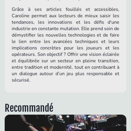
Grâce à ses articles fouillés et accessibles,
Caroline permet aux lecteurs de mieux saisir les
tendances, les innovations et les défis d'une
industrie en constante mutation. Elle prend soin de
démystifier les nouvelles technologies et de faire
le lien entre les avancées techniques et leurs
implications concrètes pour les joueurs et les
opérateurs. Son objectif ? Offrir une vision éclairée
et équilibrée sur un secteur en pleine transition,
entre tradition et modernité, tout en contribuant à
un dialogue autour d’un jeu plus responsable et
sécurisé.
Recommandé