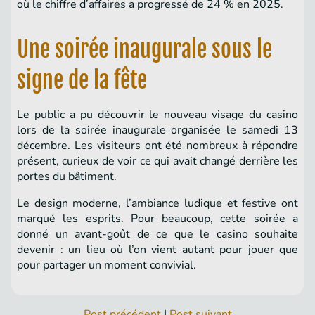
où le chiffre d’affaires a progressé de 24 % en 2025.
Une soirée inaugurale sous le
signe de la fête
Le public a pu découvrir le nouveau visage du casino
lors de la soirée inaugurale organisée le samedi 13
décembre. Les visiteurs ont été nombreux à répondre
présent, curieux de voir ce qui avait changé derrière les
portes du bâtiment.
Le design moderne, l’ambiance ludique et festive ont
marqué les esprits. Pour beaucoup, cette soirée a
donné un avant-goût de ce que le casino souhaite
devenir : un lieu où l’on vient autant pour jouer que
pour partager un moment convivial.
Post précédent
|
Post suivant