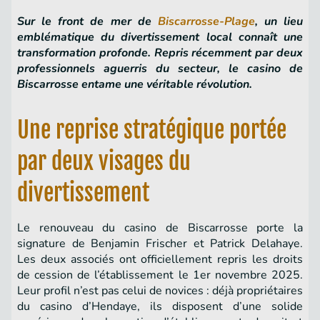
Sur le front de mer de
Biscarrosse-Plage
, un lieu
emblématique du divertissement local connaît une
transformation profonde. Repris récemment par deux
professionnels aguerris du secteur, le casino de
Biscarrosse entame une véritable révolution.
Une reprise stratégique portée
par deux visages du
divertissement
Le renouveau du casino de Biscarrosse porte la
signature de Benjamin Frischer et Patrick Delahaye.
Les deux associés ont officiellement repris les droits
de cession de l’établissement le 1er novembre 2025.
Leur profil n’est pas celui de novices : déjà propriétaires
du casino d’Hendaye, ils disposent d’une solide