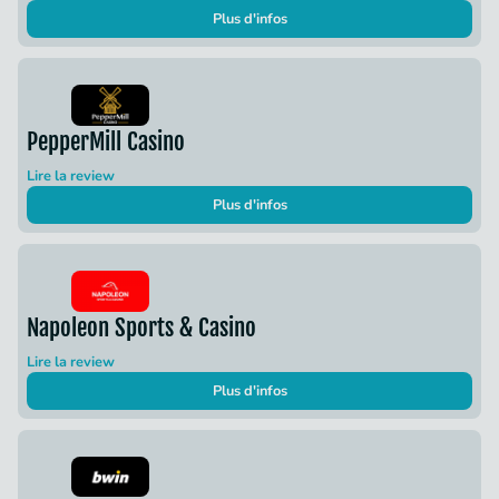
Plus d'infos
PepperMill Casino
Lire la review
Plus d'infos
Napoleon Sports & Casino
Lire la review
Plus d'infos