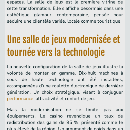
espaces. La salle de jeux est la première vitrine de
cette transformation. Elle s’affiche désormais dans une
esthétique glamour, contemporaine, pensée pour
séduire une clientèle variée, locale comme touristique.
Une salle de jeux modernisée et
tournée vers la technologie
La nouvelle configuration de la salle de jeux illustre la
volonté de monter en gamme. Dix-huit machines à
sous de haute technologie ont été installées,
accompagnées d’une roulette électronique de dernière
génération. Un choix stratégique, visant à conjuguer
performance
, attractivité et confort de jeu.
Mais la modernisation ne se limite pas aux
équipements. Le casino revendique un taux de
redistribution des gains de 95 %, présenté comme le
plus élevé de la région. Un argument de poids dans un