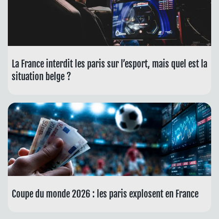
La France interdit les paris sur l’esport, mais quel est la
situation belge ?
Coupe du monde 2026 : les paris explosent en France