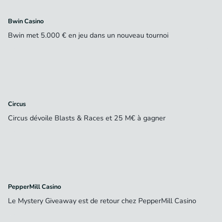
Bwin Casino
Bwin met 5.000 € en jeu dans un nouveau tournoi
Circus
Circus dévoile Blasts & Races et 25 M€ à gagner
PepperMill Casino
Le Mystery Giveaway est de retour chez PepperMill Casino