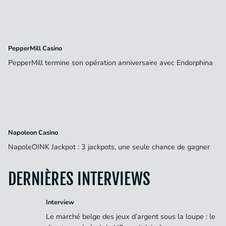
PepperMill Casino
PepperMill termine son opération anniversaire avec Endorphina
Napoleon Casino
NapoleOINK Jackpot : 3 jackpots, une seule chance de gagner
DERNIÈRES INTERVIEWS
Interview
Le marché belge des jeux d’argent sous la loupe : le