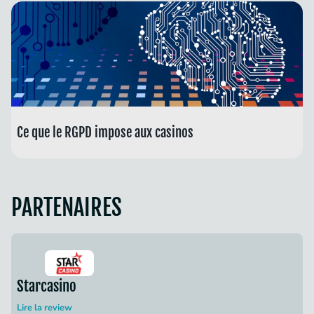
Ce que le RGPD impose aux casinos
PARTENAIRES
Starcasino
Lire la review