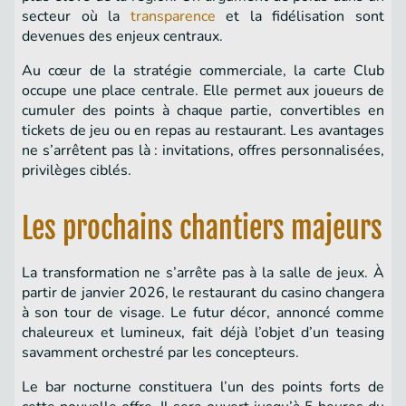
secteur où la
transparence
et la fidélisation sont
devenues des enjeux centraux.
Au cœur de la stratégie commerciale, la carte Club
occupe une place centrale. Elle permet aux joueurs de
cumuler des points à chaque partie, convertibles en
tickets de jeu ou en repas au restaurant. Les avantages
ne s’arrêtent pas là : invitations, offres personnalisées,
privilèges ciblés.
Les prochains chantiers majeurs
La transformation ne s’arrête pas à la salle de jeux. À
partir de janvier 2026, le restaurant du casino changera
à son tour de visage. Le futur décor, annoncé comme
chaleureux et lumineux, fait déjà l’objet d’un teasing
savamment orchestré par les concepteurs.
Le bar nocturne constituera l’un des points forts de