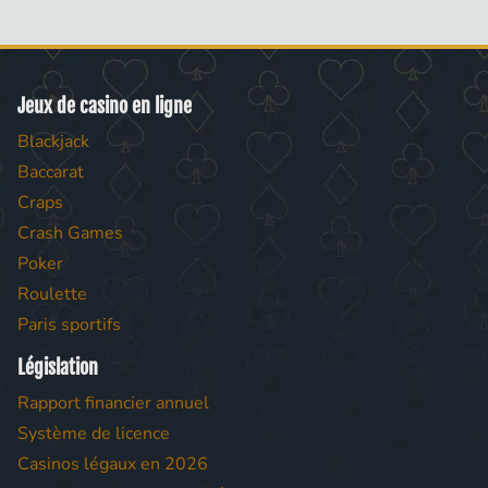
Jeux de casino en ligne
Blackjack
Baccarat
Craps
Crash Games
Poker
Roulette
Paris sportifs
Législation
Rapport financier annuel
Système de licence
Casinos légaux en 2026