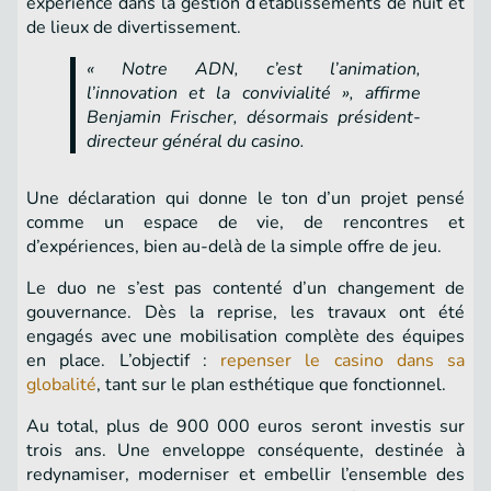
expérience dans la gestion d’établissements de nuit et
de lieux de divertissement.
« Notre ADN, c’est l’animation,
l’innovation et la convivialité », affirme
Benjamin Frischer, désormais président-
directeur général du casino.
Une déclaration qui donne le ton d’un projet pensé
comme un espace de vie, de rencontres et
d’expériences, bien au-delà de la simple offre de jeu.
Le duo ne s’est pas contenté d’un changement de
gouvernance. Dès la reprise, les travaux ont été
engagés avec une mobilisation complète des équipes
en place. L’objectif :
repenser le casino dans sa
globalité
, tant sur le plan esthétique que fonctionnel.
Au total, plus de 900 000 euros seront investis sur
trois ans. Une enveloppe conséquente, destinée à
redynamiser, moderniser et embellir l’ensemble des