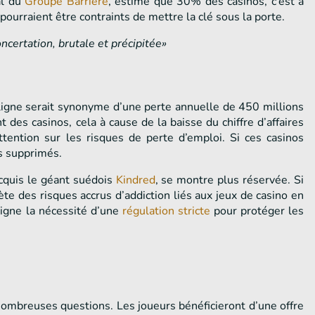
al du
Groupe Barrière
, estime que 30% des casinos, c’est à
pourraient être contraints de mettre la clé sous la porte.
oncertation, brutale et précipitée»
 ligne serait synonyme d’une perte annuelle de 450 millions
 des casinos, cela à cause de la baisse du chiffre d’affaires
ttention sur les risques de perte d’emploi. Si ces casinos
rs supprimés.
acquis le géant suédois
Kindred
, se montre plus réservée. Si
iète des risques accrus d’addiction liés aux jeux de casino en
ligne la nécessité d’une
régulation stricte
pour protéger les
 nombreuses questions. Les joueurs bénéficieront d’une offre