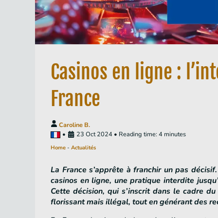
Casinos en ligne : l’in
France
Caroline B.
•
23 Oct 2024 • Reading time: 4 minutes
Home
-
Actualités
La France s’apprête à franchir un pas décisif
casinos en ligne, une pratique interdite jusqu
Cette décision, qui s’inscrit dans le cadre d
florissant mais illégal, tout en générant des re