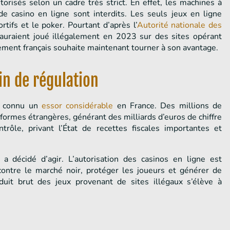
torisés selon un cadre très strict. En effet, les machines à
 de casino en ligne sont interdits. Les seuls jeux en ligne
rtifs et le poker. Pourtant d’après l’
Autorité nationale des
auraient joué illégalement en 2023 sur des sites opérant
nement français souhaite maintenant tourner à son avantage.
in de régulation
nt connu un
essor considérable
en France. Des millions de
formes étrangères, générant des milliards d’euros de chiffre
ntrôle, privant l’État de recettes fiscales importantes et
a décidé d’agir. L’autorisation des casinos en ligne est
ontre le marché noir, protéger les joueurs et générer de
uit brut des jeux provenant de sites illégaux s’élève à