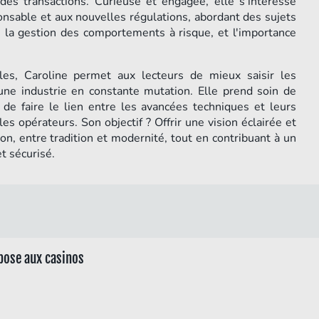
 des transactions. Curieuse et engagée, elle s’intéresse
onsable et aux nouvelles régulations, abordant des sujets
, la gestion des comportements à risque, et l'importance
bles, Caroline permet aux lecteurs de mieux saisir les
'une industrie en constante mutation. Elle prend soin de
 de faire le lien entre les avancées techniques et leurs
es opérateurs. Son objectif ? Offrir une vision éclairée et
ion, entre tradition et modernité, tout en contribuant à un
t sécurisé.
pose aux casinos