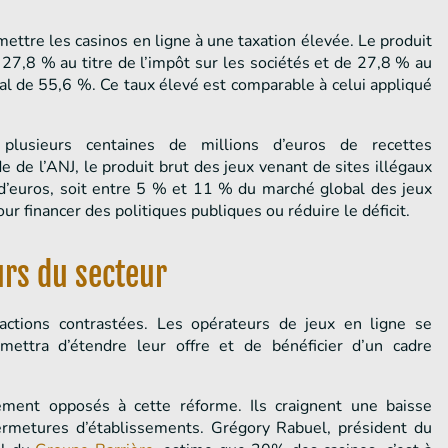
tre les casinos en ligne à une taxation élevée. Le produit
e 27,8 % au titre de l’impôt sur les sociétés et de 27,8 % au
tal de 55,6 %. Ce taux élevé est comparable à celui appliqué
plusieurs centaines de millions d’euros de recettes
de l’ANJ, le produit brut des jeux venant de sites illégaux
d d’euros, soit entre 5 % et 11 % du marché global des jeux
ur financer des politiques publiques ou réduire le déficit.
urs du secteur
ctions contrastées. Les opérateurs de jeux en ligne se
rmettra d’étendre leur offre et de bénéficier d’un cadre
ement opposés à cette réforme. Ils craignent une baisse
s fermetures d’établissements. Grégory Rabuel, président du