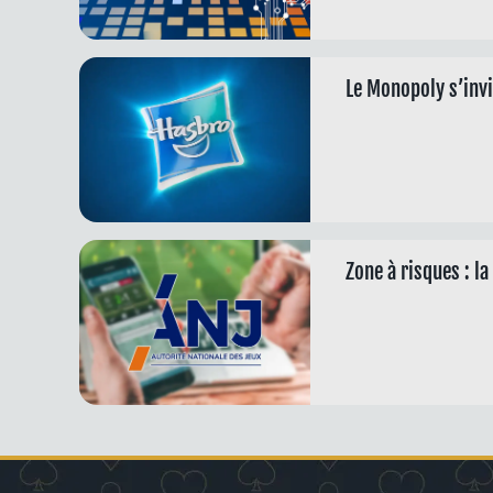
Le Monopoly s’invi
Zone à risques : l