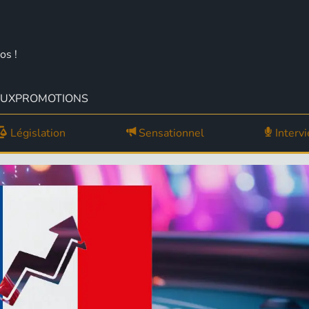
os !
EUX
PROMOTIONS
Législation
Sensationnel
Interv