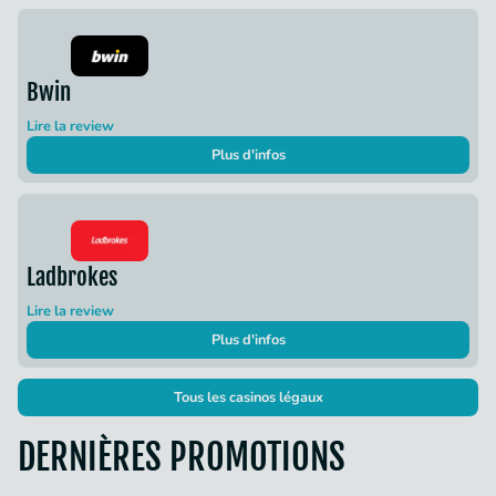
Bwin
Lire la review
Plus d'infos
Ladbrokes
Lire la review
Plus d'infos
Tous les casinos légaux
DERNIÈRES PROMOTIONS