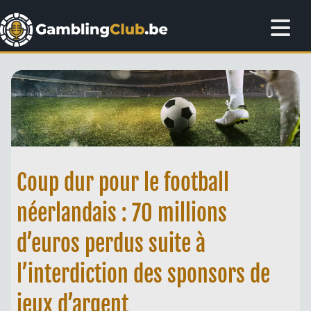
Coup dur pour le football
néerlandais : 70 millions
d’euros perdus suite à
l’interdiction des sponsors de
jeux d’argent