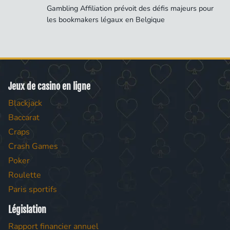
Gambling Affiliation prévoit des défis majeurs pour
les bookmakers légaux en Belgique
Jeux de casino en ligne
Blackjack
Baccarat
Craps
Crash Games
Poker
Roulette
Paris sportifs
Législation
Rapport financier annuel