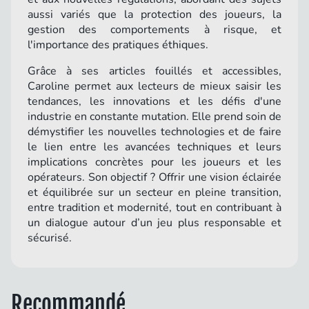
aussi variés que la protection des joueurs, la
gestion des comportements à risque, et
l'importance des pratiques éthiques.
Grâce à ses articles fouillés et accessibles,
Caroline permet aux lecteurs de mieux saisir les
tendances, les innovations et les défis d'une
industrie en constante mutation. Elle prend soin de
démystifier les nouvelles technologies et de faire
le lien entre les avancées techniques et leurs
implications concrètes pour les joueurs et les
opérateurs. Son objectif ? Offrir une vision éclairée
et équilibrée sur un secteur en pleine transition,
entre tradition et modernité, tout en contribuant à
un dialogue autour d’un jeu plus responsable et
sécurisé.
Recommandé