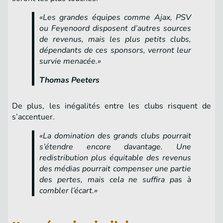
«Les grandes équipes comme Ajax, PSV
ou Feyenoord disposent d’autres sources
de revenus, mais les plus petits clubs,
dépendants de ces sponsors, verront leur
survie menacée.»
Thomas Peeters
De plus, les inégalités entre les clubs risquent de
s’accentuer.
«La domination des grands clubs pourrait
s’étendre encore davantage. Une
redistribution plus équitable des revenus
des médias pourrait compenser une partie
des pertes, mais cela ne suffira pas à
combler l’écart.»