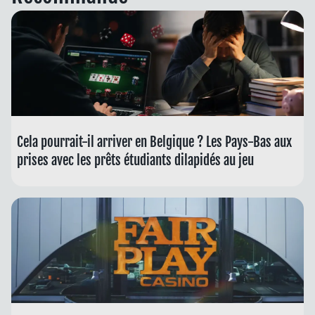
Cela pourrait-il arriver en Belgique ? Les Pays-Bas aux
prises avec les prêts étudiants dilapidés au jeu