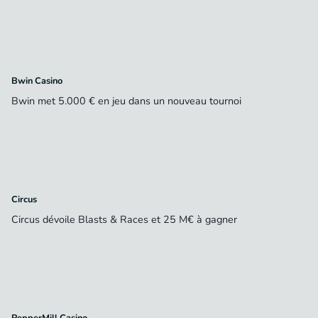
Bwin Casino
Bwin met 5.000 € en jeu dans un nouveau tournoi
Circus
Circus dévoile Blasts & Races et 25 M€ à gagner
PepperMill Casino