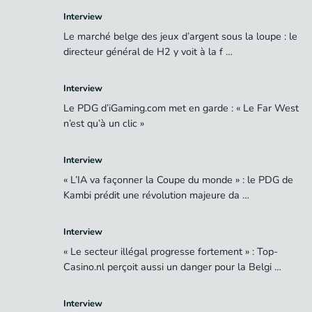
Interview
Le marché belge des jeux d’argent sous la loupe : le
directeur général de H2 y voit à la f …
Interview
Le PDG d’iGaming.com met en garde : « Le Far West
n’est qu’à un clic »
Interview
« L’IA va façonner la Coupe du monde » : le PDG de
Kambi prédit une révolution majeure da …
Interview
« Le secteur illégal progresse fortement » : Top-
Casino.nl perçoit aussi un danger pour la Belgi …
Interview