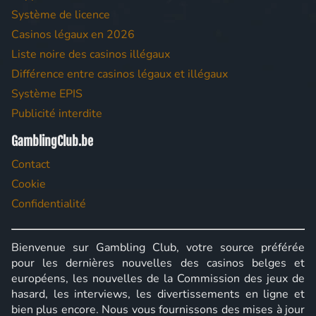
Système de licence
Casinos légaux en 2026
Liste noire des casinos illégaux
Différence entre casinos légaux et illégaux
Système EPIS
Publicité interdite
GamblingClub.be
Contact
Cookie
Confidentialité
Bienvenue sur Gambling Club, votre source préférée
pour les dernières nouvelles des casinos belges et
européens, les nouvelles de la Commission des jeux de
hasard, les interviews, les divertissements en ligne et
bien plus encore. Nous vous fournissons des mises à jour