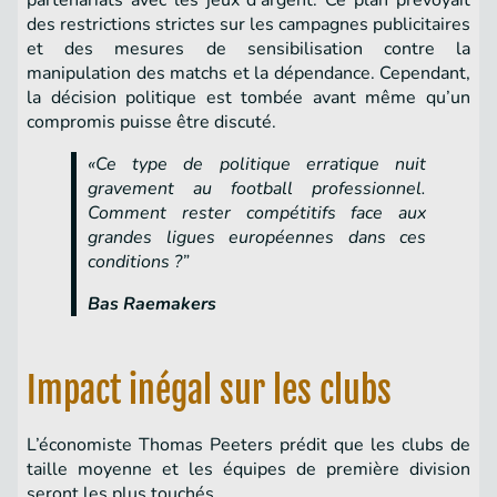
partenariats avec les jeux d’argent. Ce plan prévoyait
des restrictions strictes sur les campagnes publicitaires
et des mesures de sensibilisation contre la
manipulation des matchs et la dépendance. Cependant,
la décision politique est tombée avant même qu’un
compromis puisse être discuté.
«Ce type de politique erratique nuit
gravement au football professionnel.
Comment rester compétitifs face aux
grandes ligues européennes dans ces
conditions ?”
Bas Raemakers
Impact inégal sur les clubs
L’économiste Thomas Peeters prédit que les clubs de
taille moyenne et les équipes de première division
seront les plus touchés.