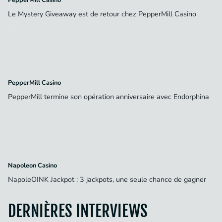
Le Mystery Giveaway est de retour chez PepperMill Casino
PepperMill Casino
PepperMill termine son opération anniversaire avec Endorphina
Napoleon Casino
NapoleOINK Jackpot : 3 jackpots, une seule chance de gagner
DERNIÈRES INTERVIEWS