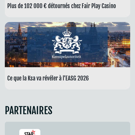
Plus de 102 000 € détournés chez Fair Play Casino
Ce que la Ksa va révéler à l’EASG 2026
PARTENAIRES