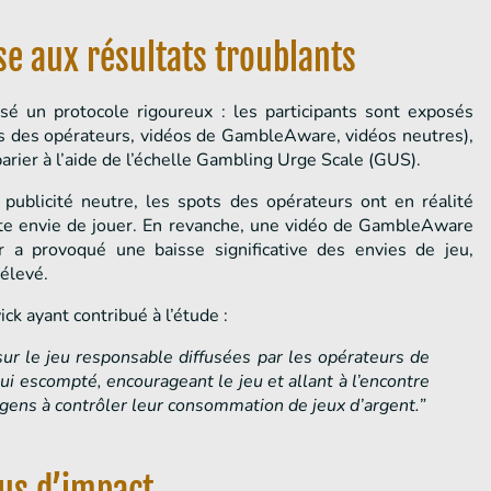
e aux résultats troublants
sé un protocole rigoureux : les participants sont exposés
bs des opérateurs, vidéos de GambleAware, vidéos neutres),
arier à l’aide de l’échelle Gambling Urge Scale (GUS).
 publicité neutre, les spots des opérateurs ont en réalité
te envie de jouer. En revanche, une vidéo de GambleAware
r a provoqué une baisse significative des envies de jeu,
élevé.
ck ayant contribué à l’étude :
ur le jeu responsable diffusées par les opérateurs de
lui escompté, encourageant le jeu et allant à l’encontre
les gens à contrôler leur consommation de jeux d’argent.”