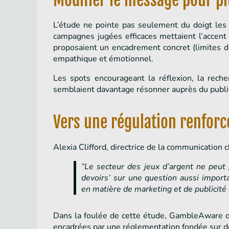
Modifier le message pour pl
L’étude ne pointe pas seulement du doigt les 
campagnes jugées efficaces mettaient l’accent 
proposaient un encadrement concret (limites de 
empathique et émotionnel.
Les spots encourageant la réflexion, la rech
semblaient davantage résonner auprès du public
Vers une régulation renforc
Alexia Clifford, directrice de la communicatio
“Le secteur des jeux d’argent ne peut 
devoirs’ sur une question aussi importa
en matière de marketing et de publicité
Dans la foulée de cette étude, GambleAware 
encadrées par une réglementation fondée sur des