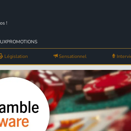
os !
EUX
PROMOTIONS
Législation
Sensationnel
Interv