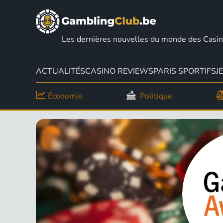
Les dernières nouvelles du monde des Casin
ACTUALITÉS
CASINO REVIEWS
PARIS SPORTIFS
J
Économie
Politique