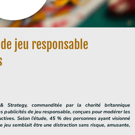
 de jeu responsable
s
 Strategy, commanditée par la charité britannique
 les publicités de jeu responsable, conçues pour modérer les
ctives. Selon l’étude, 45 % des personnes ayant visionné
 jeu semblait être une distraction sans risque, amusante,