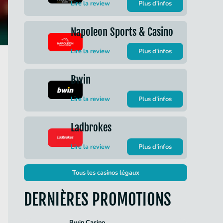
Lire la review
Plus d'infos
Napoleon Sports & Casino
Lire la review
Plus d'infos
Bwin
Lire la review
Plus d'infos
Ladbrokes
Lire la review
Plus d'infos
Tous les casinos légaux
DERNIÈRES PROMOTIONS
Bwin Casino