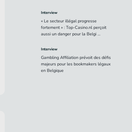
Interview
« Le secteur illégal progresse
fortement » : Top-Casino.nl perçoit
aussi un danger pour la Belgi …
Interview
Gambling Affiliation prévoit des défis
majeurs pour les bookmakers légaux
en Belgique